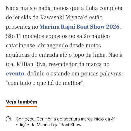
Nada mais e nada menos que a linha completa
de jet skis da Kawasaki Miyazaki estão
presentes no
Marina Itajaí Boat Show 2026
.
São 11 modelos expostos no salão náutico
catarinense, abrangendo desde motos
aquáticas de entrada até o topo da linha. Não à
toa, Killian Riva, revendedor da marca no
evento
, definiu o estande em poucas palavras:
“com tudo o que há de melhor”.
Veja também
Começou! Cerimônia de abertura marca início da 4ª
edição do Marina Itajaí Boat Show