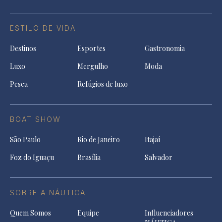
ESTILO DE VIDA
Destinos
Esportes
Gastronomia
Luxo
Mergulho
Moda
Pesca
Refúgios de luxo
BOAT SHOW
São Paulo
Rio de Janeiro
Itajaí
Foz do Iguaçu
Brasília
Salvador
SOBRE A NÁUTICA
Quem Somos
Equipe
Influenciadores