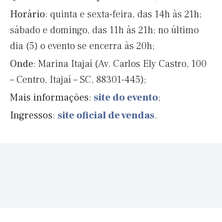
Horário
: quinta e sexta-feira, das 14h às 21h;
sábado e domingo, das 11h às 21h; no último
dia (5) o evento se encerra às 20h;
Onde
: Marina Itajaí (Av. Carlos Ely Castro, 100
– Centro, Itajaí – SC, 88301-445);
Mais informações
:
site do evento
;
Ingressos
:
site oficial de vendas
.