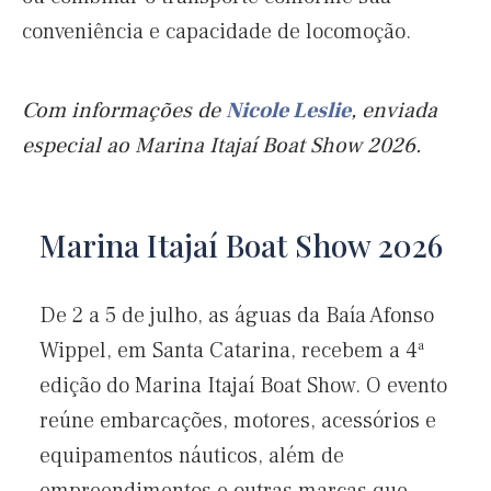
conveniência e capacidade de locomoção.
Com informações de
Nicole Leslie
, enviada
especial ao Marina Itajaí Boat Show 2026.
Marina Itajaí Boat Show 2026
De 2 a 5 de julho, as águas da Baía Afonso
Wippel, em Santa Catarina, recebem a 4ª
edição do Marina Itajaí Boat Show. O evento
reúne embarcações, motores, acessórios e
equipamentos náuticos, além de