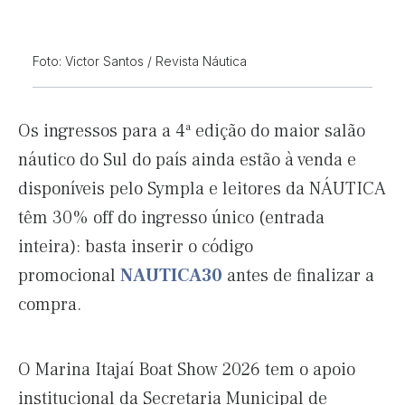
Foto: Victor Santos / Revista Náutica
Os ingressos para a 4ª edição do maior salão
náutico do Sul do país ainda estão à venda e
disponíveis pelo Sympla e leitores da NÁUTICA
têm 30% off do ingresso único (entrada
inteira): basta inserir o código
promocional
NAUTICA30
antes de finalizar a
compra.
O Marina Itajaí Boat Show 2026 tem o apoio
institucional da Secretaria Municipal de