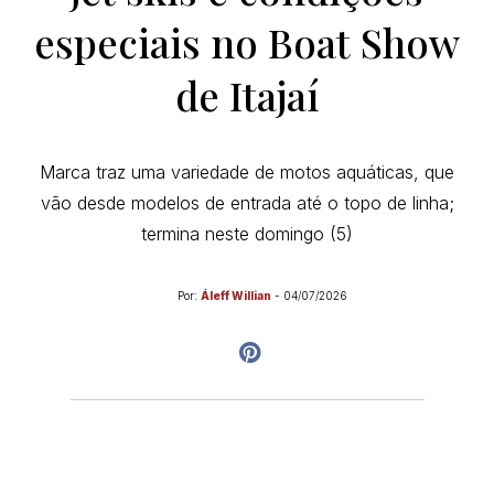
especiais no Boat Show
de Itajaí
Marca traz uma variedade de motos aquáticas, que
vão desde modelos de entrada até o topo de linha;
termina neste domingo (5)
Por:
Áleff Willian
-
04/07/2026