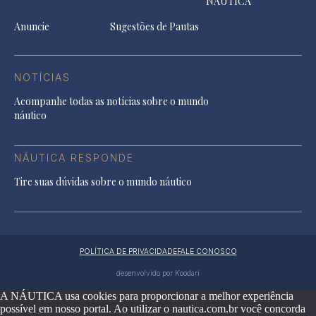
NÁUTICA
Anuncie
Sugestões de Pautas
NOTÍCIAS
Acompanhe todas as notícias sobre o mundo
náutico
NÁUTICA RESPONDE
Tire suas dúvidas sobre o mundo náutico
POLÍTICA DE PRIVACIDADE
FALE CONOSCO
desenvolvido por Koodari
A NÁUTICA usa cookies para proporcionar a melhor experiência
possível em nosso portal. Ao utilizar o nautica.com.br você concorda