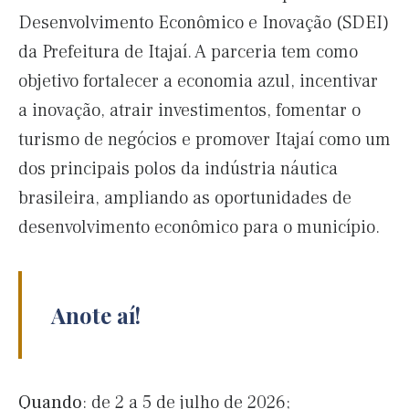
Desenvolvimento Econômico e Inovação (SDEI)
da Prefeitura de Itajaí. A parceria tem como
objetivo fortalecer a economia azul, incentivar
a inovação, atrair investimentos, fomentar o
turismo de negócios e promover Itajaí como um
dos principais polos da indústria náutica
brasileira, ampliando as oportunidades de
desenvolvimento econômico para o município.
Anote aí!
Quando
: de 2 a 5 de julho de 2026;