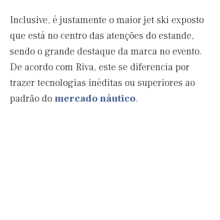
Inclusive, é justamente o maior jet ski exposto
que está no centro das atenções do estande,
sendo o grande destaque da marca no evento.
De acordo com Riva, este se diferencia por
trazer tecnologias inéditas ou superiores ao
padrão do
mercado náutico
.