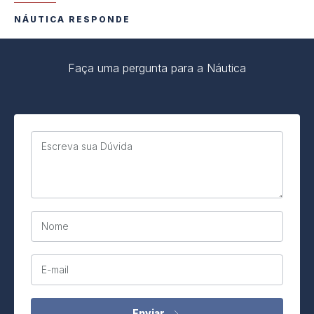
NÁUTICA RESPONDE
Faça uma pergunta para a Náutica
Escreva sua Dúvida
Nome
E-mail