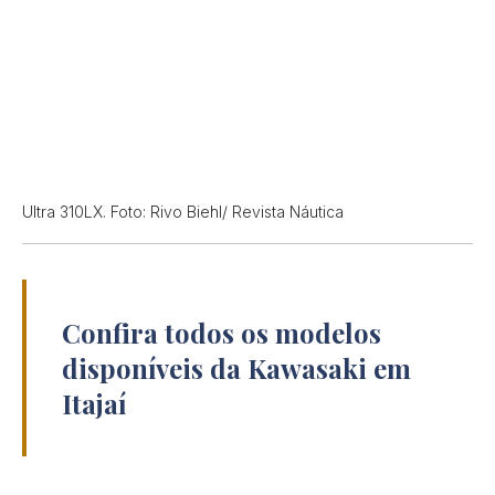
Ultra 310LX. Foto: Rivo Biehl/ Revista Náutica
Confira todos os modelos
disponíveis da Kawasaki em
Itajaí