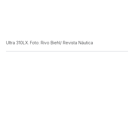
Ultra 310LX. Foto: Rivo Biehl/ Revista Náutica