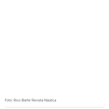
Foto: Rivo Biehl/ Revista Náutica