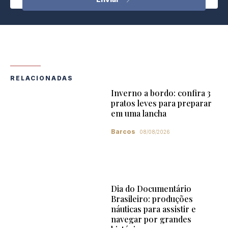
RELACIONADAS
Inverno a bordo: confira 3
pratos leves para preparar
em uma lancha
Barcos
08/08/2026
Dia do Documentário
Brasileiro: produções
náuticas para assistir e
navegar por grandes