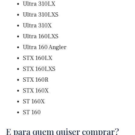
Ultra 310LX
Ultra 310LXS
Ultra 310X
Ultra 160LXS
Ultra 160 Angler
STX 160LX
STX 160LXS
STX 160R
STX 160X
ST 160X
ST 160
E para quem quiser comprar?