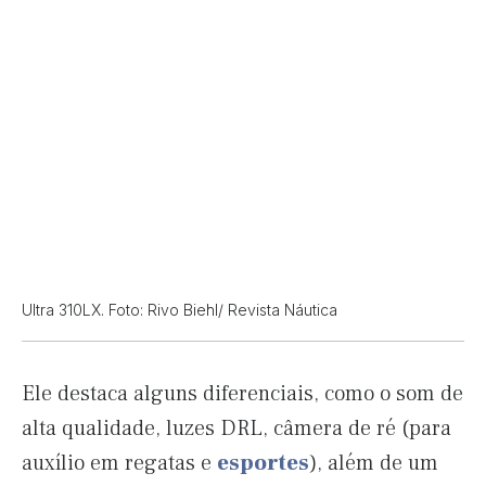
Ultra 310LX. Foto: Rivo Biehl/ Revista Náutica
Ele destaca alguns diferenciais, como o som de
alta qualidade, luzes DRL, câmera de ré (para
auxílio em regatas e
esportes
), além de um