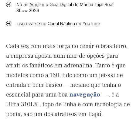
No ar! Acesse o Guia Digital do Marina Itajaí Boat
Show 2026
Inscreva-se no Canal Náutica no YouTube
Cada vez com mais força no cenário brasileiro,
a empresa aposta num mar de opções para
atrair os fanáticos em adrenalina. Tanto é que
modelos como a 160, tido como um jet-ski de
entrada e bem básico — mesmo que tenha o
essencial para uma boa
navegação
— , e a
Ultra 310LX , topo de linha e com tecnologia de
ponta, são um dos atrativos em Itajaí.