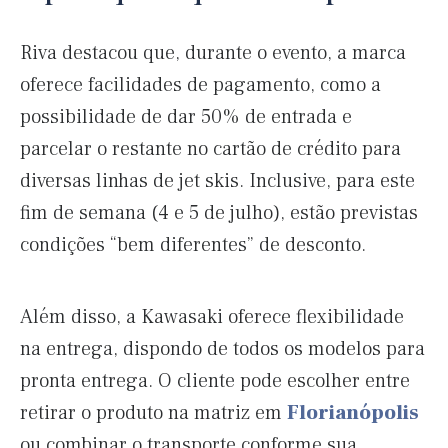
Riva destacou que, durante o evento, a marca
oferece facilidades de pagamento, como a
possibilidade de dar 50% de entrada e
parcelar o restante no cartão de crédito para
diversas linhas de jet skis. Inclusive, para este
fim de semana (4 e 5 de julho), estão previstas
condições “bem diferentes” de desconto.
Além disso, a Kawasaki oferece flexibilidade
na entrega, dispondo de todos os modelos para
pronta entrega. O cliente pode escolher entre
retirar o produto na matriz em
Florianópolis
ou combinar o transporte conforme sua