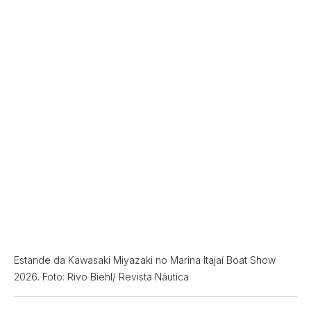
Estande da Kawasaki Miyazaki no Marina Itajaí Boat Show
2026. Foto: Rivo Biehl/ Revista Náutica