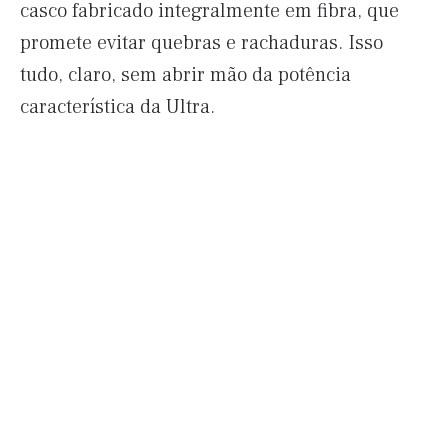
casco fabricado integralmente em fibra, que
promete evitar quebras e rachaduras. Isso
tudo, claro, sem abrir mão da potência
característica da Ultra.