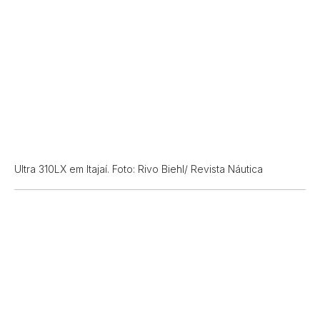
Ultra 310LX em Itajaí. Foto: Rivo Biehl/ Revista Náutica