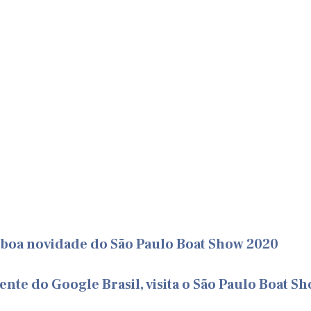
a boa novidade do São Paulo Boat Show 2020
ente do Google Brasil, visita o São Paulo Boat Sh