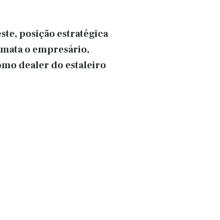
ste, posição estratégica
mata o empresário,
mo dealer do estaleiro