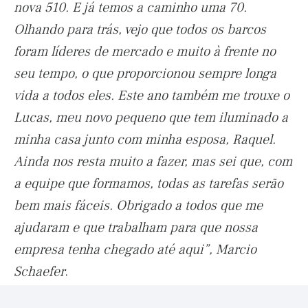
nova 510. E já temos a caminho uma 70.
Olhando para trás, vejo que todos os barcos
foram líderes de mercado e muito à frente no
seu tempo, o que proporcionou sempre longa
vida a todos eles. Este ano também me trouxe o
Lucas, meu novo pequeno que tem iluminado a
minha casa junto com minha esposa, Raquel.
Ainda nos resta muito a fazer, mas sei que, com
a equipe que formamos, todas as tarefas serão
bem mais fáceis. Obrigado a todos que me
ajudaram e que trabalham para que nossa
empresa tenha chegado até aqui”, Marcio
Schaefer
.