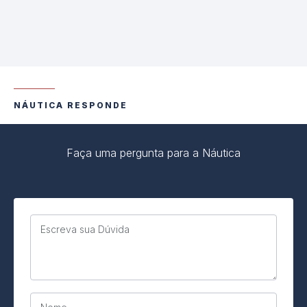
NÁUTICA RESPONDE
Faça uma pergunta para a Náutica
Escreva sua Dúvida