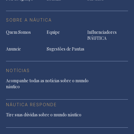
SOBRE A NÁUTICA
Quem Somos
Equipe
Influenciadores
NÁUTICA
Anuncie
Sugestões de Pautas
NOTÍCIAS
Acompanhe todas as notícias sobre o mundo
náutico
NÁUTICA RESPONDE
Tire suas dúvidas sobre o mundo náutico