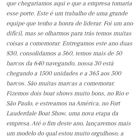
que chegariamos aqui e que a empresa tomaria
esse porte. Este é um trabalho de uma grande
equipe que tenho a honra de liderar. Foi um ano
difícil, mas se olharmos para trás
temos muitas
coisas a comemorar. Entregamos este ano duas
830, consolidamos a 560, temos mais de 50
barcos da 640 navegando, nossa 30 está
chegando a 1500 unidades e a 365 aos 500
barcos. São muitas marcas a comemorar.
Fizemos dois boat shows muito bons, no Rio e
São Paulo, e estreamos na América, no Fort
Lauderdale Boat Show, uma nova etapa da
empresa. A
té o fim deste ano, lançaremos mais
um modelo do qual estou muito orgulhoso, a