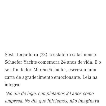
Nesta terça-feira (22), o estaleiro catarinense
Schaefer Yachts comemora 24 anos de vida. E o
seu fundador, Marcio Schaefer, escreveu uma
carta de agradecimento emocionante. Leia na
íntegra:
“No dia de hoje, completamos 24 anos como
empresa. No dia que iniciamos, não imaginava