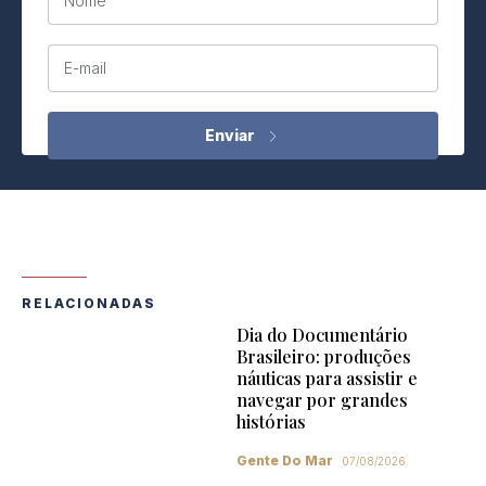
Nome
E-mail
RELACIONADAS
Dia do Documentário
Brasileiro: produções
náuticas para assistir e
navegar por grandes
histórias
Gente Do Mar
07/08/2026