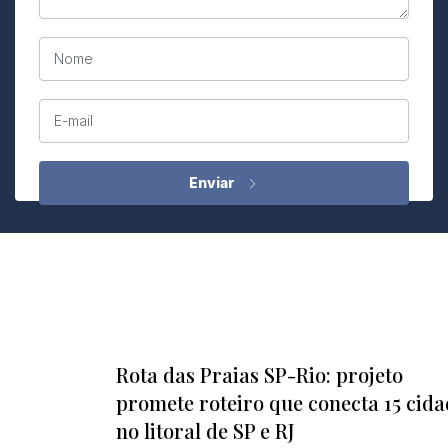
Nome
E-mail
Rota das Praias SP-Rio: projeto
promete roteiro que conecta 15 cida
no litoral de SP e RJ