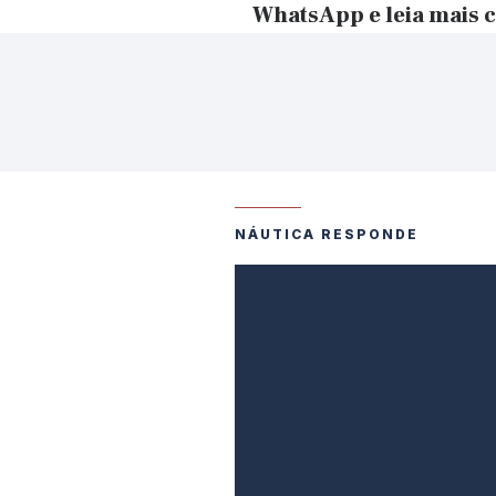
WhatsApp
e
leia mais 
NÁUTICA RESPONDE