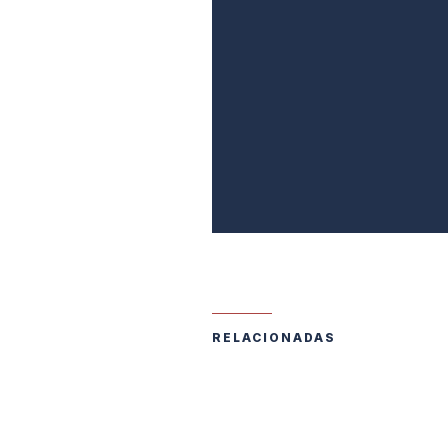
RELACIONADAS