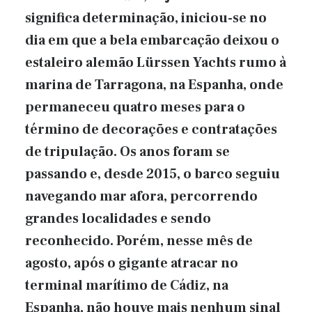
significa determinação, iniciou-se no
dia em que a bela embarcação deixou o
estaleiro alemão Lürssen Yachts rumo à
marina de Tarragona, na Espanha, onde
permaneceu quatro meses para o
término de decorações e contratações
de tripulação. Os anos foram se
passando e, desde 2015, o barco seguiu
navegando mar afora, percorrendo
grandes localidades e sendo
reconhecido. Porém, nesse mês de
agosto, após o gigante atracar no
terminal marítimo de Cádiz, na
Espanha, não houve mais nenhum sinal