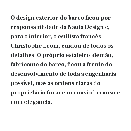
O design exterior do barco ficou por
responsabilidade da Nauta Design e,
para o interior, o estilista francês
Christophe Leoni, cuidou de todos os
detalhes. O próprio estaleiro alemão,
fabricante do barco, ficou a frente do
desenvolvimento de toda a engenharia
possível, mas as ordens claras do
proprietário foram: um navio luxuoso e
com elegância.