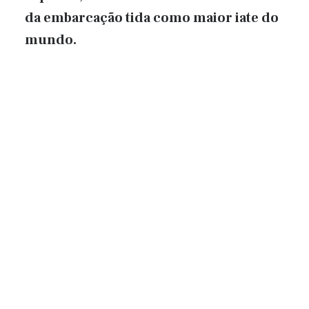
da embarcação tida como maior iate do
mundo.