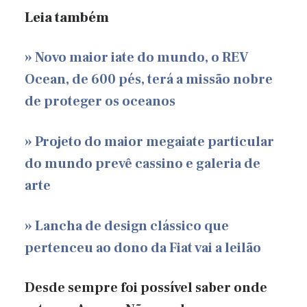
Leia também
» Novo maior iate do mundo, o REV
Ocean, de 600 pés, terá a missão nobre
de proteger os oceanos
» Projeto do maior megaiate particular
do mundo prevê cassino e galeria de
arte
» Lancha de design clássico que
pertenceu ao dono da Fiat vai a leilão
Desde sempre foi possível saber onde