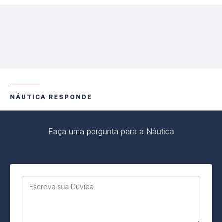
NÁUTICA RESPONDE
Faça uma pergunta para a Náutica
Escreva sua Dúvida