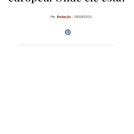
Por:
Redação
-
28/08/2020