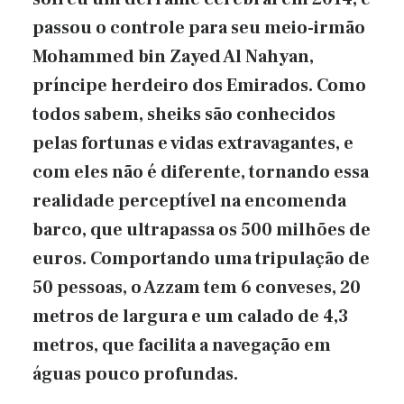
passou o controle para seu meio-irmão
Mohammed bin Zayed Al Nahyan,
príncipe herdeiro dos Emirados. Como
todos sabem, sheiks são conhecidos
pelas fortunas e vidas extravagantes, e
com eles não é diferente, tornando essa
realidade perceptível na encomenda
barco, que ultrapassa os 500 milhões de
euros. Comportando uma tripulação de
50 pessoas, o Azzam tem 6 conveses, 20
metros de largura e um calado de 4,3
metros, que facilita a navegação em
águas pouco profundas.