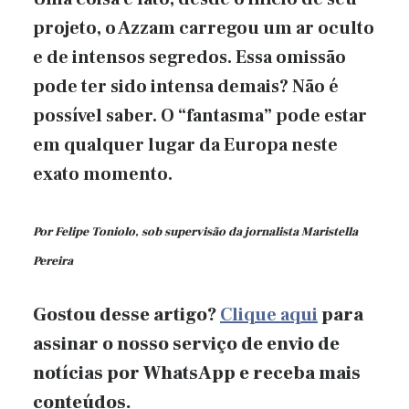
projeto, o Azzam carregou um ar oculto
e de intensos segredos. Essa omissão
pode ter sido intensa demais? Não é
possível saber. O “fantasma” pode estar
em qualquer lugar da Europa neste
exato momento.
Por Felipe Toniolo, sob supervisão da jornalista Maristella
Pereira
Gostou desse artigo?
Clique aqui
para
assinar o nosso serviço de envio de
notícias por WhatsApp e receba mais
conteúdos.