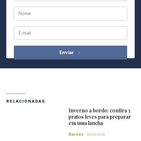
Nome
E-mail
RELACIONADAS
Inverno a bordo: confira 3
pratos leves para preparar
em uma lancha
Barcos
08/08/2026