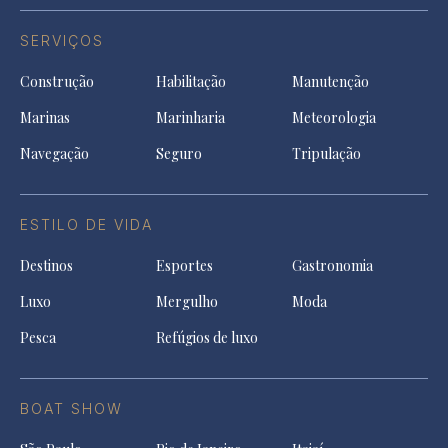
SERVIÇOS
Construção
Habilitação
Manutenção
Marinas
Marinharia
Meteorologia
Navegação
Seguro
Tripulação
ESTILO DE VIDA
Destinos
Esportes
Gastronomia
Luxo
Mergulho
Moda
Pesca
Refúgios de luxo
BOAT SHOW