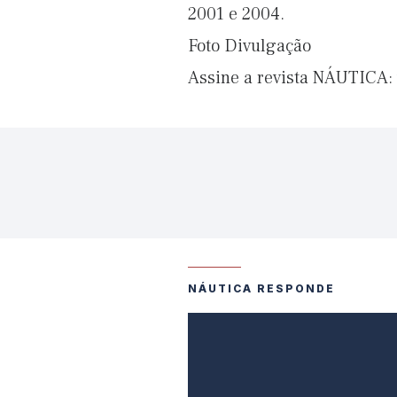
2001 e 2004.
Foto Divulgação
Assine a revista NÁUTICA:
NÁUTICA RESPONDE