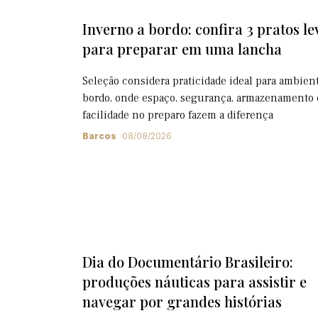
Inverno a bordo: confira 3 pratos le
para preparar em uma lancha
Seleção considera praticidade ideal para ambien
bordo, onde espaço, segurança, armazenamento 
facilidade no preparo fazem a diferença
Barcos
08/08/2026
Dia do Documentário Brasileiro:
produções náuticas para assistir e
navegar por grandes histórias