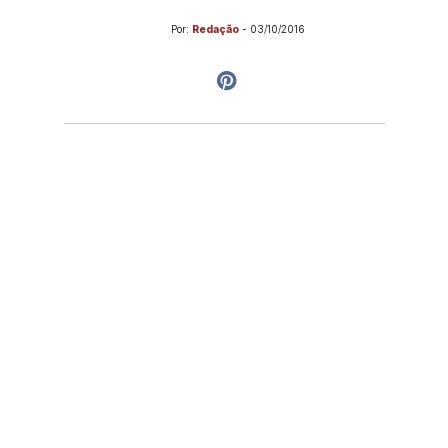
Por:
Redação
-
03/10/2016