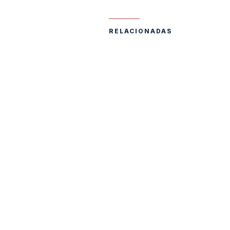
RELACIONADAS