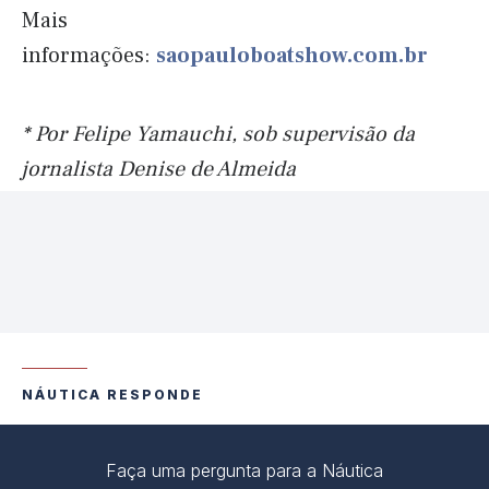
Mais
informações:
saopauloboatshow.com.br
* Por Felipe Yamauchi, sob supervisão da
jornalista Denise de Almeida
NÁUTICA RESPONDE
Faça uma pergunta para a Náutica