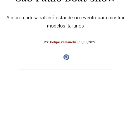
A marca artesanal terá estande no evento para mostrar
modelos italianos
Por:
Felipe Yamauchi
-
19/09/2022