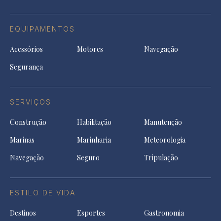
EQUIPAMENTOS
Acessórios
Motores
Navegação
Segurança
SERVIÇOS
Construção
Habilitação
Manutenção
Marinas
Marinharia
Meteorologia
Navegação
Seguro
Tripulação
ESTILO DE VIDA
Destinos
Esportes
Gastronomia