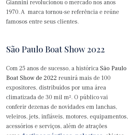
Giannini revolucionou o mercado nos anos
1970. A marca tornou-se referência e reúne
famosos entre seus clientes.
São Paulo Boat Show 2022
Com 25 anos de sucesso, a histórica
São Paulo
Boat Show de 2022
reunirá mais de 100
expositores, distribuídos por uma área
climatizada de 30 mil m². O público vai
conferir dezenas de novidades em lanchas,
veleiros, jets, infláveis, motores, equipamentos,
acessórios e serviços, além de atrações