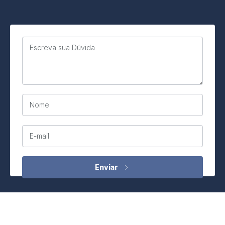
Escreva sua Dúvida
Nome
E-mail