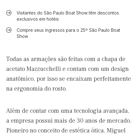
Visitantes do São Paulo Boat Show têm descontos
exclusivos em hotéis
Compre seus ingressos para o 25º São Paulo Boat
Show
Todas as armações são feitas com a chapa de
acetato Mazzucchelli e contam com um design
anatômico, por isso se encaixam perfeitamente
na ergonomia do rosto.
Além de contar com uma tecnologia avançada,
a empresa possui mais de 30 anos de mercado.
Pioneiro no conceito de estética ótica, Miguel