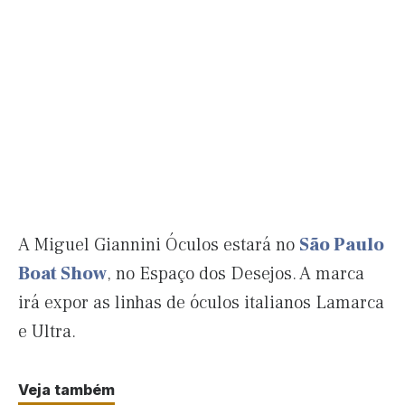
A Miguel Giannini Óculos estará no
São Paulo
Boat Show
, no Espaço dos Desejos. A marca
irá expor as linhas de óculos italianos Lamarca
e Ultra.
Veja também