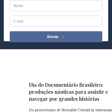
Nome
E-mail
Dia do Documentário Brasileiro:
produções náuticas para assistir e
navegar por grandes histórias
Do pioneirismo de Reinaldo Conrad às travessias