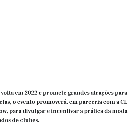
 volta em 2022 e promete grandes atrações para
 elas, o evento promoverá, em parceria com a CL
ow, para divulgar e incentivar a prática da mod
iados de clubes.