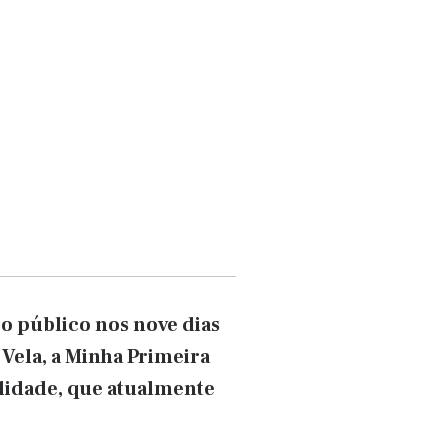
 o público nos nove dias
 Vela, a Minha Primeira
alidade, que atualmente