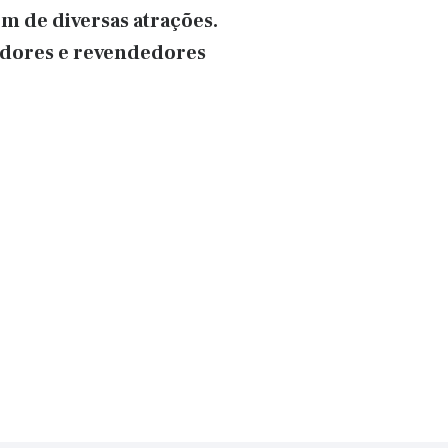
m de diversas atrações.
uidores e revendedores