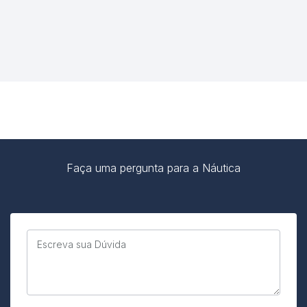
Faça uma pergunta para a Náutica
Escreva sua Dúvida