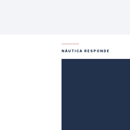
NÁUTICA RESPONDE