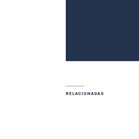
RELACIONADAS