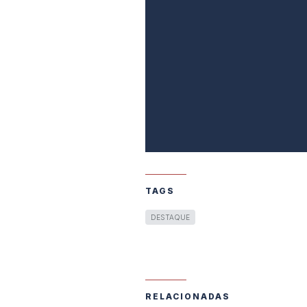
TAGS
DESTAQUE
RELACIONADAS