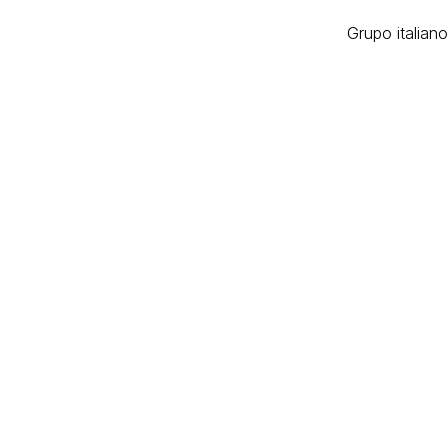
Grupo italian