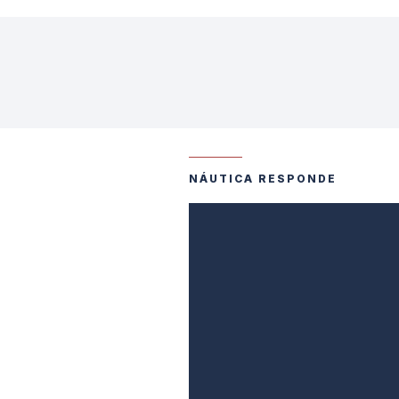
NÁUTICA RESPONDE