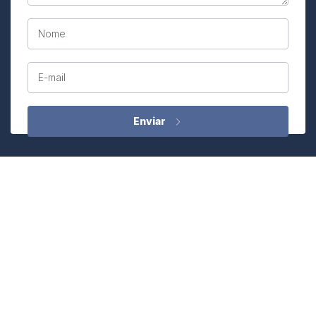
Nome
E-mail