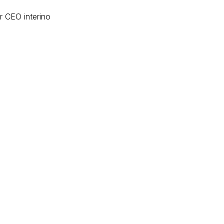
r CEO interino