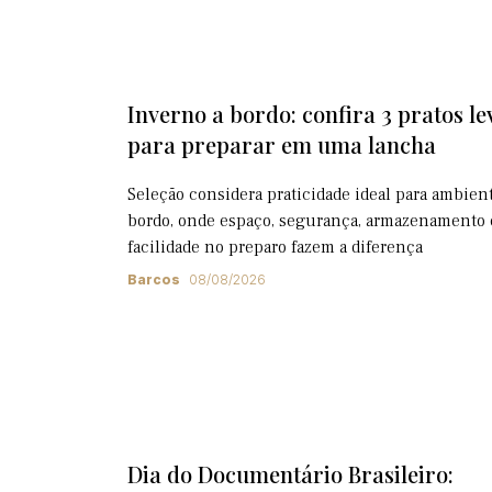
Inverno a bordo: confira 3 pratos le
para preparar em uma lancha
Seleção considera praticidade ideal para ambien
bordo, onde espaço, segurança, armazenamento 
facilidade no preparo fazem a diferença
Barcos
08/08/2026
Dia do Documentário Brasileiro: