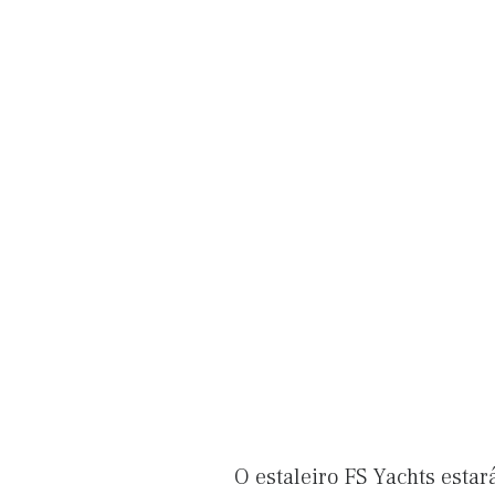
O estaleiro FS Yachts esta