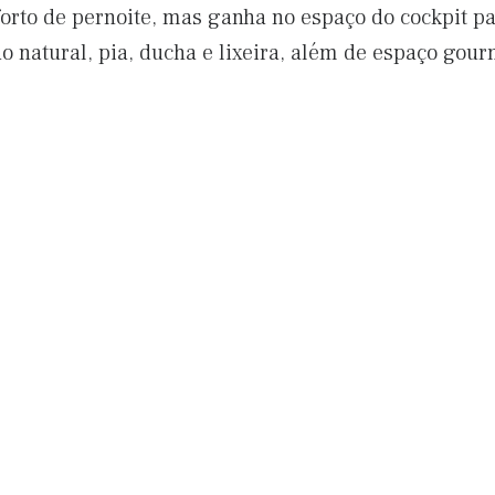
rto de pernoite, mas ganha no espaço do cockpit pa
o natural, pia, ducha e lixeira, além de espaço gour