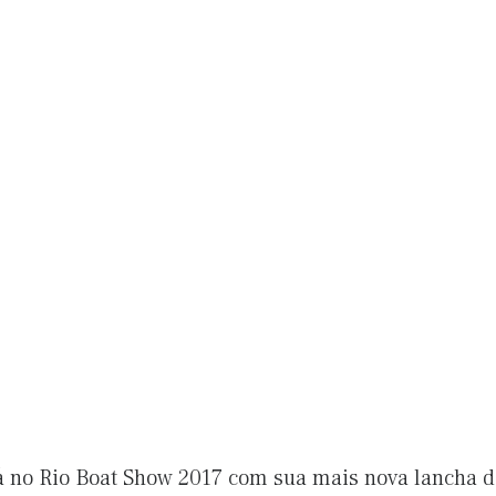
rá no Rio Boat Show 2017 com sua mais nova lancha d