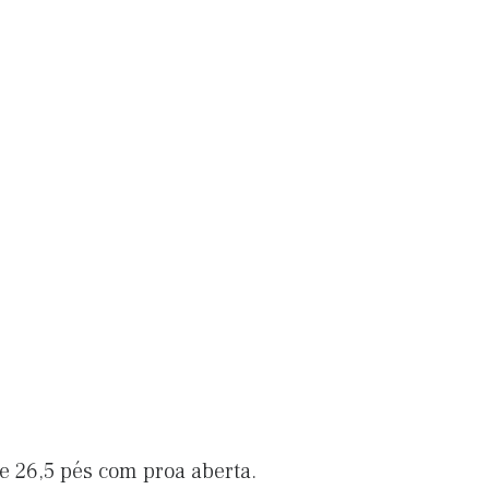
e 26,5 pés com proa aberta.