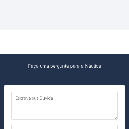
Faça uma pergunta para a Náutica
Escreva sua Dúvida