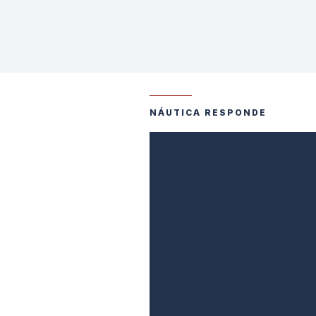
NÁUTICA RESPONDE