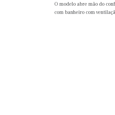
O modelo abre mão do confo
com banheiro com ventilaçã