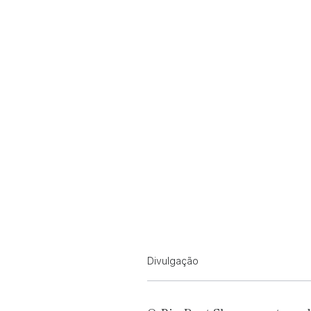
Divulgação