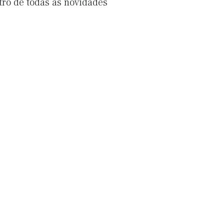
tro de todas as novidades