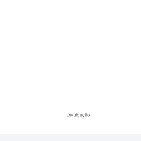
Divulgação