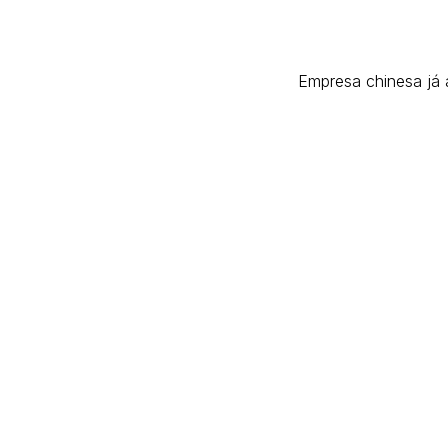
Empresa chinesa já 