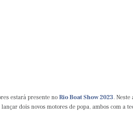
res estará presente no
Rio Boat Show 2023
. Neste
lançar dois novos motores de popa, ambos com a tec