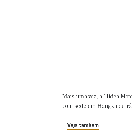
Mais uma vez, a Hidea Moto
com sede em Hangzhou irá 
Veja também