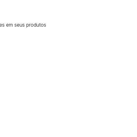
des em seus produtos