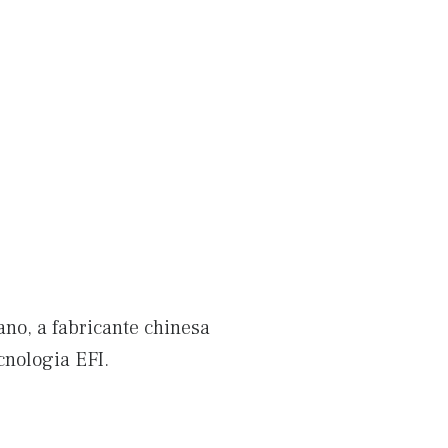
 ano, a fabricante chinesa
nologia EFI.