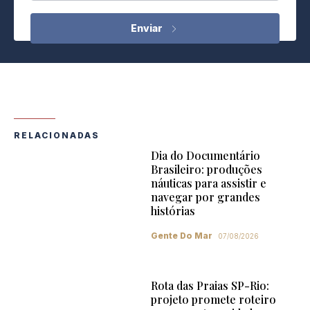
RELACIONADAS
Dia do Documentário
Brasileiro: produções
náuticas para assistir e
navegar por grandes
histórias
Gente Do Mar
07/08/2026
Rota das Praias SP-Rio:
projeto promete roteiro