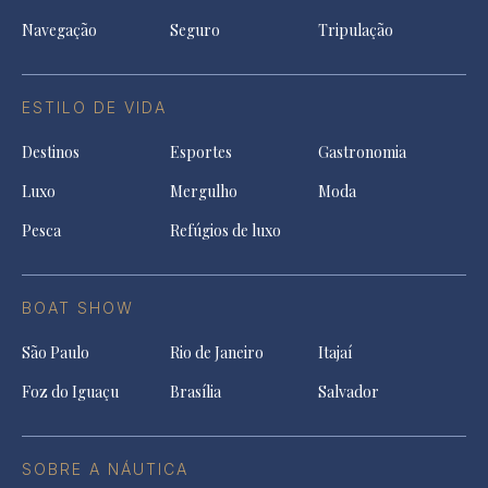
Navegação
Seguro
Tripulação
ESTILO DE VIDA
Destinos
Esportes
Gastronomia
Luxo
Mergulho
Moda
Pesca
Refúgios de luxo
BOAT SHOW
São Paulo
Rio de Janeiro
Itajaí
Foz do Iguaçu
Brasília
Salvador
SOBRE A NÁUTICA