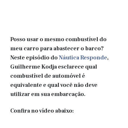
Posso usar o mesmo combustível do
meu carro para abastecer o barco?
Neste episódio do
Náutica Responde
,
Guilherme Kodja esclarece qual
combustível de automóvel é
equivalente e qual você não deve
utilizar em sua embarcação.
Confira no vídeo abaixo: