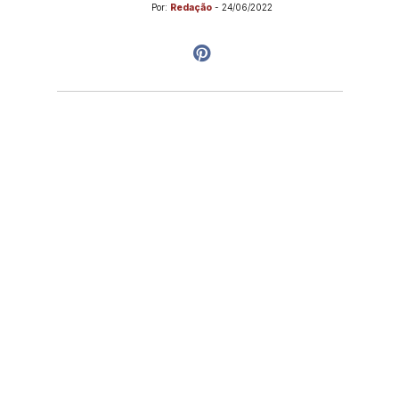
Por:
Redação
-
24/06/2022