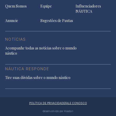
Quem Somos
Equipe
Influenciadores
NÁUTICA
Anuncie
Sugestões de Pautas
NOTÍCIAS
Acompanhe todas as notícias sobre o mundo
náutico
NÁUTICA RESPONDE
Tire suas dúvidas sobre o mundo náutico
POLÍTICA DE PRIVACIDADE
FALE CONOSCO
desenvolvido por Koodari