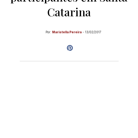
Catarina
Por:
Maristella Pereira
-
13/02/2017