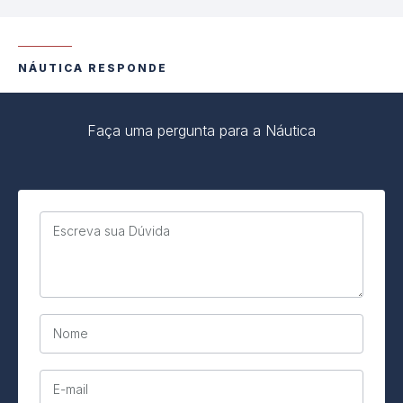
NÁUTICA RESPONDE
Faça uma pergunta para a Náutica
Escreva sua Dúvida
Nome
E-mail