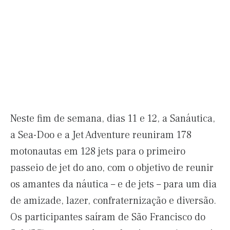
Neste fim de semana, dias 11 e 12, a Sanáutica,
a Sea-Doo e a Jet Adventure reuniram 178
motonautas em 128 jets para o primeiro
passeio de jet do ano, com o objetivo de reunir
os amantes da náutica – e de jets – para um dia
de amizade, lazer, confraternização e diversão.
Os participantes saíram de São Francisco do