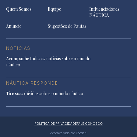
Quem Somos
Equipe
Influenciadores
NÁUTICA
Anuncie
Sugestões de Pautas
NOTÍCIAS
Acompanhe todas as notícias sobre o mundo
náutico
NÁUTICA RESPONDE
Tire suas dúvidas sobre o mundo náutico
POLÍTICA DE PRIVACIDADE
FALE CONOSCO
desenvolvido por Koodari