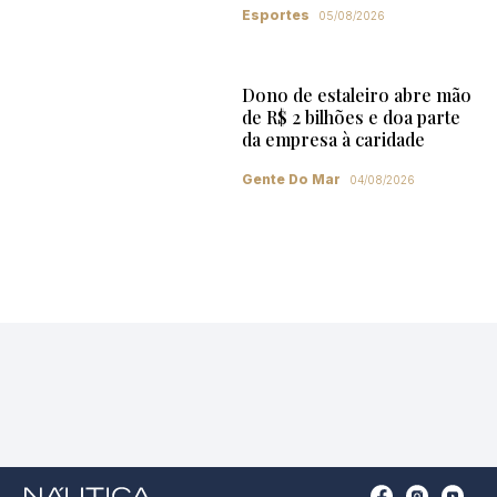
Esportes
05/08/2026
Dono de estaleiro abre mão
de R$ 2 bilhões e doa parte
da empresa à caridade
Gente Do Mar
04/08/2026