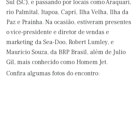
Sul (SC), e passando por locais como Araquari,
rio Palmital, Itapoa, Capri, Ilha Velha, Ilha da
Paz e Prainha. Na ocasião, estiveram presentes
o vice-presidente e diretor de vendas e
marketing da Sea-Doo, Robert Lumley, e
Mauricio Souza, da BRP Brasil, além de Julio
Gil, mais conhecido como Homem Jet.
Confira algumas fotos do encontro: