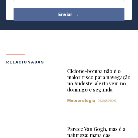
RELACIONADAS
Ciclone-bomba não é o
maior risco para navegação
no Sudeste; alerta vem no
domingo e segunda
Meteorologia
06/08/2026
Parece Van Gogh, mas é a
natureza: mapa das