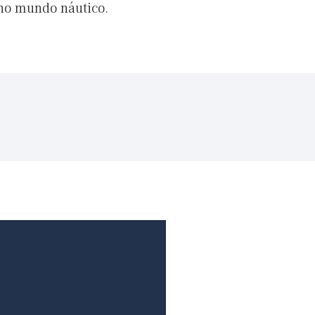
 no mundo náutico.