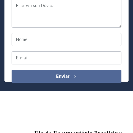
Escreva sua Dúvida
Nome
E-mail