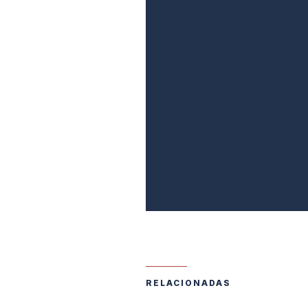
RELACIONADAS