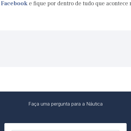
o Facebook
e fique por dentro de tudo que acontece
Faça uma pergunta para a Náutica