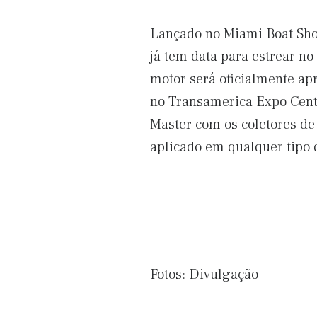
Lançado no Miami Boat Show
já tem data para estrear no
motor será oficialmente ap
no Transamerica Expo Cente
Master com os coletores de
aplicado em qualquer tipo
Fotos: Divulgação