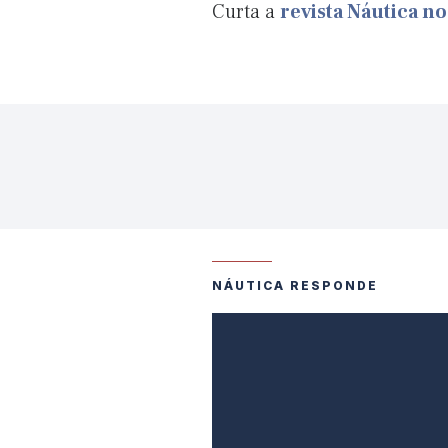
Curta a
revista Náutica n
NÁUTICA RESPONDE