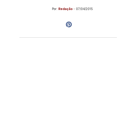
Por:
Redação
-
07/04/2015