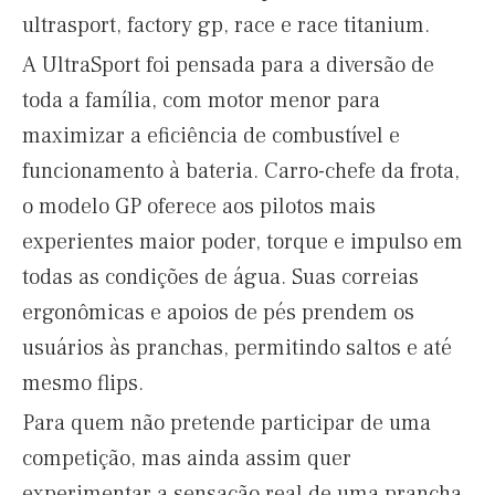
ultrasport, factory gp, race e race titanium.
A UltraSport foi pensada para a diversão de
toda a família, com motor menor para
maximizar a eficiência de combustível e
funcionamento à bateria. Carro-chefe da frota,
o modelo GP oferece aos pilotos mais
experientes maior poder, torque e impulso em
todas as condições de água. Suas correias
ergonômicas e apoios de pés prendem os
usuários às pranchas, permitindo saltos e até
mesmo flips.
Para quem não pretende participar de uma
competição, mas ainda assim quer
experimentar a sensação real de uma prancha