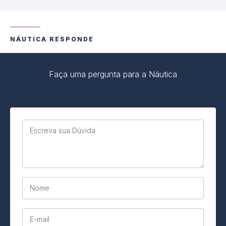
NÁUTICA RESPONDE
Faça uma pergunta para a Náutica
Escreva sua Dúvida
Nome
E-mail