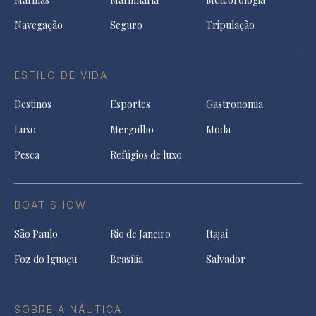
Navegação
Seguro
Tripulação
ESTILO DE VIDA
Destinos
Esportes
Gastronomia
Luxo
Mergulho
Moda
Pesca
Refúgios de luxo
BOAT SHOW
São Paulo
Rio de Janeiro
Itajaí
Foz do Iguaçu
Brasília
Salvador
SOBRE A NÁUTICA