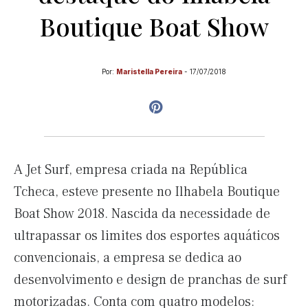
Boutique Boat Show
Por:
Maristella Pereira
-
17/07/2018
A Jet Surf, empresa criada na República
Tcheca, esteve presente no Ilhabela Boutique
Boat Show 2018. Nascida da necessidade de
ultrapassar os limites dos esportes aquáticos
convencionais, a empresa se dedica ao
desenvolvimento e design de pranchas de surf
motorizadas. Conta com quatro modelos: