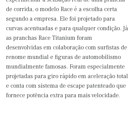
de corrida, o modelo Race é a escolha certa
segundo a empresa. Ele foi projetado para
curvas acentuadas e para qualquer condição. Já
as pranchas Race Titanium foram
desenvolvidas em colaboração com surfistas de
renome mundial e figuras de automobilismo
mundialmente famosas. Foram especialmente
projetadas para giro rápido em aceleração total
e conta com sistema de escape patenteado que
fornece potência extra para mais velocidade.