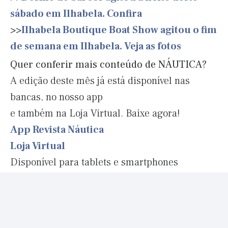
sábado em Ilhabela. Confira
>>
Ilhabela Boutique Boat Show agitou o fim
de semana em Ilhabela. Veja as fotos
Quer conferir mais conteúdo de NÁUTICA?
A edição deste mês já está disponível nas
bancas, no nosso app
e também na Loja Virtual. Baixe agora!
App Revista Náutica
Loja Virtual
Disponível para tablets e smartphones