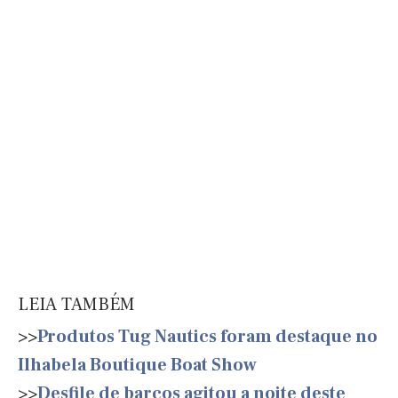
LEIA TAMBÉM
>>
Produtos Tug Nautics foram destaque no
Ilhabela Boutique Boat Show
>>
Desfile de barcos agitou a noite deste