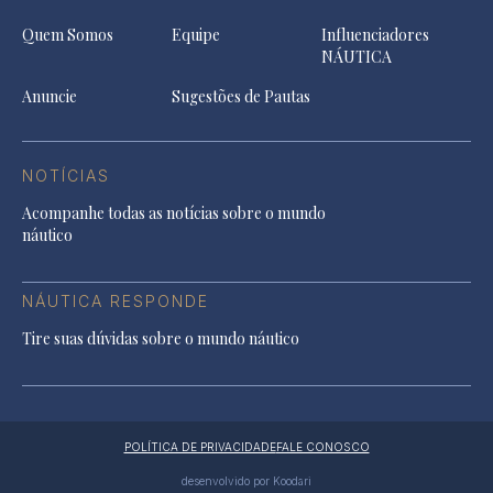
Quem Somos
Equipe
Influenciadores
NÁUTICA
Anuncie
Sugestões de Pautas
NOTÍCIAS
Acompanhe todas as notícias sobre o mundo
náutico
NÁUTICA RESPONDE
Tire suas dúvidas sobre o mundo náutico
POLÍTICA DE PRIVACIDADE
FALE CONOSCO
desenvolvido por Koodari