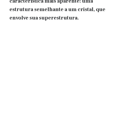
característica mais aparente: uma
estrutura semelhante a um cristal, que
envolve sua superestrutura.