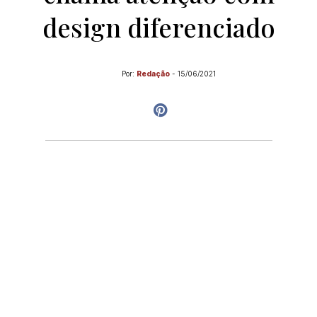
design diferenciado
Por:
Redação
-
15/06/2021