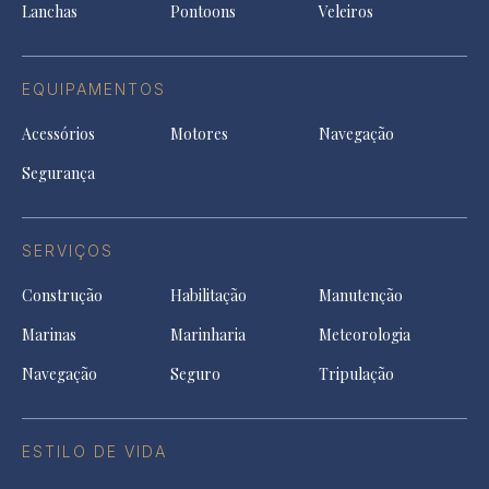
Lanchas
Pontoons
Veleiros
EQUIPAMENTOS
Acessórios
Motores
Navegação
Segurança
SERVIÇOS
Construção
Habilitação
Manutenção
Marinas
Marinharia
Meteorologia
Navegação
Seguro
Tripulação
ESTILO DE VIDA