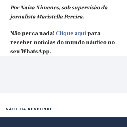
Por Naíza Ximenes, sob supervisão
da
jornalista Maristella Pereira.
Não perca nada!
Clique aqui
para
receber notícias do mundo náutico no
seu WhatsApp.
NÁUTICA RESPONDE