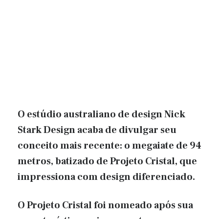
O estúdio australiano de design Nick
Stark Design acaba de divulgar seu
conceito mais recente: o megaiate de 94
metros, batizado de Projeto Cristal, que
impressiona com design diferenciado.
O Projeto Cristal foi nomeado após sua