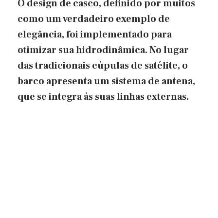
O design de casco, definido por muitos
como um verdadeiro exemplo de
elegância, foi implementado para
otimizar sua hidrodinâmica. No lugar
das tradicionais cúpulas de satélite, o
barco apresenta um sistema de antena,
que se integra às suas linhas externas.