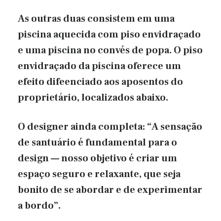
As outras duas consistem em uma
piscina aquecida com piso envidraçado
e uma piscina no convés de popa. O piso
envidraçado da piscina oferece um
efeito difeenciado aos aposentos do
proprietário, localizados abaixo.
O designer ainda completa: “A sensação
de santuário é fundamental para o
design — nosso objetivo é criar um
espaço seguro e relaxante, que seja
bonito de se abordar e de experimentar
a bordo”.