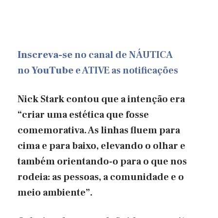
Inscreva-se
no canal de NÁUTICA
no
YouTube
e ATIVE as notificações
Nick Stark contou que a intenção era
“criar uma estética que fosse
comemorativa. As linhas fluem para
cima e para baixo, elevando o olhar e
também orientando-o para o que nos
rodeia: as pessoas, a comunidade e o
meio ambiente”.