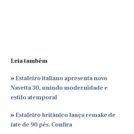
Leia também
»
Estaleiro italiano apresenta novo
Navetta 30, unindo modernidade e
estilo atemporal
»
Estaleiro britânico lança remake de
iate de 90 pés. Confira