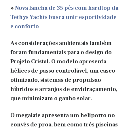
»
Nova lancha de 35 pés com hardtop da
Tethys Yachts busca unir esportividade
e conforto
As considerações ambientais também
foram fundamentais para o design do
Projeto Cristal. O modelo apresenta
hélices de passo controlável, um casco
otimizado, sistemas de propulsão
híbridos e arranjos de envidraçamento,
que minimizam o ganho solar.
O megaiate apresenta um heliporto no
convés de proa, bem como três piscinas