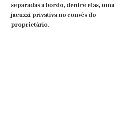
separadas a bordo, dentre elas, uma
jacuzzi privativa no convés do
proprietário.