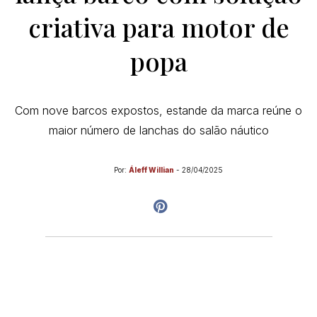
criativa para motor de
popa
Com nove barcos expostos, estande da marca reúne o
maior número de lanchas do salão náutico
Por:
Áleff Willian
-
28/04/2025