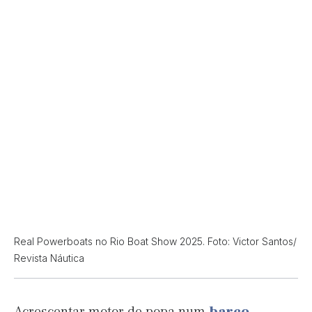
Real Powerboats no Rio Boat Show 2025. Foto: Victor Santos/
Revista Náutica