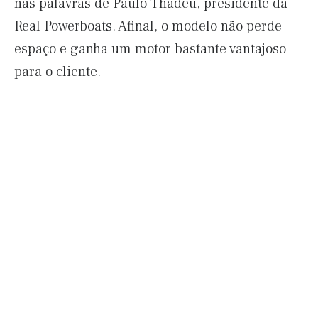
nas palavras de Paulo Thadeu, presidente da
Real Powerboats. Afinal, o modelo não perde
espaço e ganha um motor bastante vantajoso
para o cliente.