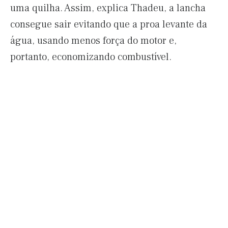
uma quilha. Assim, explica Thadeu, a lancha
consegue sair evitando que a proa levante da
água, usando menos força do motor e,
portanto, economizando combustível.