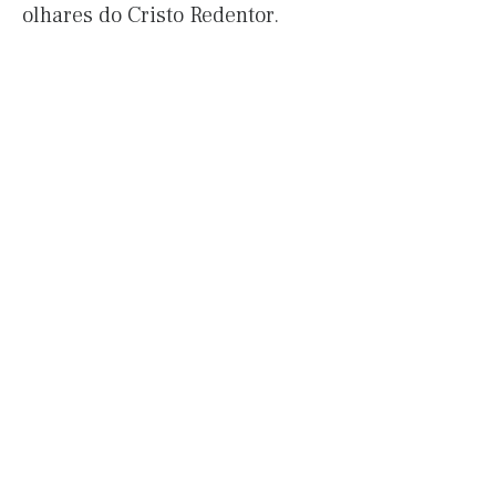
olhares do Cristo Redentor.