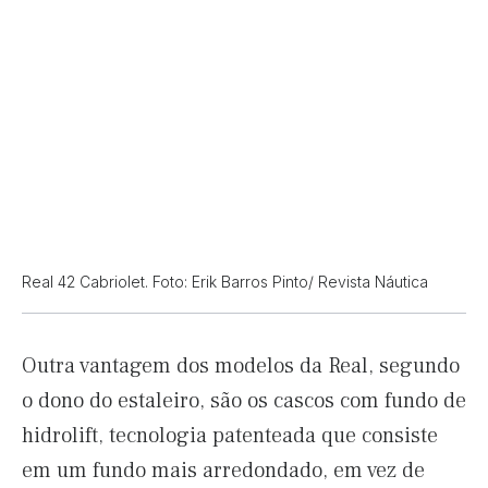
Real 42 Cabriolet. Foto: Erik Barros Pinto/ Revista Náutica
Outra vantagem dos modelos da Real, segundo
o dono do estaleiro, são os cascos com fundo de
hidrolift, tecnologia patenteada que consiste
em um fundo mais arredondado, em vez de