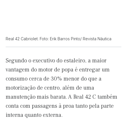
Real 42 Cabriolet. Foto: Erik Barros Pinto/ Revista Náutica
Segundo o executivo do estaleiro, a maior
vantagem do motor de popa é entregar um
consumo cerca de 30% menor do que a
motorização de centro, além de uma
manutenção mais barata. A Real 42 C também
conta com passagens à proa tanto pela parte
interna quanto externa.