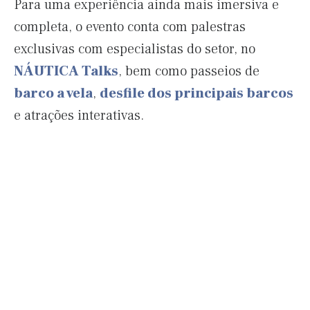
Para uma experiência ainda mais imersiva e
completa, o evento conta com palestras
exclusivas com especialistas do setor, no
NÁUTICA Talks
, bem como passeios de
barco a vela
,
desfile dos principais barcos
e atrações interativas.