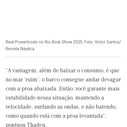
Real Powerboats no Rio Boat Show 2025. Foto: Victor Santos/
Revista Náutica
“A vantagem, além de baixar o consumo, é que
no mar ‘ruim’, o barco consegue andar devagar
com a proa abaixada. Então, você garante mais
estabilidade nessa situação, mantendo a
velocidade, surfando as ondas, e não batendo,
como quando está com a proa levantada”,
pontuou Thadeu.