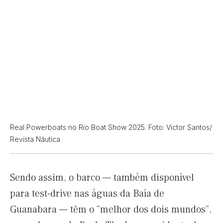
Real Powerboats no Rio Boat Show 2025. Foto: Victor Santos/
Revista Náutica
Sendo assim, o barco — também disponível
para test-drive nas águas da Baía de
Guanabara — têm o “melhor dos dois mundos”,