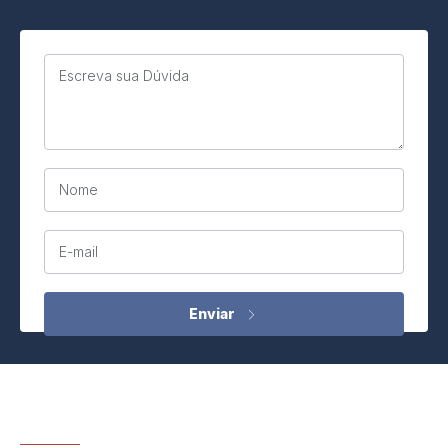
Escreva sua Dúvida
Nome
E-mail