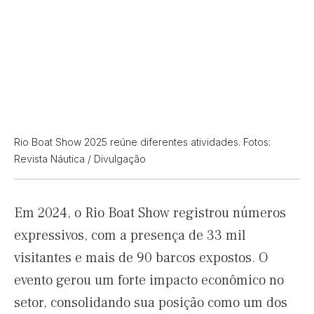
Rio Boat Show 2025 reúne diferentes atividades. Fotos:
Revista Náutica / Divulgação
Em 2024, o Rio Boat Show registrou números
expressivos, com a presença de 33 mil
visitantes e mais de 90 barcos expostos. O
evento gerou um forte impacto econômico no
setor, consolidando sua posição como um dos