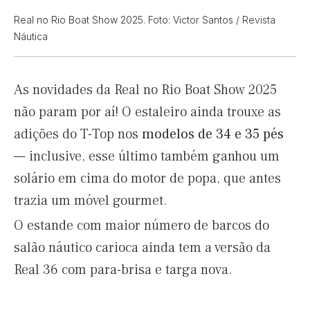
Real no Rio Boat Show 2025. Foto: Victor Santos / Revista
Náutica
As novidades da Real no Rio Boat Show 2025
não param por aí! O estaleiro ainda trouxe as
adições do T-Top nos
modelos de 34 e 35 pés
— inclusive, esse último também ganhou um
solário em cima do motor de popa, que antes
trazia um móvel gourmet.
O estande com maior número de barcos do
salão náutico carioca ainda tem a versão da
Real 36 com para-brisa e targa nova.