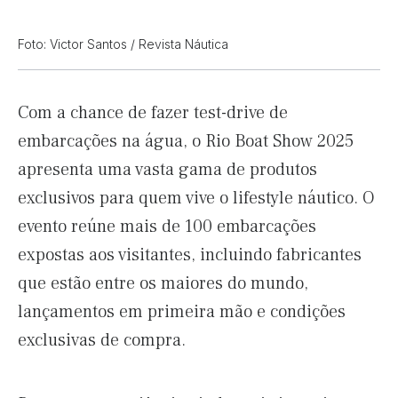
Foto: Victor Santos / Revista Náutica
Com a chance de fazer test-drive de
embarcações na água, o Rio Boat Show 2025
apresenta uma vasta gama de produtos
exclusivos para quem vive o lifestyle náutico. O
evento reúne mais de 100 embarcações
expostas aos visitantes, incluindo fabricantes
que estão entre os maiores do mundo,
lançamentos em primeira mão e condições
exclusivas de compra.