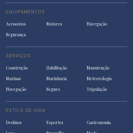
EQUIPAMENTOS
Acessórios
Motores
Navegação
Segurança
SERVIÇOS
Construção
Habilitação
Manutenção
Marinas
Marinharia
Meteorologia
Navegação
Seguro
Tripulação
ESTILO DE VIDA
Destinos
Esportes
Gastronomia