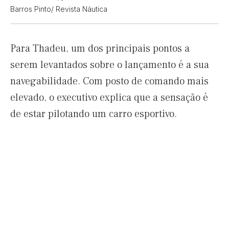
Barros Pinto/ Revista Náutica
Para Thadeu, um dos principais pontos a
serem levantados sobre o lançamento é a sua
navegabilidade. Com posto de comando mais
elevado, o executivo explica que a sensação é
de estar pilotando um carro esportivo.