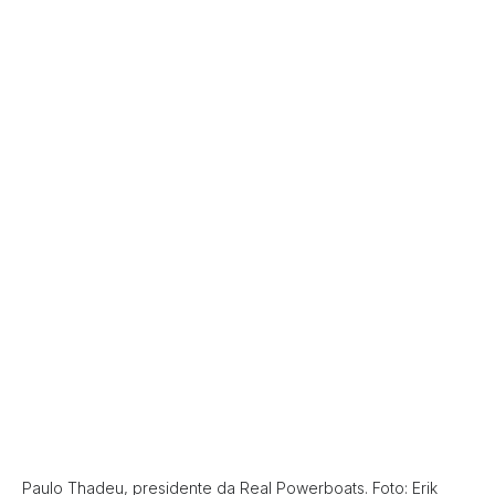
Paulo Thadeu, presidente da Real Powerboats. Foto: Erik