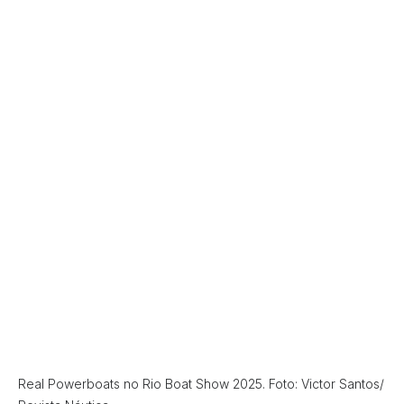
Real Powerboats no Rio Boat Show 2025. Foto: Victor Santos/