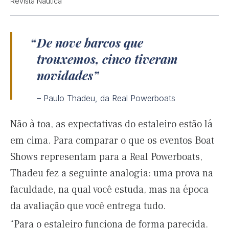
Revista Náutica
De nove barcos que
trouxemos, cinco tiveram
novidades
– Paulo Thadeu, da Real Powerboats
Não à toa, as expectativas do estaleiro estão lá
em cima. Para comparar o que os eventos Boat
Shows representam para a Real Powerboats,
Thadeu fez a seguinte analogia: uma prova na
faculdade, na qual você estuda, mas na época
da avaliação que você entrega tudo.
“Para o estaleiro funciona de forma parecida.