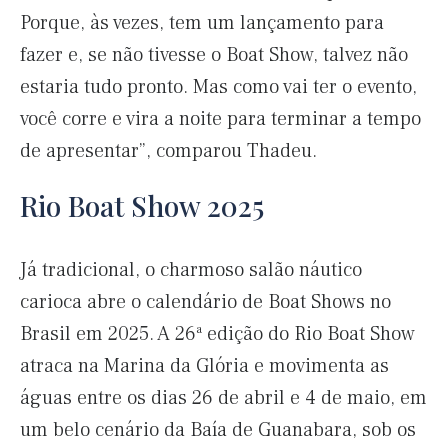
Porque, às vezes, tem um lançamento para
fazer e, se não tivesse o Boat Show, talvez não
estaria tudo pronto. Mas como vai ter o evento,
você corre e vira a noite para terminar a tempo
de apresentar”, comparou Thadeu.
Rio Boat Show 2025
Já tradicional, o charmoso salão náutico
carioca abre o calendário de Boat Shows no
Brasil em 2025. A 26ª edição do Rio Boat Show
atraca na Marina da Glória e movimenta as
águas entre os dias 26 de abril e 4 de maio, em
um belo cenário da Baía de Guanabara, sob os