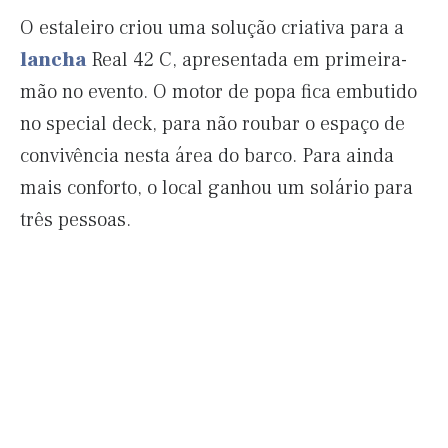
O estaleiro criou uma solução criativa para a
lancha
Real 42 C, apresentada em primeira-
mão no evento. O motor de popa fica embutido
no special deck, para não roubar o espaço de
convivência nesta área do barco. Para ainda
mais conforto, o local ganhou um solário para
três pessoas.