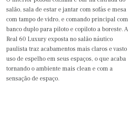
salão, sala de estar e jantar com sofás e mesa
com tampo de vidro, e comando principal com
banco duplo para piloto e copiloto a boreste. A
Real 60 Luxury exposta no salão náutico
paulista traz acabamentos mais claros e vasto
uso de espelho em seus espaços, o que acaba
tornando o ambiente mais clean e com a
sensação de espaço.