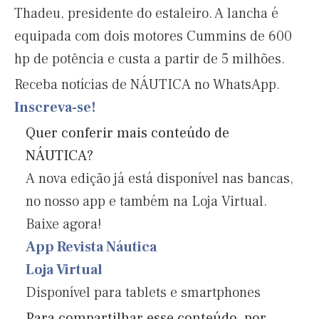
Thadeu, presidente do estaleiro. A lancha é
equipada com dois motores Cummins de 600
hp de potência e custa a partir de 5 milhões.
Receba notícias de NÁUTICA no WhatsApp.
Inscreva-se!
Quer conferir mais conteúdo de
NÁUTICA?
A nova edição já está disponível nas bancas,
no nosso app e também na Loja Virtual.
Baixe agora!
App Revista Náutica
Loja Virtual
Disponível para tablets e smartphones
Para compartilhar esse conteúdo, por