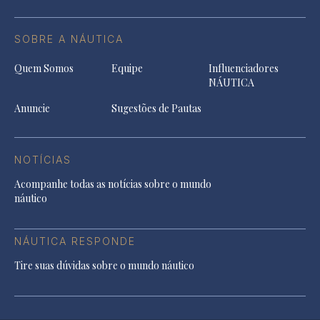
SOBRE A NÁUTICA
Quem Somos
Equipe
Influenciadores
NÁUTICA
Anuncie
Sugestões de Pautas
NOTÍCIAS
Acompanhe todas as notícias sobre o mundo
náutico
NÁUTICA RESPONDE
Tire suas dúvidas sobre o mundo náutico