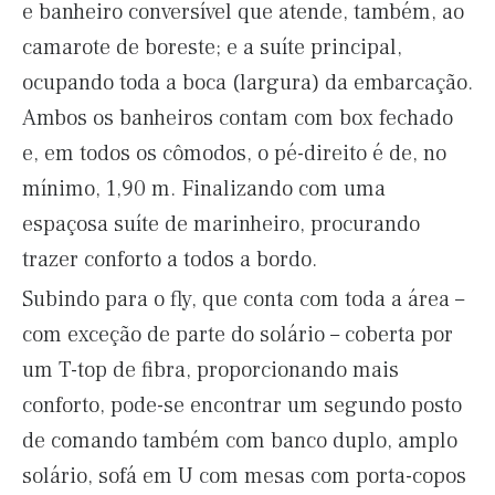
e banheiro conversível que atende, também, ao
camarote de boreste; e a suíte principal,
ocupando toda a boca (largura) da embarcação.
Ambos os banheiros contam com box fechado
e, em todos os cômodos, o pé-direito é de, no
mínimo, 1,90 m. Finalizando com uma
espaçosa suíte de marinheiro, procurando
trazer conforto a todos a bordo.
Subindo para o fly, que conta com toda a área –
com exceção de parte do solário – coberta por
um T-top de fibra, proporcionando mais
conforto, pode-se encontrar um segundo posto
de comando também com banco duplo, amplo
solário, sofá em U com mesas com porta-copos