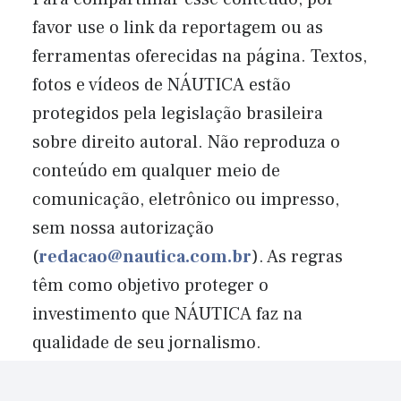
favor use o link da reportagem ou as
ferramentas oferecidas na página. Textos,
fotos e vídeos de NÁUTICA estão
protegidos pela legislação brasileira
sobre direito autoral. Não reproduza o
conteúdo em qualquer meio de
comunicação, eletrônico ou impresso,
sem nossa autorização
(
redacao@nautica.com.br
). As regras
têm como objetivo proteger o
investimento que NÁUTICA faz na
qualidade de seu jornalismo.