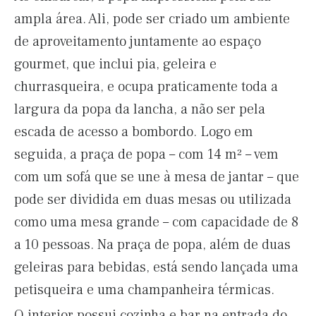
ampla área. Ali, pode ser criado um ambiente
de aproveitamento juntamente ao espaço
gourmet, que inclui pia, geleira e
churrasqueira, e ocupa praticamente toda a
largura da popa da lancha, a não ser pela
escada de acesso a bombordo. Logo em
seguida, a praça de popa – com 14 m² – vem
com um sofá que se une à mesa de jantar – que
pode ser dividida em duas mesas ou utilizada
como uma mesa grande – com capacidade de 8
a 10 pessoas. Na praça de popa, além de duas
geleiras para bebidas, está sendo lançada uma
petisqueira e uma champanheira térmicas.
O interior possui cozinha e bar na entrada do