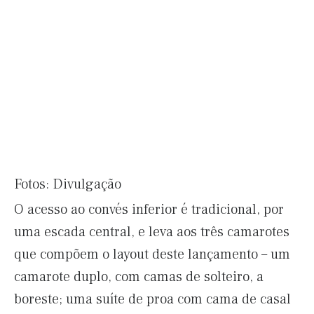
Fotos: Divulgação
O acesso ao convés inferior é tradicional, por
uma escada central, e leva aos três camarotes
que compõem o layout deste lançamento – um
camarote duplo, com camas de solteiro, a
boreste; uma suíte de proa com cama de casal