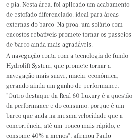
e pia. Nesta área, foi aplicado um acabamento
de estofado diferenciado, ideal para áreas
externas do barco. Na proa, um solário com
encostos rebatíveis promete tornar os passeios
de barco ainda mais agradáveis.
A navegação conta com a tecnologia de fundo
Hydrolift System, que promete tornar a
navegação mais suave, macia, econômica,
gerando ainda um ganho de performance.
“Outro destaque da Real 60 Luxury é a questão
da performance e do consumo, porque é um
barco que anda na mesma velocidade que a
concorrência, até um pouco mais rápido, e
consome 40% a menos”, afirmou Paulo