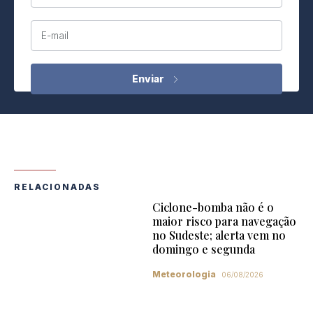
E-mail
RELACIONADAS
Ciclone-bomba não é o
maior risco para navegação
no Sudeste; alerta vem no
domingo e segunda
Meteorologia
06/08/2026