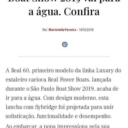
a água. Confira
Por:
Maristella Pereira
-
14/10/2019
A Real 60, primeiro modelo da linha Luxury do
estaleiro carioca Real Power Boats, lançada
durante o São Paulo Boat Show 2019, acaba de
ir para a água. Com design moderno, esta
lancha com flybridge foi projetada para unir
sofisticação, funcionalidade e desempenho.
Ao embarcar, a popa impressiona pela sua