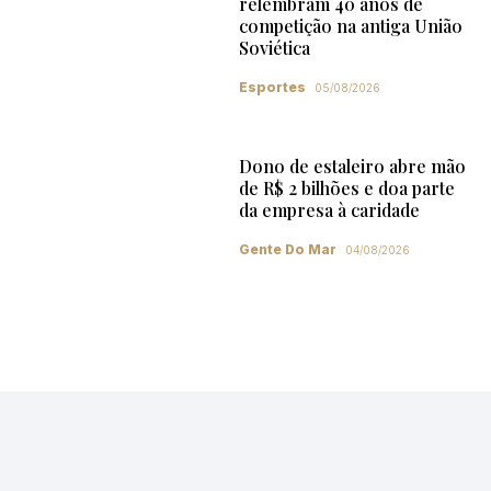
relembram 40 anos de
competição na antiga União
Soviética
Esportes
05/08/2026
Dono de estaleiro abre mão
de R$ 2 bilhões e doa parte
da empresa à caridade
Gente Do Mar
04/08/2026