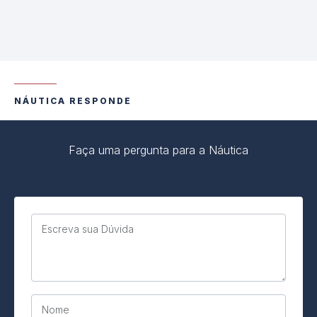
NÁUTICA RESPONDE
Faça uma pergunta para a Náutica
Escreva sua Dúvida
Nome