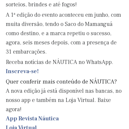
sorteios, brindes e até fogos!
A 1ª edição do evento aconteceu em junho, com
muita diversão, tendo o Saco do Mamanguá
como destino, e a marca repetiu o sucesso,
agora, seis meses depois, com a presença de
31 embarcações.
Receba notícias de NÁUTICA no WhatsApp.
Inscreva-se!
Quer conferir mais conteúdo de NÁUTICA?
A nova edição já está disponível nas bancas, no
nosso app e também na Loja Virtual. Baixe
agora!
App Revista Náutica
Loja Virtual