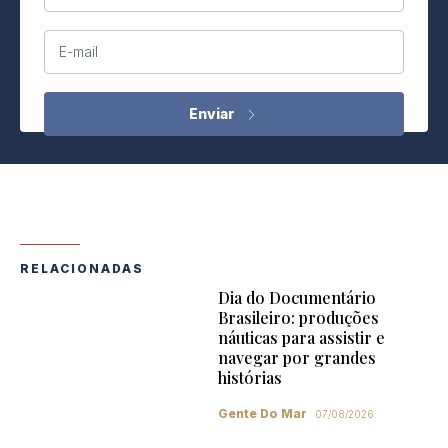
E-mail
RELACIONADAS
Dia do Documentário
Brasileiro: produções
náuticas para assistir e
navegar por grandes
histórias
Gente Do Mar
07/08/2026