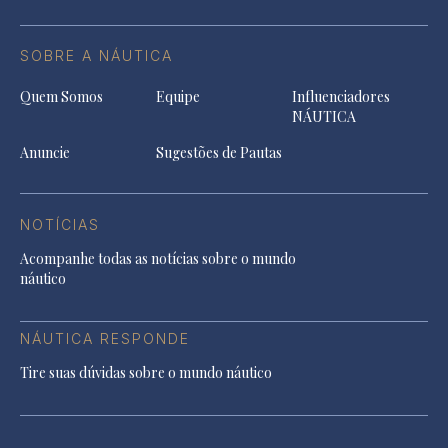
SOBRE A NÁUTICA
Quem Somos
Equipe
Influenciadores
NÁUTICA
Anuncie
Sugestões de Pautas
NOTÍCIAS
Acompanhe todas as notícias sobre o mundo
náutico
NÁUTICA RESPONDE
Tire suas dúvidas sobre o mundo náutico