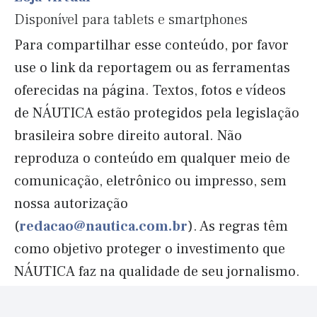
Disponível para tablets e smartphones
Para compartilhar esse conteúdo, por favor
use o link da reportagem ou as ferramentas
oferecidas na página. Textos, fotos e vídeos
de NÁUTICA estão protegidos pela legislação
brasileira sobre direito autoral. Não
reproduza o conteúdo em qualquer meio de
comunicação, eletrônico ou impresso, sem
nossa autorização
(
redacao@nautica.com.br
). As regras têm
como objetivo proteger o investimento que
NÁUTICA faz na qualidade de seu jornalismo.