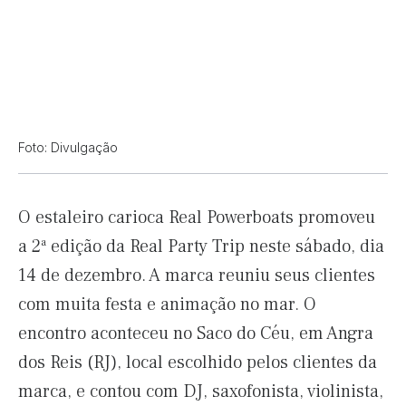
Foto: Divulgação
O estaleiro carioca Real Powerboats promoveu
a 2ª edição da Real Party Trip neste sábado, dia
14 de dezembro. A marca reuniu seus clientes
com muita festa e animação no mar. O
encontro aconteceu no Saco do Céu, em Angra
dos Reis (RJ), local escolhido pelos clientes da
marca, e contou com DJ, saxofonista, violinista,