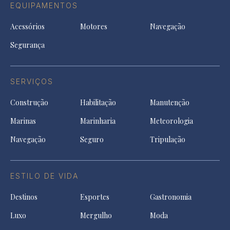
EQUIPAMENTOS
Acessórios
Motores
Navegação
Segurança
SERVIÇOS
Construção
Habilitação
Manutenção
Marinas
Marinharia
Meteorologia
Navegação
Seguro
Tripulação
ESTILO DE VIDA
Destinos
Esportes
Gastronomia
Luxo
Mergulho
Moda