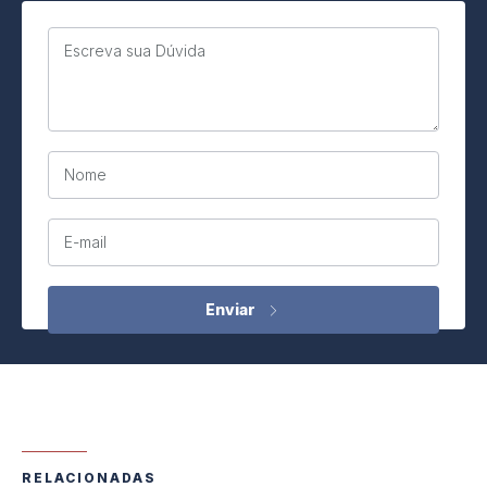
Escreva sua Dúvida
Nome
E-mail
RELACIONADAS