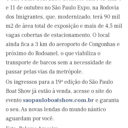
e 11 de outubro no São Paulo Expo, na Rodovia
dos Imigrantes, que, modernizado, terá 90 mil
m2 de área total de exposição e mais de 4,5 mil
vagas cobertas de estacionamento. O local
ainda fica a 3 km do aeroporto de Congonhas e
próximo do Rodoanel, o que viabiliza o
transporte de barcos sem a necessidade de
passar pelas vias da metrópole.
Os ingressos para a 19ª edição do São Paulo
Boat Show já estão à venda, acesse o site do
evento
saopauloboatshow.com.br
e garanta
o seu. As novas lendas do mundo náutico
aguardam por você.