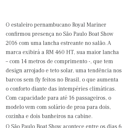
O estaleiro pernambucano Royal Mariner
confirmou presença no São Paulo Boat Show
2016 com uma lancha estreante no salão. A
marca exibirá a RM 460 HT, sua maior lancha
– com 14 metros de comprimento -, que tem
design arrojado e teto solar, uma tendência nos
barcos sem fly feitos no Brasil, o que aumenta
o conforto diante das intempéries climáticas.
Com capacidade para até 16 passageiros, o
modelo vem com solário de proa para dois,
cozinha e dois banheiros na cabine.
O São Paulo Boat Show acontece entre os dias 6