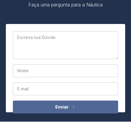
Faça uma pergunta para a Náutica
Escreva sua Dúvida
Nome
E-mail