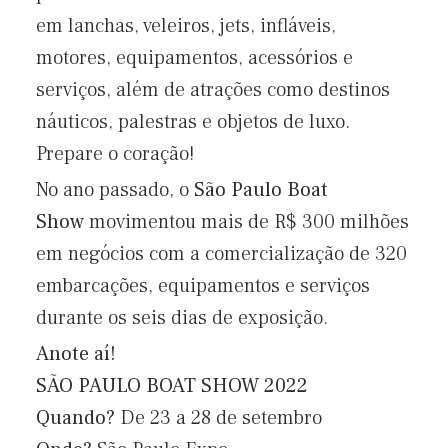
em lanchas, veleiros, jets, infláveis,
motores, equipamentos, acessórios e
serviços, além de atrações como destinos
náuticos, palestras e objetos de luxo.
Prepare o coração!
No ano passado, o
São Paulo Boat
Show
movimentou mais de R$ 300 milhões
em negócios com a comercialização de 320
embarcações, equipamentos e serviços
durante os seis dias de exposição.
Anote aí!
SÃO PAULO BOAT SHOW 2022
Quando?
De 23 a 28 de setembro