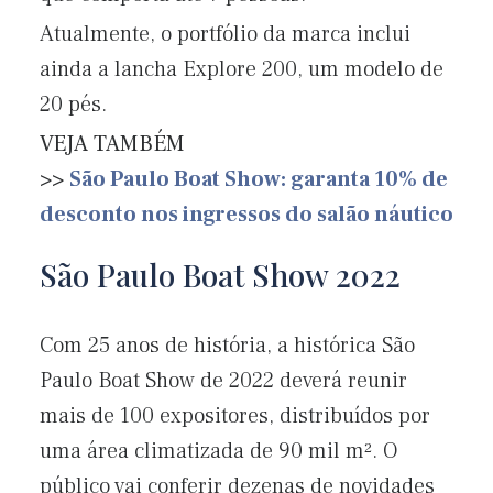
Atualmente, o portfólio da marca inclui
ainda a lancha Explore 200, um modelo de
20 pés.
VEJA TAMBÉM
>>
São Paulo Boat Show: garanta 10% de
desconto nos ingressos do salão náutico
São Paulo Boat Show 2022
Com 25 anos de história, a histórica São
Paulo Boat Show de 2022 deverá reunir
mais de 100 expositores, distribuídos por
uma área climatizada de 90 mil m². O
público vai conferir dezenas de novidades