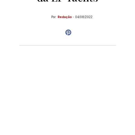
Por:
Redação
-
04/08/2022