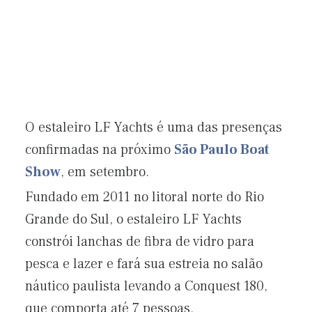
O estaleiro LF Yachts é uma das presenças
confirmadas na próximo
São Paulo Boat
Show
, em setembro.
Fundado em 2011 no litoral norte do Rio
Grande do Sul, o estaleiro LF Yachts
constrói lanchas de fibra de vidro para
pesca e lazer e fará sua estreia no salão
náutico paulista levando a Conquest 180,
que comporta até 7 pessoas.