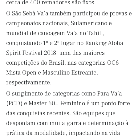
cerca de 400 remadores são fixos.
O São Sebá Va’a também participou de provas e
campeonatos nacionais, Sulamericano e
mundial de canoagem Va’a no Tahiti,
conquistando 1º e 2º lugar no Ranking Aloha
Spirit Festival 2018, uma das maiores
competições do Brasil, nas categorias OC6
Mista Open e Masculino Estreante,
respectivamente.
O surgimento de categorias como Para Va’a
(PCD) e Master 60+ Feminino é um ponto forte
das conquistas recentes. São equipes que
despontam com muita garra e determinação à
prática da modalidade, impactando na vida