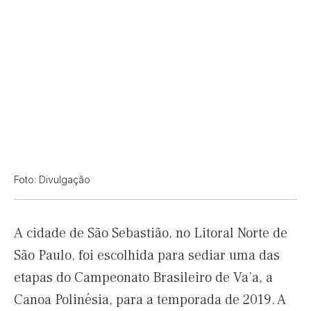
Foto: Divulgação
A cidade de São Sebastião, no Litoral Norte de
São Paulo, foi escolhida para sediar uma das
etapas do Campeonato Brasileiro de Va’a, a
Canoa Polinésia, para a temporada de 2019. A