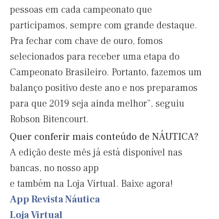
pessoas em cada campeonato que
participamos, sempre com grande destaque.
Pra fechar com chave de ouro, fomos
selecionados para receber uma etapa do
Campeonato Brasileiro. Portanto, fazemos um
balanço positivo deste ano e nos preparamos
para que 2019 seja ainda melhor”, seguiu
Robson Bitencourt.
Quer conferir mais conteúdo de NÁUTICA?
A edição deste mês já está disponível nas
bancas, no nosso app
e também na Loja Virtual. Baixe agora!
App Revista Náutica
Loja Virtual