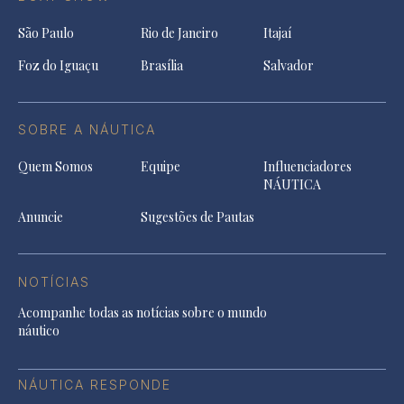
São Paulo
Rio de Janeiro
Itajaí
Foz do Iguaçu
Brasília
Salvador
SOBRE A NÁUTICA
Quem Somos
Equipe
Influenciadores
NÁUTICA
Anuncie
Sugestões de Pautas
NOTÍCIAS
Acompanhe todas as notícias sobre o mundo
náutico
NÁUTICA RESPONDE