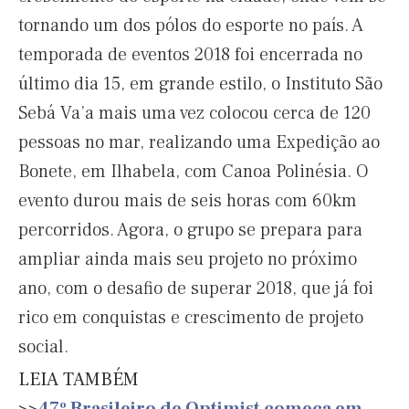
tornando um dos pólos do esporte no país. A
temporada de eventos 2018 foi encerrada no
último dia 15, em grande estilo, o Instituto São
Sebá Va’a mais uma vez colocou cerca de 120
pessoas no mar, realizando uma Expedição ao
Bonete, em Ilhabela, com Canoa Polinésia. O
evento durou mais de seis horas com 60km
percorridos. Agora, o grupo se prepara para
ampliar ainda mais seu projeto no próximo
ano, com o desafio de superar 2018, que já foi
rico em conquistas e crescimento de projeto
social.
LEIA TAMBÉM