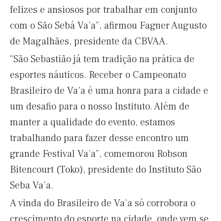
felizes e ansiosos por trabalhar em conjunto
com o São Sebá Va’a”, afirmou Fagner Augusto
de Magalhães, presidente da CBVAA.
“São Sebastião já tem tradição na prática de
esportes náuticos. Receber o Campeonato
Brasileiro de Va’a é uma honra para a cidade e
um desafio para o nosso Instituto. Além de
manter a qualidade do evento, estamos
trabalhando para fazer desse encontro um
grande Festival Va’a”, comemorou Robson
Bitencourt (Toko), presidente do Instituto São
Seba Va’a.
A vinda do Brasileiro de Va’a só corrobora o
crescimento do esporte na cidade, onde vem se