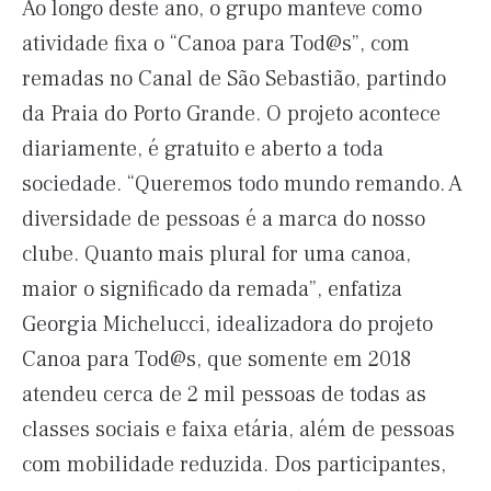
Ao longo deste ano, o grupo manteve como
atividade fixa o “Canoa para Tod@s”, com
remadas no Canal de São Sebastião, partindo
da Praia do Porto Grande. O projeto acontece
diariamente, é gratuito e aberto a toda
sociedade. “Queremos todo mundo remando. A
diversidade de pessoas é a marca do nosso
clube. Quanto mais plural for uma canoa,
maior o significado da remada”, enfatiza
Georgia Michelucci, idealizadora do projeto
Canoa para Tod@s, que somente em 2018
atendeu cerca de 2 mil pessoas de todas as
classes sociais e faixa etária, além de pessoas
com mobilidade reduzida. Dos participantes,