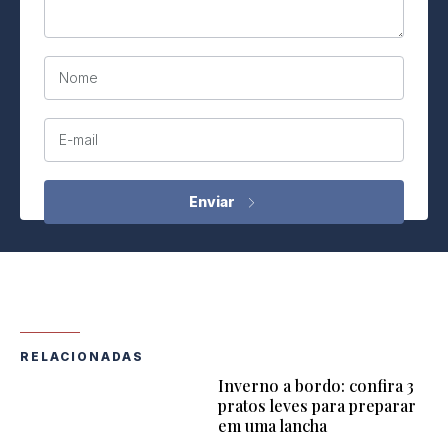
Nome
E-mail
RELACIONADAS
Inverno a bordo: confira 3
pratos leves para preparar
em uma lancha