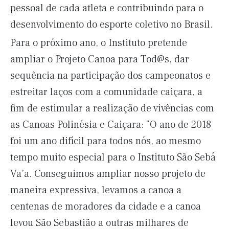
pessoal de cada atleta e contribuindo para o
desenvolvimento do esporte coletivo no Brasil.
Para o próximo ano, o Instituto pretende
ampliar o Projeto Canoa para Tod@s, dar
sequência na participação dos campeonatos e
estreitar laços com a comunidade caiçara, a
fim de estimular a realização de vivências com
as Canoas Polinésia e Caiçara: “O ano de 2018
foi um ano difícil para todos nós, ao mesmo
tempo muito especial para o Instituto São Sebá
Va’a. Conseguimos ampliar nosso projeto de
maneira expressiva, levamos a canoa a
centenas de moradores da cidade e a canoa
levou São Sebastião a outras milhares de