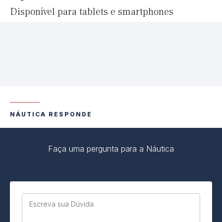
Disponível para tablets e smartphones
NÁUTICA RESPONDE
Faça uma pergunta para a Náutica
Escreva sua Dúvida