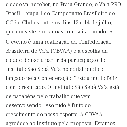
cidade vai receber, na Praia Grande, o Va’a PRO
Brasil – etapa 1 do Campeonato Brasileiro de
OC6 e Clubes entre os dias 12 e 14 de julho,
que consiste em canoas com seis remadores.
O evento é uma realização da Confederação
Brasileira de Va’a (CBVAA) e a escolha da
cidade deu-se a partir da participação do
Instituto São Sebá Va’a no edital público
lançado pela Confederação. “Estou muito feliz
com o resultado. O Instituto São Sebá Va’a está
de parabéns pelo trabalho que vem
desenvolvendo. Isso tudo é fruto do
crescimento do nosso esporte. A CBVAA
agradece ao Instituto pela proposta. Estamos