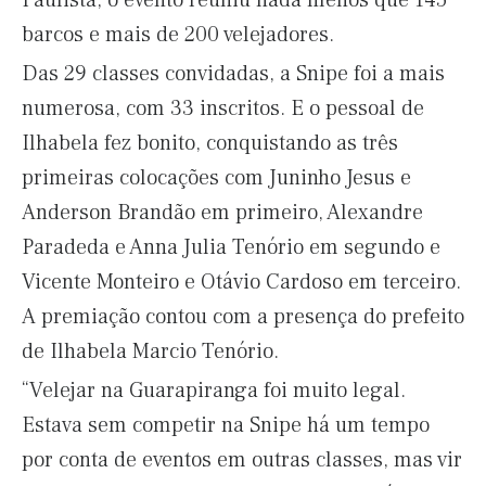
Paulista, o evento reuniu nada menos que 145
barcos e mais de 200 velejadores.
Das 29 classes convidadas, a Snipe foi a mais
numerosa, com 33 inscritos. E o pessoal de
Ilhabela fez bonito, conquistando as três
primeiras colocações com Juninho Jesus e
Anderson Brandão em primeiro, Alexandre
Paradeda e Anna Julia Tenório em segundo e
Vicente Monteiro e Otávio Cardoso em terceiro.
A premiação contou com a presença do prefeito
de Ilhabela Marcio Tenório.
“Velejar na Guarapiranga foi muito legal.
Estava sem competir na Snipe há um tempo
por conta de eventos em outras classes, mas vir