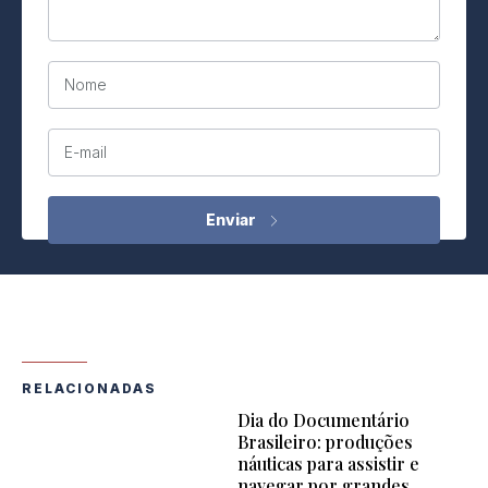
Nome
E-mail
RELACIONADAS
Dia do Documentário
Brasileiro: produções
náuticas para assistir e
navegar por grandes