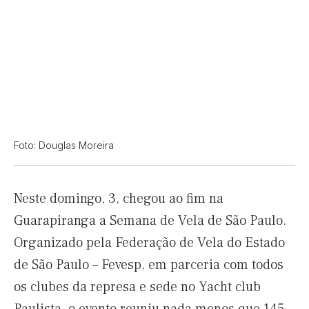
Foto: Douglas Moreira
Neste domingo, 3, chegou ao fim na
Guarapiranga a Semana de Vela de São Paulo.
Organizado pela Federação de Vela do Estado
de São Paulo – Fevesp, em parceria com todos
os clubes da represa e sede no Yacht club