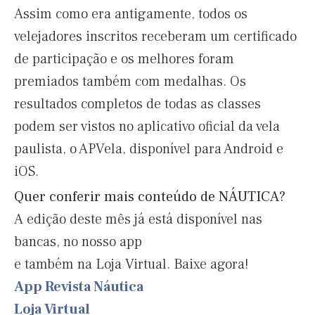
Assim como era antigamente, todos os
velejadores inscritos receberam um certificado
de participação e os melhores foram
premiados também com medalhas. Os
resultados completos de todas as classes
podem ser vistos no aplicativo oficial da vela
paulista, o APVela, disponível para Android e
iOS.
Quer conferir mais conteúdo de NÁUTICA?
A edição deste mês já está disponível nas
bancas, no nosso app
e também na Loja Virtual. Baixe agora!
App Revista Náutica
Loja Virtual