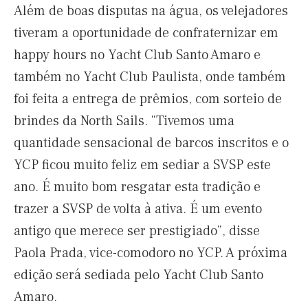
Além de boas disputas na água, os velejadores
tiveram a oportunidade de confraternizar em
happy hours no Yacht Club Santo Amaro e
também no Yacht Club Paulista, onde também
foi feita a entrega de prêmios, com sorteio de
brindes da North Sails. “Tivemos uma
quantidade sensacional de barcos inscritos e o
YCP ficou muito feliz em sediar a SVSP este
ano. É muito bom resgatar esta tradição e
trazer a SVSP de volta à ativa. É um evento
antigo que merece ser prestigiado”, disse
Paola Prada, vice-comodoro no YCP. A próxima
edição será sediada pelo Yacht Club Santo
Amaro.