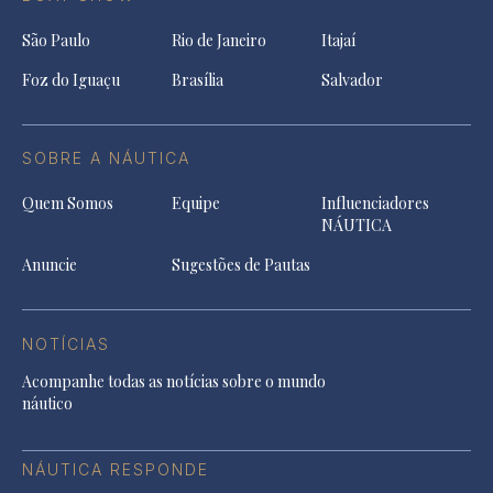
São Paulo
Rio de Janeiro
Itajaí
Foz do Iguaçu
Brasília
Salvador
SOBRE A NÁUTICA
Quem Somos
Equipe
Influenciadores
NÁUTICA
Anuncie
Sugestões de Pautas
NOTÍCIAS
Acompanhe todas as notícias sobre o mundo
náutico
NÁUTICA RESPONDE