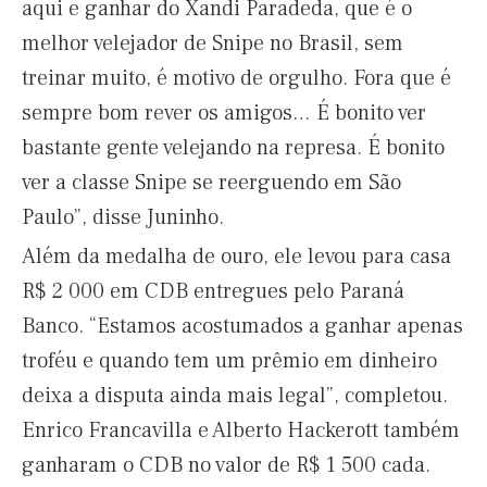
aqui e ganhar do Xandi Paradeda, que é o
melhor velejador de Snipe no Brasil, sem
treinar muito, é motivo de orgulho. Fora que é
sempre bom rever os amigos… É bonito ver
bastante gente velejando na represa. É bonito
ver a classe Snipe se reerguendo em São
Paulo”, disse Juninho.
Além da medalha de ouro, ele levou para casa
R$ 2 000 em CDB entregues pelo Paraná
Banco. “Estamos acostumados a ganhar apenas
troféu e quando tem um prêmio em dinheiro
deixa a disputa ainda mais legal”, completou.
Enrico Francavilla e Alberto Hackerott também
ganharam o CDB no valor de R$ 1 500 cada.