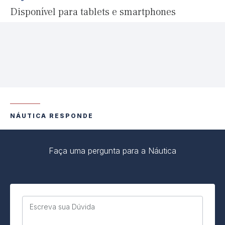
Disponível para tablets e smartphones
NÁUTICA RESPONDE
Faça uma pergunta para a Náutica
Escreva sua Dúvida