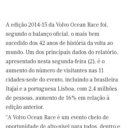
A edição 2014-15 da Volvo Ocean Race foi,
segundo o balanço oficial, o mais bem
sucedido dos 42 anos de história da volta ao
mundo. Um dos principais dados do relatório,
apresentado nesta segunda-feira (2), é o
aumento do número de visitantes nas 11
cidades-sede do evento, incluindo a brasileira
Itajaí e a portuguesa Lisboa, com 2,4 milhões
de pessoas, aumento de 16% em relação à
edição anterior.
“A Volvo Ocean Race é um evento cheio de
oportunidade de alto-nível para todos, dentro e