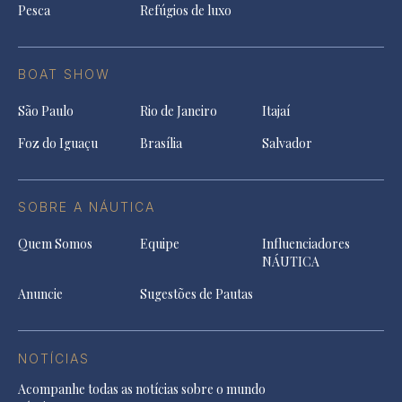
Pesca
Refúgios de luxo
BOAT SHOW
São Paulo
Rio de Janeiro
Itajaí
Foz do Iguaçu
Brasília
Salvador
SOBRE A NÁUTICA
Quem Somos
Equipe
Influenciadores
NÁUTICA
Anuncie
Sugestões de Pautas
NOTÍCIAS
Acompanhe todas as notícias sobre o mundo