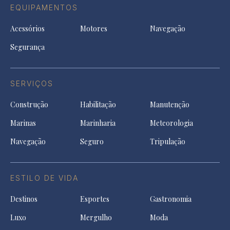
EQUIPAMENTOS
Acessórios
Motores
Navegação
Segurança
SERVIÇOS
Construção
Habilitação
Manutenção
Marinas
Marinharia
Meteorologia
Navegação
Seguro
Tripulação
ESTILO DE VIDA
Destinos
Esportes
Gastronomia
Luxo
Mergulho
Moda