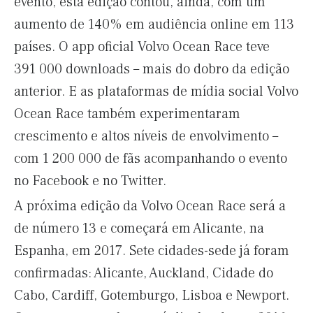
evento, esta edição contou, ainda, com um
aumento de 140% em audiência online em 113
países. O app oficial Volvo Ocean Race teve
391 000 downloads – mais do dobro da edição
anterior. E as plataformas de mídia social Volvo
Ocean Race também experimentaram
crescimento e altos níveis de envolvimento –
com 1 200 000 de fãs acompanhando o evento
no Facebook e no Twitter.
A próxima edição da Volvo Ocean Race será a
de número 13 e começará em Alicante, na
Espanha, em 2017. Sete cidades-sede já foram
confirmadas: Alicante, Auckland, Cidade do
Cabo, Cardiff, Gotemburgo, Lisboa e Newport.