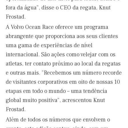
fora da água”, disse o CEO da regata, Knut
Frostad.
A Volvo Ocean Race oferece um programa
abrangente que proporciona aos seus clientes
uma gama de experiências de nível
internacional. São ações como velejar com os
atletas, ter contato próximo ao local da regatas
e outras mais. “Recebemos um número recorde
de visitantes corporativos em oito de nossas 10
etapas em todo o mundo – uma tendência
global muito positiva”, acrescentou Knut
Frostad.
Além de todos os números que envolvem o