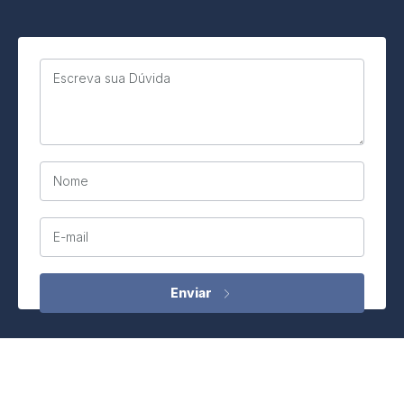
Escreva sua Dúvida
Nome
E-mail