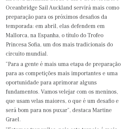
Oceanbridge Sail Auckland servirá mais como
preparação para os próximos desafios da
temporada: em abril, elas defendem em
Mallorca, na Espanha, o título do Trofeo
Princesa Sofia, um dos mais tradicionais do
circuito mundial.
“Para a gente é mais uma etapa de preparação
para as competições mais importantes e uma
oportunidade para aprimorar alguns
fundamentos. Vamos velejar com os meninos,
que usam velas maiores, o que é um desafio e
será bom para nos puxar”, destaca Martine
Grael.