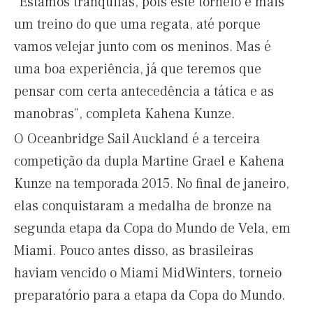
“Estamos tranquilas, pois este torneio é mais
um treino do que uma regata, até porque
vamos velejar junto com os meninos. Mas é
uma boa experiência, já que teremos que
pensar com certa antecedência a tática e as
manobras”, completa Kahena Kunze.
O Oceanbridge Sail Auckland é a terceira
competição da dupla Martine Grael e Kahena
Kunze na temporada 2015. No final de janeiro,
elas conquistaram a medalha de bronze na
segunda etapa da Copa do Mundo de Vela, em
Miami. Pouco antes disso, as brasileiras
haviam vencido o Miami MidWinters, torneio
preparatório para a etapa da Copa do Mundo.