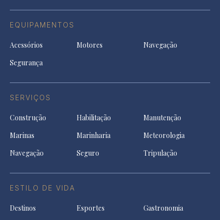
EQUIPAMENTOS
Acessórios
Motores
Navegação
Segurança
SERVIÇOS
Construção
Habilitação
Manutenção
Marinas
Marinharia
Meteorologia
Navegação
Seguro
Tripulação
ESTILO DE VIDA
Destinos
Esportes
Gastronomia