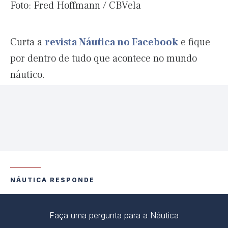
Foto: Fred Hoffmann / CBVela
Curta a
revista Náutica no Facebook
e fique
por dentro de tudo que acontece no mundo
náutico.
NÁUTICA RESPONDE
Faça uma pergunta para a Náutica