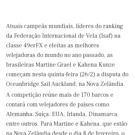
Atuais campeãs mundiais, líderes do ranking
da Federação Internacional de Vela (Isaf) na
classe 49erFX e eleitas as melhores
velejadoras do mundo no ano passado, as
brasileiras Martine Grael e Kahena Kunze
começam nesta quinta-feira (26/2) a disputa do
Oceanbridge Sail Auckland, na Nova Zelândia.
A competição reúne mais de 170 barcos e
contará com velejadores de países como
Alemanha, Suíça, EUA, Irlanda, Dinamarca,
entre outros. Para Martine e Kahena, que estão
na Nova Zelândia desde o dia 8 de fevereiro, o