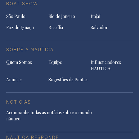
BOAT SHOW
São Paulo
Rio de Janeiro
Itajaí
Foz do Iguaçu
Brasília
Salvador
SOBRE A NÁUTICA
Quem Somos
Equipe
Influenciadores
NÁUTICA
Anuncie
Sugestões de Pautas
NOTÍCIAS
Acompanhe todas as notícias sobre o mundo
náutico
NÁUTICA RESPONDE