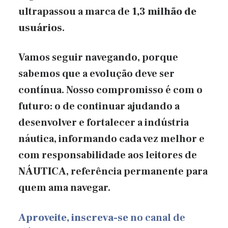
ultrapassou a marca de
1,3 milhão de
usuários
.
Vamos seguir navegando, porque
sabemos que a evolução deve ser
contínua. Nosso compromisso é com o
futuro: o de continuar ajudando a
desenvolver e fortalecer a indústria
náutica, informando cada vez melhor e
com responsabilidade aos leitores de
NÁUTICA
, referência permanente para
quem ama navegar.
Aproveite, inscreva-se
no canal de