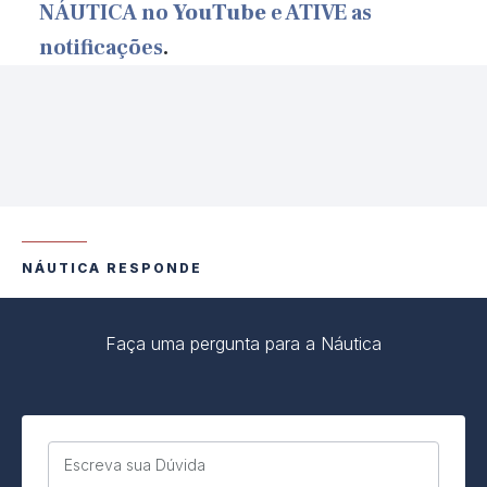
NÁUTICA no
YouTube
e ATIVE as
notificações
.
NÁUTICA RESPONDE
Faça uma pergunta para a Náutica
Escreva sua Dúvida