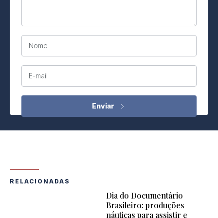
Nome
E-mail
RELACIONADAS
Dia do Documentário
Brasileiro: produções
náuticas para assistir e