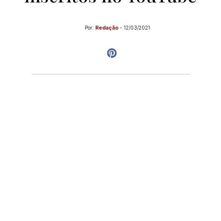
Por:
Redação
-
12/03/2021