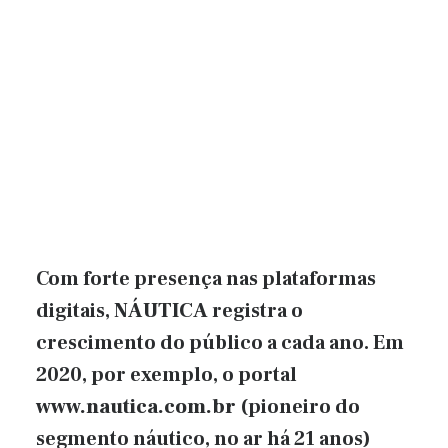
Com forte presença nas plataformas
digitais,
NÁUTICA
registra o
crescimento do público a cada ano. Em
2020, por exemplo, o portal
www.nautica.com.br
(pioneiro do
segmento náutico, no ar há 21 anos)