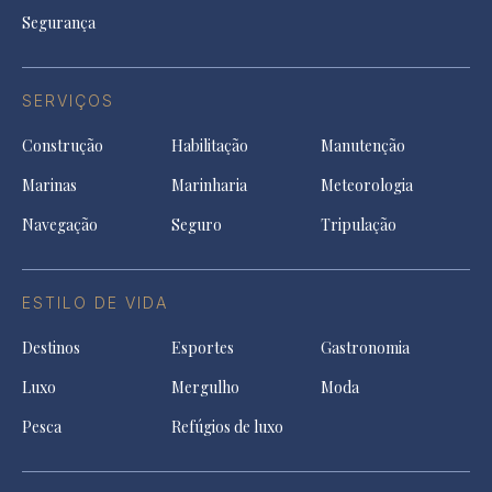
Segurança
SERVIÇOS
Construção
Habilitação
Manutenção
Marinas
Marinharia
Meteorologia
Navegação
Seguro
Tripulação
ESTILO DE VIDA
Destinos
Esportes
Gastronomia
Luxo
Mergulho
Moda
Pesca
Refúgios de luxo