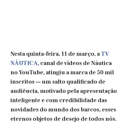
Nesta quinta-feira, 11 de março, a
TV
NÁUTICA
, canal de vídeos de Náutica
no YouTube, atingiu a marca de 50 mil
inscritos — um salto qualificado de
audiência, motivado pela apresentação
inteligente e com credibilidade das
novidades do mundo dos barcos, esses
eternos objetos de desejo de todos nós.