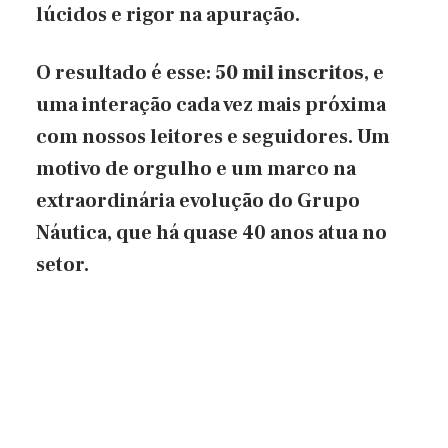
lúcidos e rigor na apuração.
O resultado é esse:
50 mil inscritos
, e
uma interação cada vez mais próxima
com nossos leitores e seguidores. Um
motivo de orgulho e um marco na
extraordinária evolução do Grupo
Náutica, que há quase 40 anos atua no
setor.