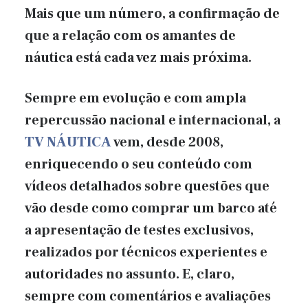
Mais que um número, a confirmação de
que a relação com os amantes de
náutica está cada vez mais próxima.
Sempre em evolução e com ampla
repercussão nacional e internacional, a
TV NÁUTICA
vem, desde 2008,
enriquecendo o seu conteúdo com
vídeos detalhados sobre questões que
vão desde como comprar um barco até
a apresentação de testes exclusivos,
realizados por técnicos experientes e
autoridades no assunto. E, claro,
sempre com comentários e avaliações