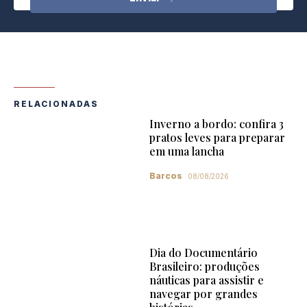
RELACIONADAS
Inverno a bordo: confira 3
pratos leves para preparar
em uma lancha
Barcos
08/08/2026
Dia do Documentário
Brasileiro: produções
náuticas para assistir e
navegar por grandes