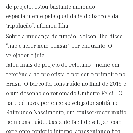
de projeto, estou bastante animado,
especialmente pela qualidade do barco e da
tripulação”, afirmou Ilha.
Sobre a mudança de função, Nelson Ilha disse
“não querer nem pensar” por enquanto. O
velejador e juiz
falou mais do projeto do Felciuno – nome em
referência ao projetista e por ser o primeiro no
Brasil. O barco foi construído no final de 2015 e
é um desenho do renomado Umberto Felci. ”O
barco é novo, pertence ao velejador solitário
Raimundo Nascimento, um cruiser/racer muito
bem construído, bastante fácil de velejar, com
excelente conforto interno, apresentando boa