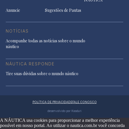
Anuncie
Sugestões de Pautas
NOTÍCIAS
Acompanhe todas as notícias sobre o mundo
náutico
NÁUTICA RESPONDE
Tire suas dúvidas sobre o mundo náutico
POLÍTICA DE PRIVACIDADE
FALE CONOSCO
desenvolvido por Koodari
A NÁUTICA usa cookies para proporcionar a melhor experiência
possível em nosso portal. Ao utilizar o nautica.com.br você concorda