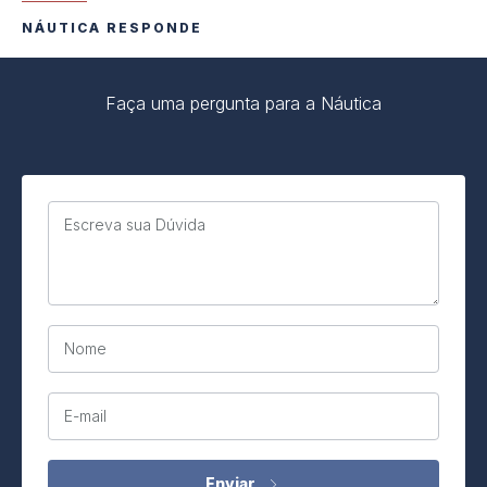
NÁUTICA RESPONDE
Faça uma pergunta para a Náutica
Escreva sua Dúvida
Nome
E-mail