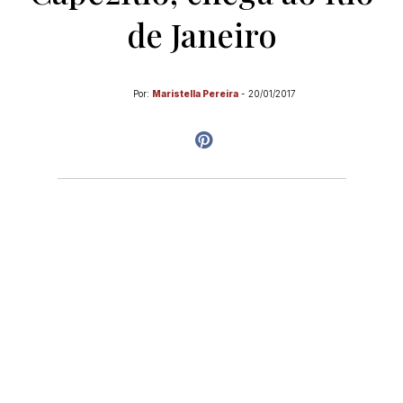
de Janeiro
Por:
Maristella Pereira
-
20/01/2017