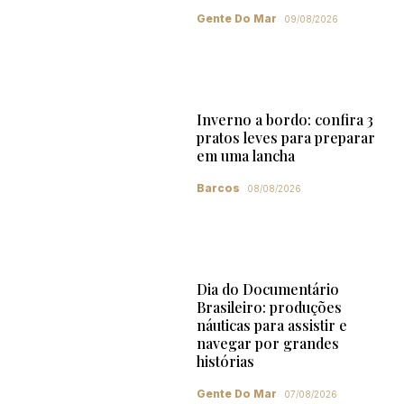
Gente Do Mar
09/08/2026
Inverno a bordo: confira 3
pratos leves para preparar
em uma lancha
Barcos
08/08/2026
Dia do Documentário
Brasileiro: produções
náuticas para assistir e
navegar por grandes
histórias
Gente Do Mar
07/08/2026