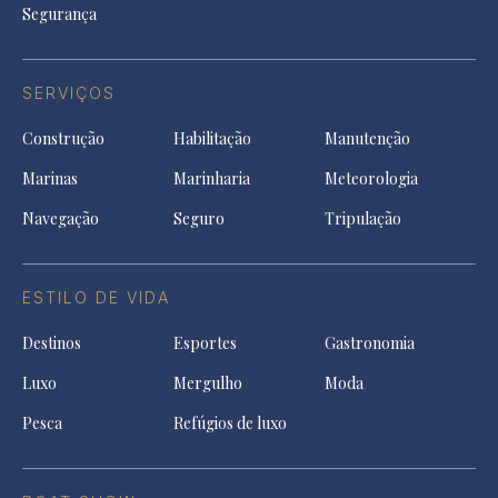
Segurança
SERVIÇOS
Construção
Habilitação
Manutenção
Marinas
Marinharia
Meteorologia
Navegação
Seguro
Tripulação
ESTILO DE VIDA
Destinos
Esportes
Gastronomia
Luxo
Mergulho
Moda
Pesca
Refúgios de luxo