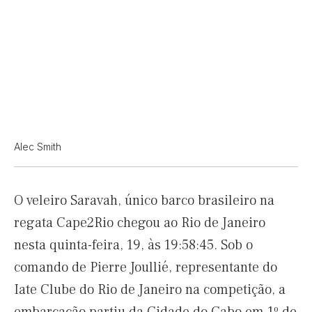
Alec Smith
O veleiro Saravah, único barco brasileiro na
regata Cape2Rio chegou ao Rio de Janeiro
nesta quinta-feira, 19, às 19:58:45. Sob o
comando de Pierre Joullié, representante do
Iate Clube do Rio de Janeiro na competição, a