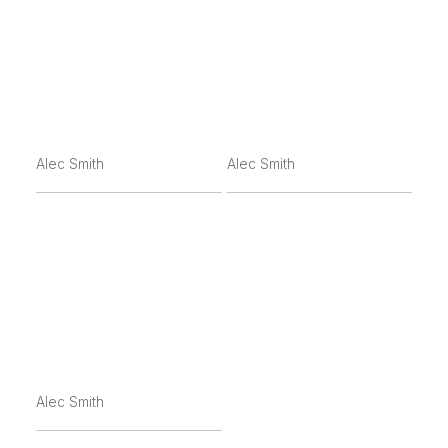
Alec Smith
Alec Smith
Alec Smith