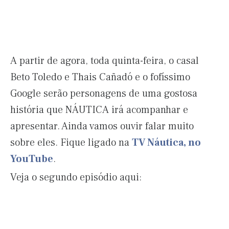
A partir de agora, toda quinta-feira, o casal
Beto Toledo e Thais Cañadó e o fofíssimo
Google serão personagens de uma gostosa
história que NÁUTICA irá acompanhar e
apresentar. Ainda vamos ouvir falar muito
sobre eles. Fique ligado na
TV Náutica, no
YouTube
.
Veja o segundo episódio aqui: