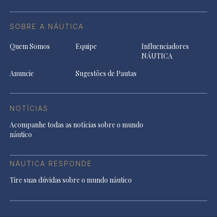
SOBRE A NÁUTICA
Quem Somos
Equipe
Influenciadores
NÁUTICA
Anuncie
Sugestões de Pautas
NOTÍCIAS
Acompanhe todas as notícias sobre o mundo
náutico
NÁUTICA RESPONDE
Tire suas dúvidas sobre o mundo náutico