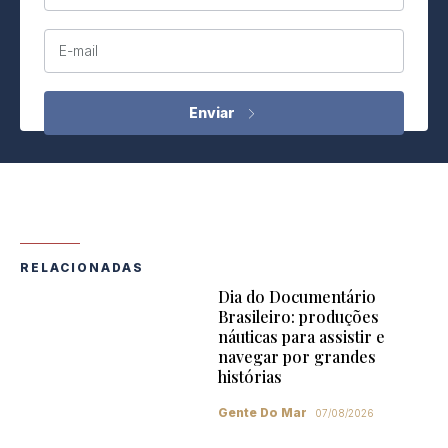
E-mail
RELACIONADAS
Dia do Documentário
Brasileiro: produções
náuticas para assistir e
navegar por grandes
histórias
Gente Do Mar
07/08/2026