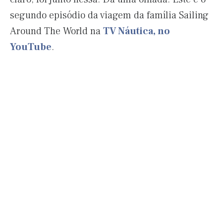
segundo episódio da viagem da família Sailing
Around The World na
TV Náutica, no
YouTube
.