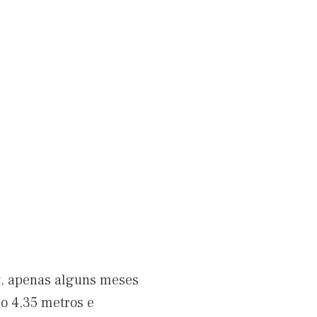
t, apenas alguns meses
o 4,35 metros e