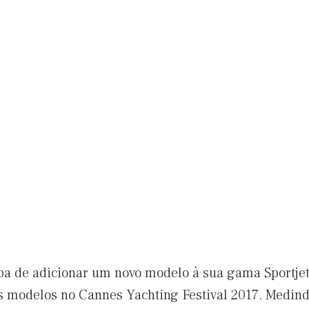
ba de adicionar um novo modelo à sua gama Sportje
s modelos no Cannes Yachting Festival 2017. Medind