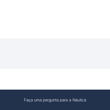
Faça uma pergunta para a Náutica