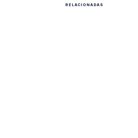
RELACIONADAS