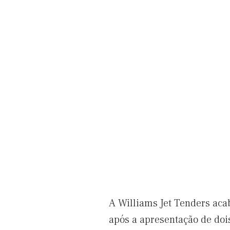
A Williams Jet Tenders aca
após a apresentação de doi