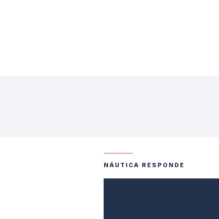
NÁUTICA RESPONDE