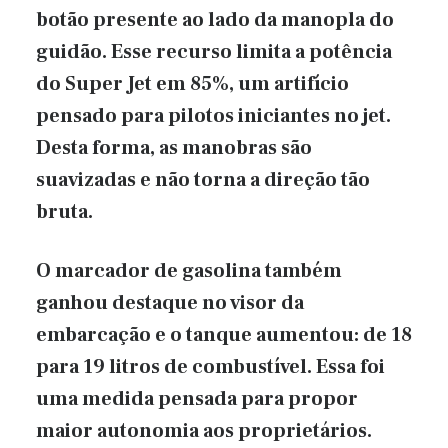
botão presente ao lado da manopla do
guidão. Esse recurso limita a potência
do Super Jet
em 85%, um artifício
pensado para pilotos iniciantes no jet.
Desta forma, as manobras são
suavizadas e não torna a direção tão
bruta.
O marcador de gasolina também
ganhou destaque no visor da
embarcação e o tanque aumentou: de 18
para 19 litros de combustível. Essa foi
uma medida pensada para propor
maior autonomia aos proprietários.