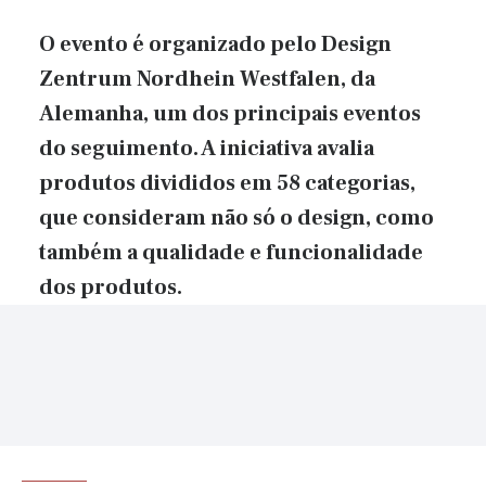
O evento é organizado pelo Design
Zentrum Nordhein Westfalen, da
Alemanha, um dos principais eventos
do seguimento. A iniciativa avalia
produtos divididos em 58 categorias,
que consideram não só o design, como
também a qualidade e funcionalidade
dos produtos.