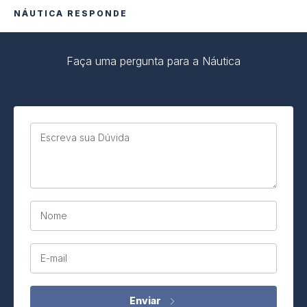
NÁUTICA RESPONDE
Faça uma pergunta para a Náutica
Escreva sua Dúvida
Nome
E-mail