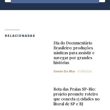
RELACIONADAS
Dia do Documentário
Brasileiro: produções
náuticas para assistir e
navegar por grandes
histórias
Gente Do Mar
07/08/2026
Rota das Praias SP-Rio:
projeto promete roteiro
que conecta 15 cidades no
litoral de SP e RJ