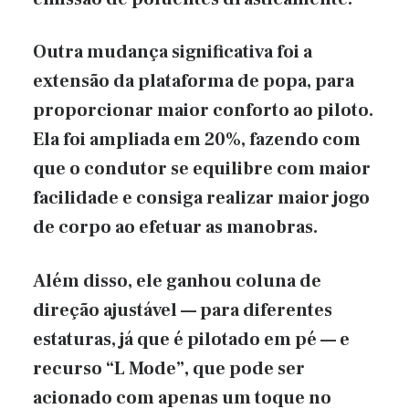
Outra mudança significativa foi a
extensão da plataforma de popa, para
proporcionar maior conforto ao piloto.
Ela foi ampliada em 20%, fazendo com
que o condutor se equilibre com maior
facilidade e consiga realizar maior jogo
de corpo ao efetuar as manobras.
Além disso, ele ganhou coluna de
direção ajustável — para diferentes
estaturas, já que é pilotado em pé — e
recurso “L Mode”, que pode ser
acionado com apenas um toque no