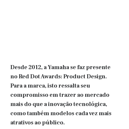
Desde 2012, a Yamaha se faz presente
no Red Dot Awards: Product Design.
Para a marca, isto ressalta seu
compromisso em trazer ao mercado
mais do que a inovação tecnológica,
como também modelos cada vez mais
atrativos ao público.