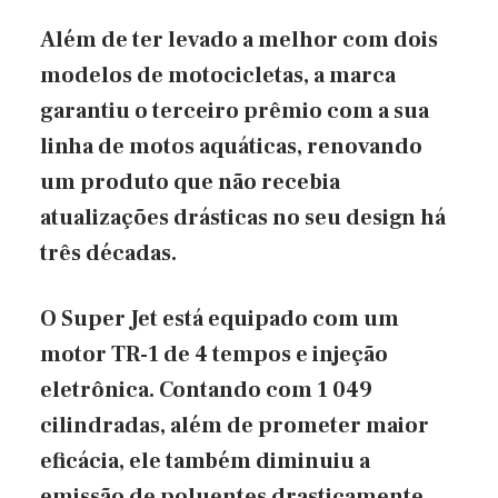
Além de ter levado a melhor com dois
modelos de motocicletas, a marca
garantiu o terceiro prêmio com a sua
linha de motos aquáticas, renovando
um produto que não recebia
atualizações drásticas no seu design há
três décadas.
O Super Jet está equipado com um
motor TR-1 de 4 tempos e injeção
eletrônica. Contando com 1 049
cilindradas, além de prometer maior
eficácia, ele também diminuiu a
emissão de poluentes drasticamente.