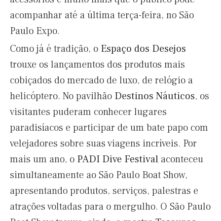
acompanhar até a última terça-feira, no São
Paulo Expo.
Como já é tradição, o
Espaço dos Desejos
trouxe os lançamentos dos produtos mais
cobiçados do mercado de luxo, de relógio a
helicóptero. No pavilhão
Destinos Náuticos
, os
visitantes puderam conhecer lugares
paradisíacos e participar de um bate papo com
velejadores sobre suas viagens incríveis. Por
mais um ano, o
PADI Dive Festival
aconteceu
simultaneamente ao São Paulo Boat Show,
apresentando produtos, serviços, palestras e
atrações voltadas para o mergulho. O São Paulo