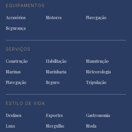
EQUIPAMENTOS
Acessórios
Motores
Navegação
Segurança
SERVIÇOS
Construção
Habilitação
Manutenção
Marinas
Marinharia
Meteorologia
Navegação
Seguro
Tripulação
ESTILO DE VIDA
Destinos
Esportes
Gastronomia
Luxo
Mergulho
Moda