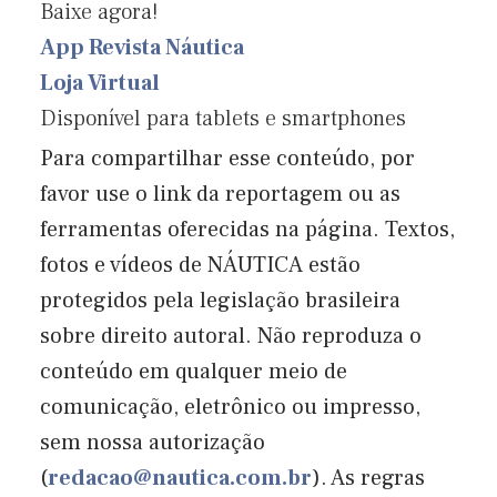
Baixe agora!
App Revista Náutica
Loja Virtual
Disponível para tablets e smartphones
Para compartilhar esse conteúdo, por
favor use o link da reportagem ou as
ferramentas oferecidas na página. Textos,
fotos e vídeos de NÁUTICA estão
protegidos pela legislação brasileira
sobre direito autoral. Não reproduza o
conteúdo em qualquer meio de
comunicação, eletrônico ou impresso,
sem nossa autorização
(
redacao@nautica.com.br
). As regras