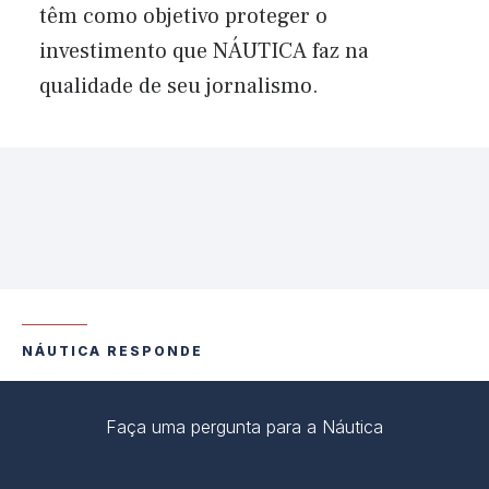
têm como objetivo proteger o
investimento que NÁUTICA faz na
qualidade de seu jornalismo.
NÁUTICA RESPONDE
Faça uma pergunta para a Náutica