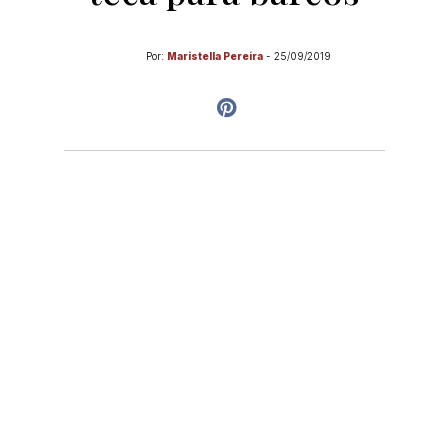
Por:
Maristella Pereira
-
25/09/2019