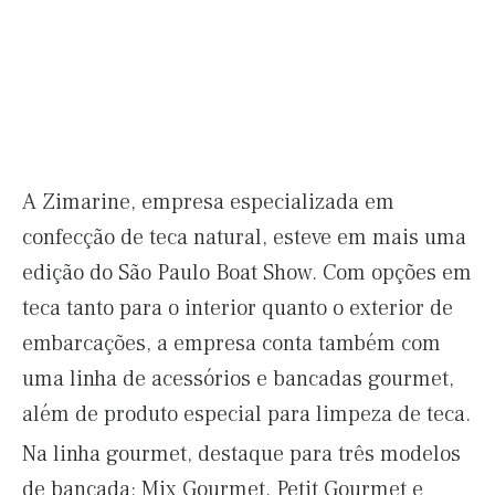
A Zimarine, empresa especializada em
confecção de teca natural, esteve em mais uma
edição do São Paulo Boat Show. Com opções em
teca tanto para o interior quanto o exterior de
embarcações, a empresa conta também com
uma linha de acessórios e bancadas gourmet,
além de produto especial para limpeza de teca.
Na linha gourmet, destaque para três modelos
de bancada: Mix Gourmet, Petit Gourmet e