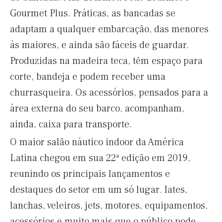
Gourmet Plus. Práticas, as bancadas se
adaptam a qualquer embarcação, das menores
às maiores, e ainda são fáceis de guardar.
Produzidas na madeira teca, têm espaço para
corte, bandeja e podem receber uma
churrasqueira. Os acessórios, pensados para a
área externa do seu barco, acompanham,
ainda, caixa para transporte.
O maior salão náutico indoor da América
Latina chegou em sua 22ª edição em 2019,
reunindo os principais lançamentos e
destaques do setor em um só lugar. Iates,
lanchas, veleiros, jets, motores, equipamentos,
acessórios e muito mais que o público pode