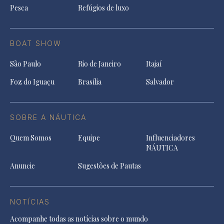
Pesca
Refúgios de luxo
BOAT SHOW
São Paulo
Rio de Janeiro
Itajaí
Foz do Iguaçu
Brasília
Salvador
SOBRE A NÁUTICA
Quem Somos
Equipe
Influenciadores
NÁUTICA
Anuncie
Sugestões de Pautas
NOTÍCIAS
Acompanhe todas as notícias sobre o mundo