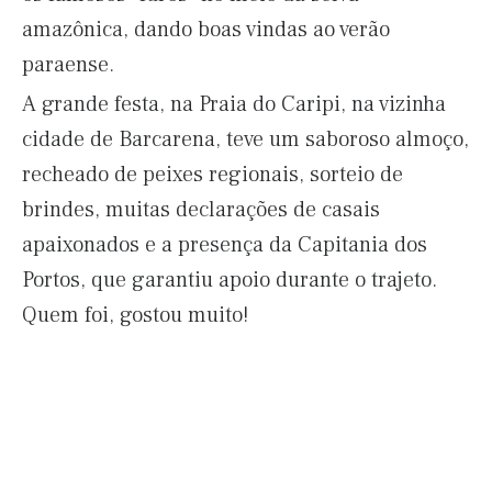
amazônica, dando boas vindas ao verão
paraense.
A grande festa, na Praia do Caripi, na vizinha
cidade de Barcarena, teve um saboroso almoço,
recheado de peixes regionais, sorteio de
brindes, muitas declarações de casais
apaixonados e a presença da Capitania dos
Portos, que garantiu apoio durante o trajeto.
Quem foi, gostou muito!