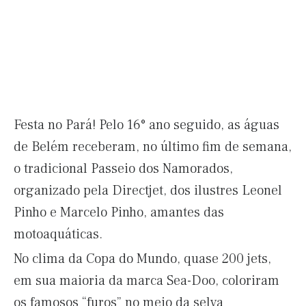
Festa no Pará! Pelo 16° ano seguido, as águas
de Belém receberam, no último fim de semana,
o tradicional Passeio dos Namorados,
organizado pela Directjet, dos ilustres Leonel
Pinho e Marcelo Pinho, amantes das
motoaquáticas.
No clima da Copa do Mundo, quase 200 jets,
em sua maioria da marca Sea-Doo, coloriram
os famosos “furos” no meio da selva