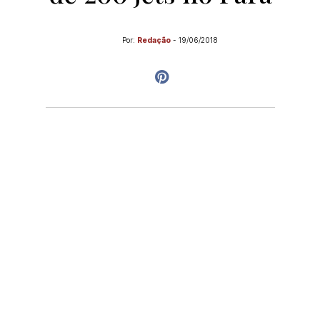
Por:
Redação
-
19/06/2018