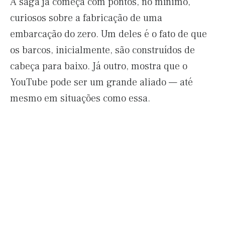
A saga já começa com pontos, no mínimo,
curiosos sobre a fabricação de uma
embarcação do zero. Um deles é o fato de que
os barcos, inicialmente, são construídos de
cabeça para baixo. Já outro, mostra que o
YouTube pode ser um grande aliado — até
mesmo em situações como essa.