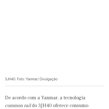
3JH40. Foto: Yanmar/ Divulgação
De acordo com a Yanmar, a tecnologia
common rail
do 3JH40 oferece consumo