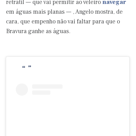
retrátil — que vai permitir ao veleiro
navegar
em águas mais planas — , Angelo mostra, de
cara, que empenho não vai faltar para que o
Bravura ganhe as águas.