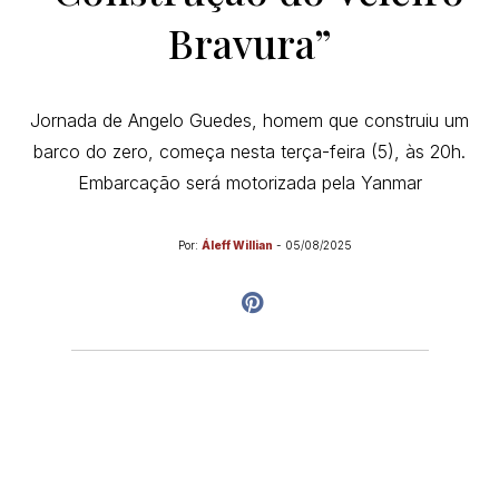
Bravura”
Jornada de Angelo Guedes, homem que construiu um
barco do zero, começa nesta terça-feira (5), às 20h.
Embarcação será motorizada pela Yanmar
Por:
Áleff Willian
-
05/08/2025