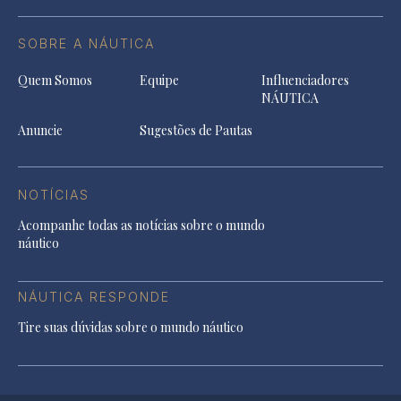
SOBRE A NÁUTICA
Quem Somos
Equipe
Influenciadores
NÁUTICA
Anuncie
Sugestões de Pautas
NOTÍCIAS
Acompanhe todas as notícias sobre o mundo
náutico
NÁUTICA RESPONDE
Tire suas dúvidas sobre o mundo náutico