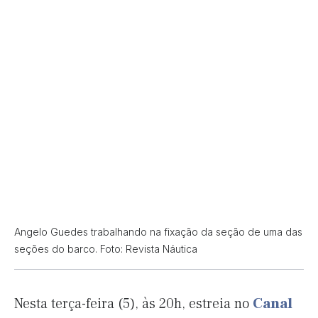
Angelo Guedes trabalhando na fixação da seção de uma das
seções do barco. Foto: Revista Náutica
Nesta terça-feira (5), às 20h, estreia no
Canal