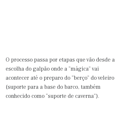
O processo passa por etapas que vão desde a
escolha do galpão onde a “mágica” vai
acontecer até o preparo do “berço” do veleiro
(suporte para a base do barco, também
conhecido como “suporte de caverna”).