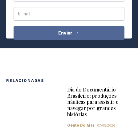
E-mail
RELACIONADAS
Dia do Documentário
Brasileiro: produções
náuticas para assistir e
navegar por grandes
histórias
Gente Do Mar
07/08/2026