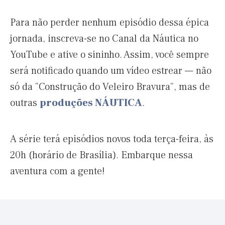
Para não perder nenhum episódio dessa épica
jornada, inscreva-se no Canal da Náutica no
YouTube e ative o sininho. Assim, você sempre
será notificado quando um vídeo estrear — não
só da “Construção do Veleiro Bravura”, mas de
outras
produções NÁUTICA
.
A série terá episódios novos toda terça-feira, às
20h (horário de Brasília). Embarque nessa
aventura com a gente!