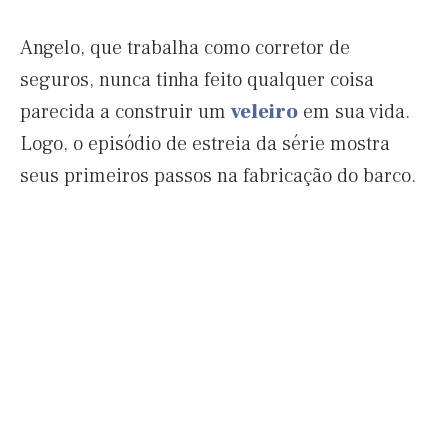
Angelo, que trabalha como corretor de
seguros, nunca tinha feito qualquer coisa
parecida a construir um
veleiro
em sua vida.
Logo, o episódio de estreia da série mostra
seus primeiros passos na fabricação do barco.