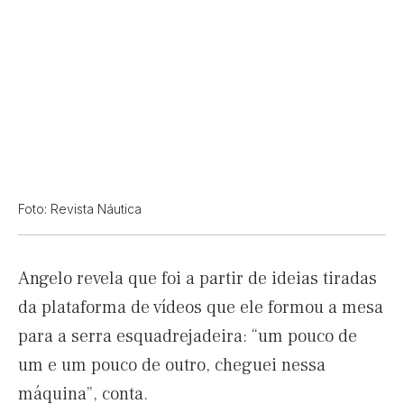
Foto: Revista Náutica
Angelo revela que foi a partir de ideias tiradas
da plataforma de vídeos que ele formou a mesa
para a serra esquadrejadeira: “um pouco de
um e um pouco de outro, cheguei nessa
máquina”, conta.