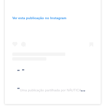
Ver esta publicação no Instagram
Uma publicação partilhada por NÁUTICA (@revistanautica)