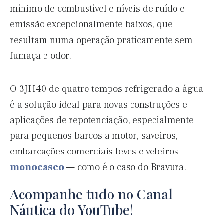
mínimo de combustível e níveis de ruído e
emissão excepcionalmente baixos, que
resultam numa operação praticamente sem
fumaça e odor.
O 3JH40 de quatro tempos refrigerado a água
é a solução ideal para novas construções e
aplicações de repotenciação, especialmente
para pequenos barcos a motor, saveiros,
embarcações comerciais leves e veleiros
monocasco
— como é o caso do Bravura.
Acompanhe tudo no Canal
Náutica do YouTube!