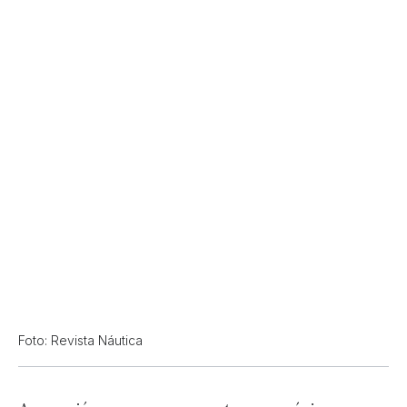
Foto: Revista Náutica