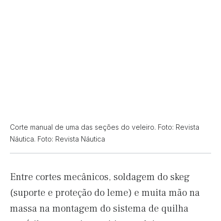
Corte manual de uma das seções do veleiro. Foto: Revista
Náutica. Foto: Revista Náutica
Entre cortes mecânicos, soldagem do skeg
(suporte e proteção do leme) e muita mão na
massa na montagem do sistema de quilha