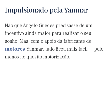
Impulsionado pela Yanmar
Não que Angelo Guedes precisasse de um
incentivo ainda maior para realizar o seu
sonho. Mas, com o apoio da fabricante de
motores
Yanmar, tudo ficou mais fácil — pelo
menos no quesito motorização.