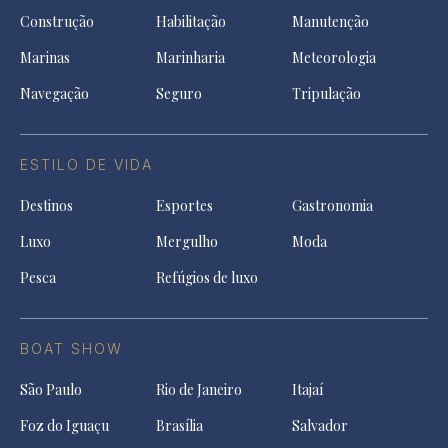
Construção
Habilitação
Manutenção
Marinas
Marinharia
Meteorologia
Navegação
Seguro
Tripulação
ESTILO DE VIDA
Destinos
Esportes
Gastronomia
Luxo
Mergulho
Moda
Pesca
Refúgios de luxo
BOAT SHOW
São Paulo
Rio de Janeiro
Itajaí
Foz do Iguaçu
Brasília
Salvador