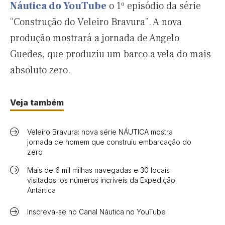
Náutica do YouTube
o 1º episódio da série
“Construção do Veleiro Bravura”. A nova
produção mostrará a jornada de Angelo
Guedes, que produziu um barco a vela do mais
absoluto zero.
Veja também
Veleiro Bravura: nova série NÁUTICA mostra
jornada de homem que construiu embarcação do
zero
Mais de 6 mil milhas navegadas e 30 locais
visitados: os números incríveis da Expedição
Antártica
Inscreva-se no Canal Náutica no YouTube