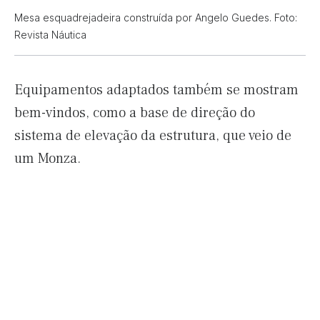
Mesa esquadrejadeira construída por Angelo Guedes. Foto:
Revista Náutica
Equipamentos adaptados também se mostram
bem-vindos, como a base de direção do
sistema de elevação da estrutura, que veio de
um Monza.