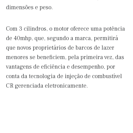
dimensões e peso.
Com 3 cilindros, o motor oferece uma potência
de 40mhp, que, segundo a marca, permitirá
que novos proprietários de barcos de lazer
menores se beneficiem, pela primeira vez, das
vantagens de eficiência e desempenho, por
conta da tecnologia de injeção de combustível
CR gerenciada eletronicamente.