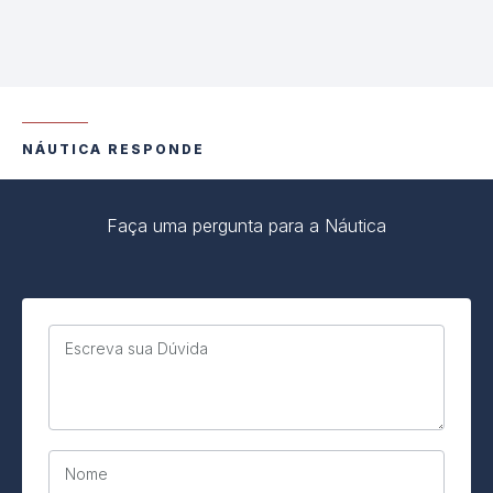
NÁUTICA RESPONDE
Faça uma pergunta para a Náutica
Escreva sua Dúvida
Nome