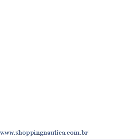
www.shoppingnautica.com.br