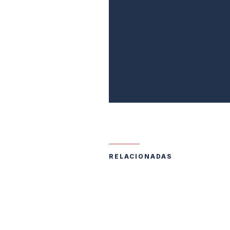
RELACIONADAS