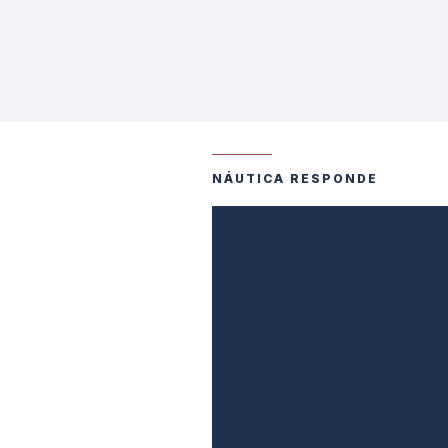
NÁUTICA RESPONDE