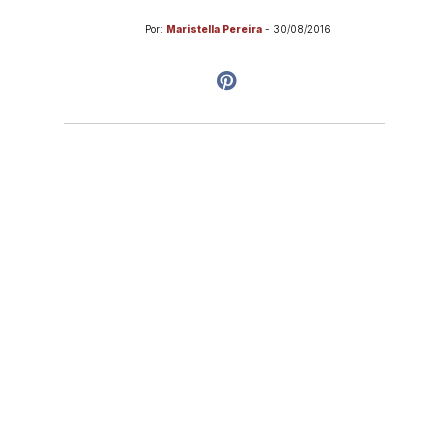
Por:
Maristella Pereira
-
30/08/2016