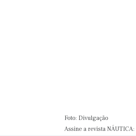
Foto: Divulgação
Assine a revista NÁUTICA: