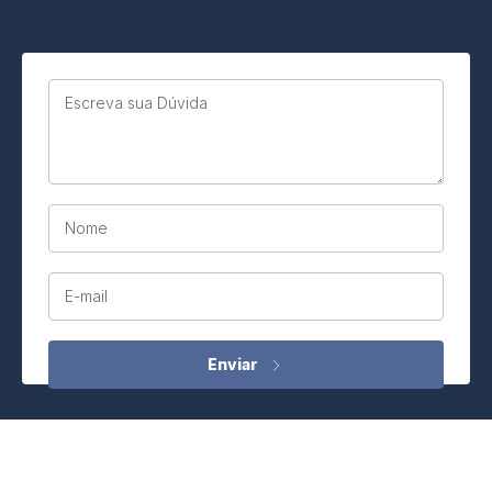
Escreva sua Dúvida
Nome
E-mail