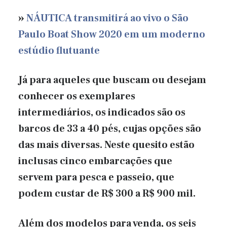
»
NÁUTICA transmitirá ao vivo o São
Paulo Boat Show 2020 em um moderno
estúdio flutuante
Já para aqueles que buscam ou desejam
conhecer os exemplares
intermediários, os indicados são os
barcos de 33 a 40 pés, cujas opções são
das mais diversas. Neste quesito estão
inclusas cinco embarcações que
servem para pesca e passeio, que
podem custar de R$ 300 a R$ 900 mil.
Além dos modelos para venda, os seis