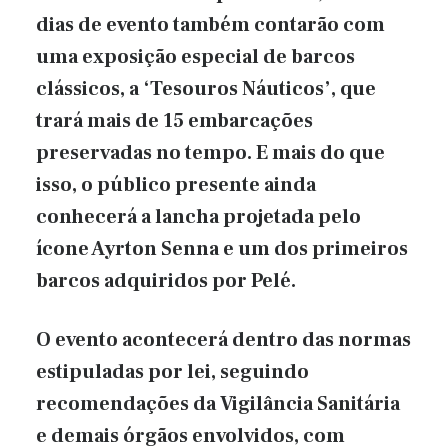
dias de evento também contarão com
uma exposição especial de barcos
clássicos, a ‘Tesouros Náuticos’, que
trará mais de 15 embarcações
preservadas no tempo. E mais do que
isso, o público presente ainda
conhecerá a lancha projetada pelo
ícone Ayrton Senna e um dos primeiros
barcos adquiridos por Pelé.
O evento acontecerá dentro das normas
estipuladas por lei, seguindo
recomendações da Vigilância Sanitária
e demais órgãos envolvidos, com