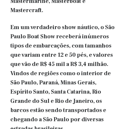
Mastermarine, Masterboat e
Mastercraft.
Em um verdadeiro show náutico, o São
Paulo Boat Show receberá inúmeros
tipos de embarcações, com tamanhos
que variam entre 12 e 50 pés, e valores
que vão de R$ 45 mil a R$ 3,4 milhão.
Vindos de regiões como o interior de
São Paulo, Paraná, Minas Gerais,
Espírito Santo, Santa Catarina, Rio
Grande do Sul e Rio de Janeiro, os
barcos estão sendo transportados e
chegando a São Paulo por diversas
estradas brasileiras.