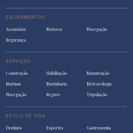
EQUIPAMENTOS
Acessórios
Motores
Navegação
Segurança
SERVIÇOS
Construção
Habilitação
Manutenção
Marinas
Marinharia
Meteorologia
Navegação
Seguro
Tripulação
ESTILO DE VIDA
Destinos
Esportes
Gastronomia