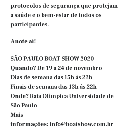
protocolos de segurança que protejam
a saúde e o bem-estar de todos os
participantes.
Anote aí!
SÃO PAULO BOAT SHOW 2020
Quando?
De 19 a 24 de novembro
Dias de semana das 15h às 22h
Finais de semana das 13h às 22h
Onde?
Raia Olímpica Universidade de
São Paulo
Mais
informações:
info@boatshow.com.br