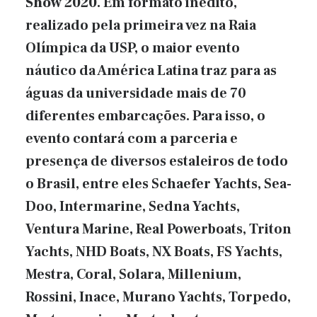
Show 2020
. Em formato inédito,
realizado pela primeira vez na Raia
Olímpica da USP, o maior evento
náutico da América Latina traz para as
águas da universidade mais de 70
diferentes embarcações. Para isso, o
evento contará com a parceria e
presença de diversos estaleiros de todo
o Brasil, entre eles Schaefer Yachts, Sea-
Doo, Intermarine, Sedna Yachts,
Ventura Marine, Real Powerboats, Triton
Yachts, NHD Boats, NX Boats, FS Yachts,
Mestra, Coral, Solara, Millenium,
Rossini, Inace, Murano Yachts, Torpedo,