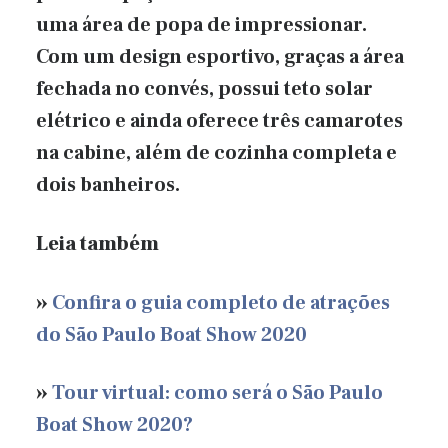
uma área de popa de impressionar.
Com um design esportivo, graças a área
fechada no convés, possui teto solar
elétrico e ainda oferece três camarotes
na cabine, além de cozinha completa e
dois banheiros.
Leia também
»
Confira o guia completo de atrações
do São Paulo Boat Show 2020
»
Tour virtual: como será o São Paulo
Boat Show 2020?