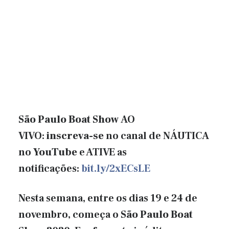
São Paulo Boat Show
AO
VIVO:
inscreva-se
no canal de NÁUTICA
no
YouTube
e ATIVE as
notificações:
bit.ly/2xECsLE
Nesta semana, entre os dias 19 e 24 de
novembro, começa o
São Paulo Boat