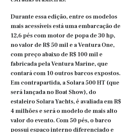
Durante essa edição, entre os modelos
mais acessíveis está uma embarcação de
12,6 pés com motor de popa de 30 hp,
no valor de R$ 50 mil e a Ventura One,
com preço abaixo de R$ 100 mil e
fabricada pela Ventura Marine, que
contará com 10 outros barcos expostos.
Em contrapartida, a Solara 500 HT (que
será lançada no Boat Show), do
estaleiro Solara Yachts, é avaliada em R$
4 milhões e será o modelo de mais alto
valor do evento. Com 50 pés, o barco
possui espaço interno diferenciado e