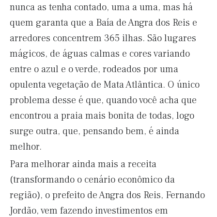
nunca as tenha contado, uma a uma, mas há
quem garanta que a Baía de Angra dos Reis e
arredores concentrem 365 ilhas. São lugares
mágicos, de águas calmas e cores variando
entre o azul e o verde, rodeados por uma
opulenta vegetação de Mata Atlântica. O único
problema desse é que, quando você acha que
encontrou a praia mais bonita de todas, logo
surge outra, que, pensando bem, é ainda
melhor.
Para melhorar ainda mais a receita
(transformando o cenário econômico da
região), o prefeito de Angra dos Reis, Fernando
Jordão, vem fazendo investimentos em