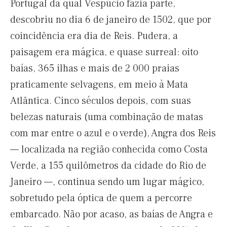
Portugal da qual Vespúcio fazia parte,
descobriu no dia 6 de janeiro de 1502, que por
coincidência era dia de Reis. Pudera, a
paisagem era mágica, e quase surreal: oito
baías, 365 ilhas e mais de 2 000 praias
praticamente selvagens, em meio à Mata
Atlântica. Cinco séculos depois, com suas
belezas naturais (uma combinação de matas
com mar entre o azul e o verde), Angra dos Reis
— localizada na região conhecida como Costa
Verde, a 155 quilômetros da cidade do Rio de
Janeiro —, continua sendo um lugar mágico,
sobretudo pela óptica de quem a percorre
embarcado. Não por acaso, as baías de Angra e