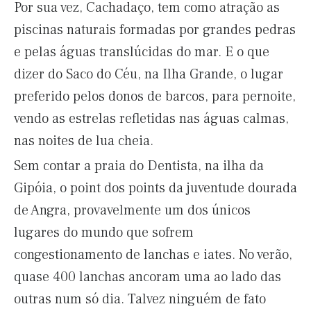
Por sua vez, Cachadaço, tem como atração as
piscinas naturais formadas por grandes pedras
e pelas águas translúcidas do mar. E o que
dizer do Saco do Céu, na Ilha Grande, o lugar
preferido pelos donos de barcos, para pernoite,
vendo as estrelas refletidas nas águas calmas,
nas noites de lua cheia.
Sem contar a praia do Dentista, na ilha da
Gipóia, o point dos points da juventude dourada
de Angra, provavelmente um dos únicos
lugares do mundo que sofrem
congestionamento de lanchas e iates. No verão,
quase 400 lanchas ancoram uma ao lado das
outras num só dia. Talvez ninguém de fato