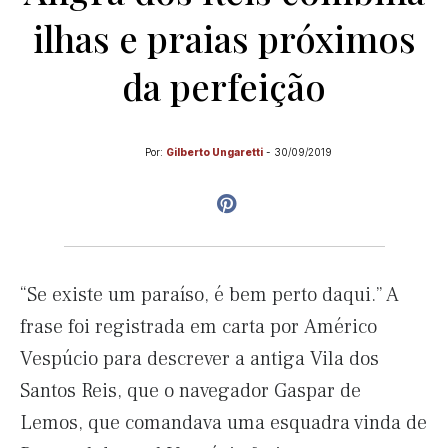
ilhas e praias próximos
da perfeição
Por:
Gilberto Ungaretti
-
30/09/2019
“Se existe um paraíso, é bem perto daqui.” A
frase foi registrada em carta por Américo
Vespúcio para descrever a antiga Vila dos
Santos Reis, que o navegador Gaspar de
Lemos, que comandava uma esquadra vinda de