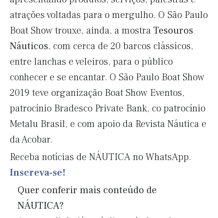
atrações voltadas para o mergulho. O São Paulo
Boat Show trouxe, ainda, a mostra
Tesouros
Náuticos
, com cerca de 20 barcos clássicos,
entre lanchas e veleiros, para o público
conhecer e se encantar. O São Paulo Boat Show
2019 teve organização Boat Show Eventos,
patrocínio Bradesco Private Bank, co patrocínio
Metalu Brasil, e com apoio da Revista Náutica e
da Acobar.
Receba notícias de NÁUTICA no WhatsApp.
Inscreva-se!
Quer conferir mais conteúdo de
NÁUTICA?