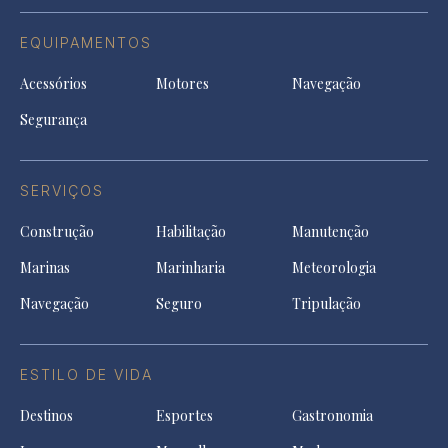
EQUIPAMENTOS
Acessórios
Motores
Navegação
Segurança
SERVIÇOS
Construção
Habilitação
Manutenção
Marinas
Marinharia
Meteorologia
Navegação
Seguro
Tripulação
ESTILO DE VIDA
Destinos
Esportes
Gastronomia