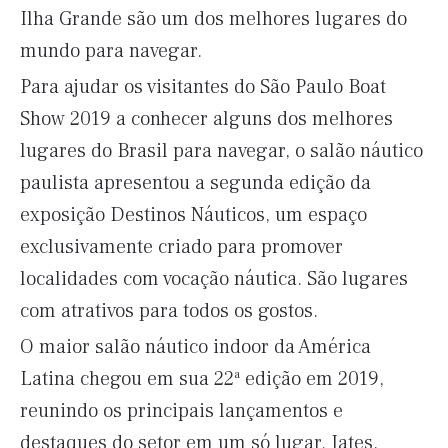
Ilha Grande são um dos melhores lugares do
mundo para navegar.
Para ajudar os visitantes do São Paulo Boat
Show 2019 a conhecer alguns dos melhores
lugares do Brasil para navegar, o salão náutico
paulista apresentou a segunda edição da
exposição Destinos Náuticos, um espaço
exclusivamente criado para promover
localidades com vocação náutica. São lugares
com atrativos para todos os gostos.
O maior salão náutico indoor da América
Latina chegou em sua 22ª edição em 2019,
reunindo os principais lançamentos e
destaques do setor em um só lugar. Iates,