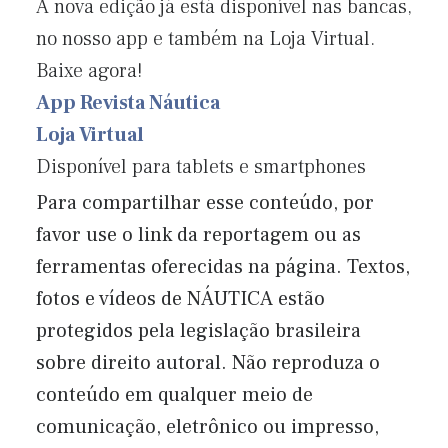
A nova edição já está disponível nas bancas,
no nosso app e também na Loja Virtual.
Baixe agora!
App Revista Náutica
Loja Virtual
Disponível para tablets e smartphones
Para compartilhar esse conteúdo, por
favor use o link da reportagem ou as
ferramentas oferecidas na página. Textos,
fotos e vídeos de NÁUTICA estão
protegidos pela legislação brasileira
sobre direito autoral. Não reproduza o
conteúdo em qualquer meio de
comunicação, eletrônico ou impresso,