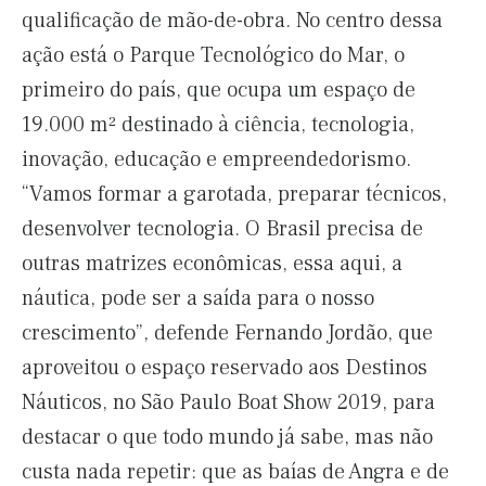
qualificação de mão-de-obra. No centro dessa
ação está o Parque Tecnológico do Mar, o
primeiro do país, que ocupa um espaço de
19.000 m² destinado à ciência, tecnologia,
inovação, educação e empreendedorismo.
“Vamos formar a garotada, preparar técnicos,
desenvolver tecnologia. O Brasil precisa de
outras matrizes econômicas, essa aqui, a
náutica, pode ser a saída para o nosso
crescimento”, defende Fernando Jordão, que
aproveitou o espaço reservado aos Destinos
Náuticos, no São Paulo Boat Show 2019, para
destacar o que todo mundo já sabe, mas não
custa nada repetir: que as baías de Angra e de