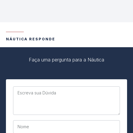
NÁUTICA RESPONDE
Faça uma pergunta para a Náutica
Escreva sua Dúvida
Nome