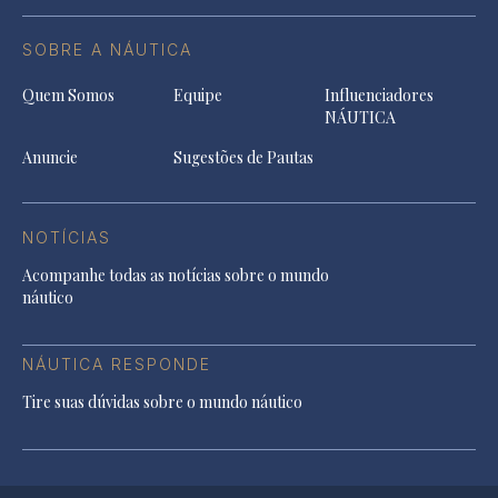
SOBRE A NÁUTICA
Quem Somos
Equipe
Influenciadores
NÁUTICA
Anuncie
Sugestões de Pautas
NOTÍCIAS
Acompanhe todas as notícias sobre o mundo
náutico
NÁUTICA RESPONDE
Tire suas dúvidas sobre o mundo náutico