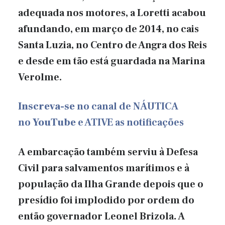
adequada nos motores, a Loretti acabou
afundando, em março de 2014, no cais
Santa Luzia, no Centro de Angra dos Reis
e desde em tão está guardada na Marina
Verolme.
Inscreva-se
no canal de NÁUTICA
no
YouTube
e ATIVE as notificações
A embarcação também serviu à Defesa
Civil para salvamentos marítimos e à
população da Ilha Grande depois que o
presídio foi implodido por ordem do
então governador Leonel Brizola
.
A