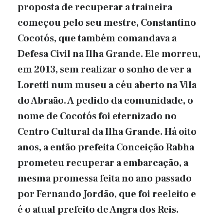
proposta de recuperar a traineira
começou pelo seu mestre, Constantino
Cocotós, que também comandava a
Defesa Civil na Ilha Grande. Ele morreu,
em 2013, sem realizar o sonho de ver a
Loretti num museu a céu aberto na Vila
do Abraão. A pedido da comunidade, o
nome de Cocotós foi eternizado no
Centro Cultural da Ilha Grande. Há oito
anos, a então prefeita Conceição Rabha
prometeu recuperar a embarcação, a
mesma promessa feita no ano passado
por Fernando Jordão, que foi reeleito e
é o atual prefeito de Angra dos Reis.