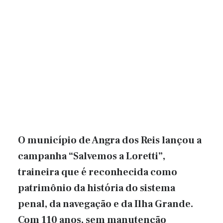
O município de Angra dos Reis lançou a
campanha “Salvemos a Loretti”,
traineira que é reconhecida como
patrimônio da história do sistema
penal, da navegação e da Ilha Grande.
Com 110 anos, sem manutenção