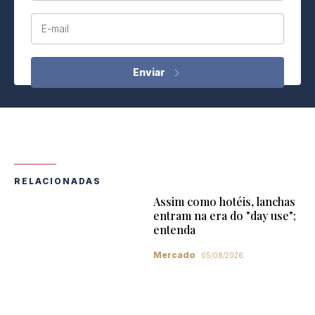
E-mail
RELACIONADAS
Assim como hotéis, lanchas
entram na era do "day use";
entenda
Mercado
05/08/2026