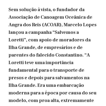
Sem solução à vista, o fundador da
Associação de Canoagem Oceânica de
Angra dos Reis (ACOAR), Marcelo Lopes
lançou a campanha “Salvemos a
Loretti”, com apoio de moradores da
Ilha Grande, de empresários e de
parentes do falecido Constantino. “A
Loretti teve uma importância
fundamental para o transporte de
presos e depois para salvamentos na
Ilha Grande. Era uma embarcação
moderna para a época por causa do seu
modelo, com proa alta, extremamente