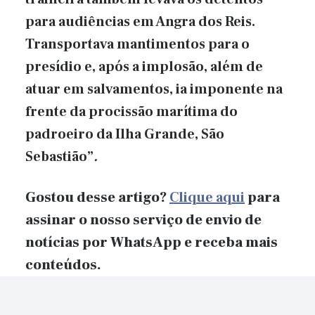
para audiências em Angra dos Reis.
Transportava mantimentos para o
presídio e, após a implosão, além de
atuar em salvamentos, ia imponente na
frente da procissão marítima do
padroeiro da Ilha Grande, São
Sebastião”
.
Gostou desse artigo?
Clique aqui
para
assinar o nosso serviço de envio de
notícias por WhatsApp e receba mais
conteúdos.