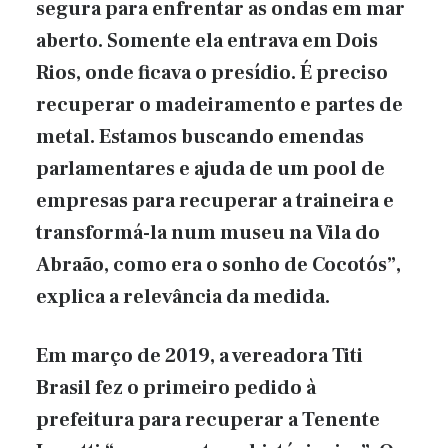
segura para enfrentar as ondas em mar
aberto. Somente ela entrava em Dois
Rios, onde ficava o presídio. É preciso
recuperar o madeiramento e partes de
metal. Estamos buscando emendas
parlamentares e ajuda de um pool de
empresas para recuperar a traineira e
transformá-la num museu na Vila do
Abraão, como era o sonho de Cocotós”,
explica a relevância da medida.
Em março de 2019, a vereadora Titi
Brasil fez o primeiro pedido à
prefeitura para recuperar a Tenente