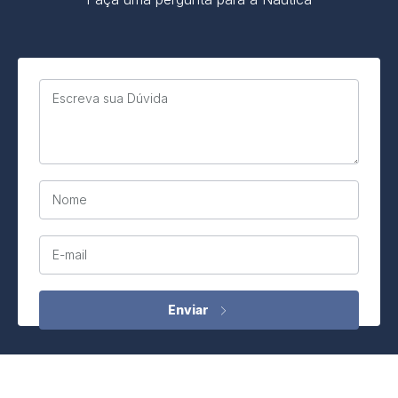
Escreva sua Dúvida
Nome
E-mail