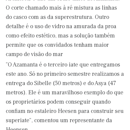
O corte chamado mais à ré mistura as linhas
do casco com as da superestrutura. Outro
detalhe é o uso de vidro na amurada da proa
como efeito estético, mas a solução também
permite que os convidados tenham maior
campo de visão do mar
“O Azamanta é o terceiro iate que entregamos
este ano. Só no primeiro semestre realizamos a
entrega do Sibelle (50 metros) e do Asya (47
metros). Ele é um maravilhoso exemplo do que
os proprietários podem conseguir quando
confiam no estaleiro Heesen para construir seu
superiate”, comentou um representante da
Heensen.