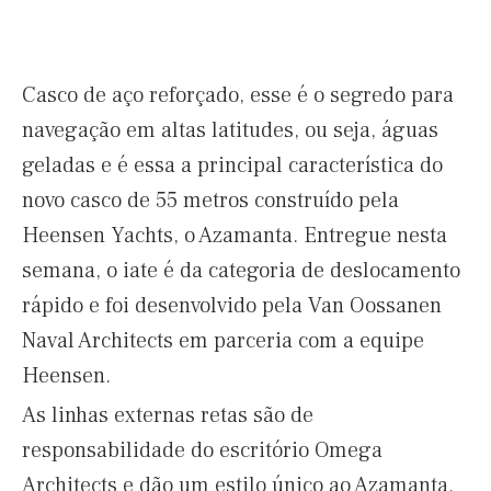
Casco de aço reforçado, esse é o segredo para
navegação em altas latitudes, ou seja, águas
geladas e é essa a principal característica do
novo casco de 55 metros construído pela
Heensen Yachts, o Azamanta. Entregue nesta
semana, o iate é da categoria de deslocamento
rápido e foi desenvolvido pela Van Oossanen
Naval Architects em parceria com a equipe
Heensen.
As linhas externas retas são de
responsabilidade do escritório Omega
Architects e dão um estilo único ao Azamanta.