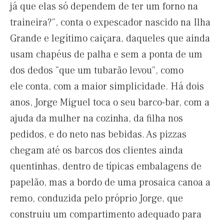
já que elas só dependem de ter um forno na
traineira?”, conta o expescador nascido na Ilha
Grande e legítimo caiçara, daqueles que ainda
usam chapéus de palha e sem a ponta de um
dos dedos “que um tubarão levou”, como
ele conta, com a maior simplicidade. Há dois
anos, Jorge Miguel toca o seu barco-bar, com a
ajuda da mulher na cozinha, da filha nos
pedidos, e do neto nas bebidas. As pizzas
chegam até os barcos dos clientes ainda
quentinhas, dentro de típicas embalagens de
papelão, mas a bordo de uma prosaica canoa a
remo, conduzida pelo próprio Jorge, que
construiu um compartimento adequado para