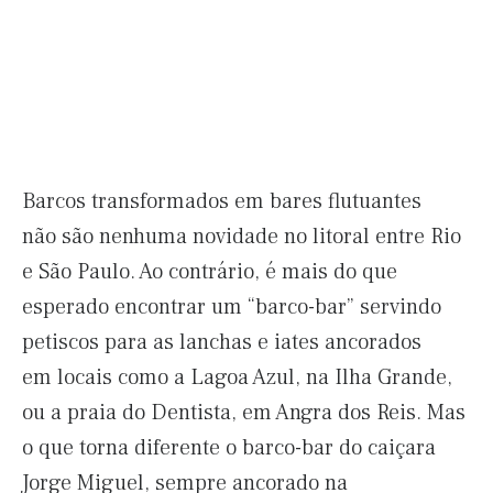
Barcos transformados em bares flutuantes
não são nenhuma novidade no litoral entre Rio
e São Paulo. Ao contrário, é mais do que
esperado encontrar um “barco-bar” servindo
petiscos para as lanchas e iates ancorados
em locais como a Lagoa Azul, na Ilha Grande,
ou a praia do Dentista, em Angra dos Reis. Mas
o que torna diferente o barco-bar do caiçara
Jorge Miguel, sempre ancorado na