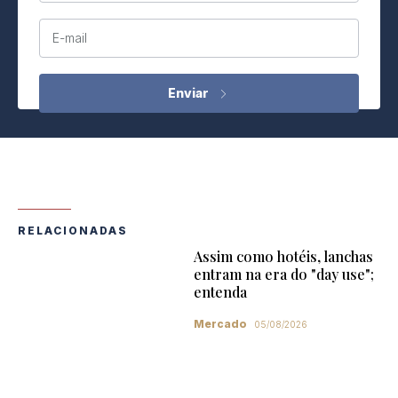
E-mail
RELACIONADAS
Assim como hotéis, lanchas
entram na era do "day use";
entenda
Mercado
05/08/2026