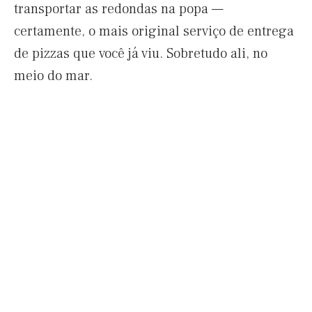
transportar as redondas na popa —
certamente, o mais original serviço de entrega
de pizzas que você já viu. Sobretudo ali, no
meio do mar.