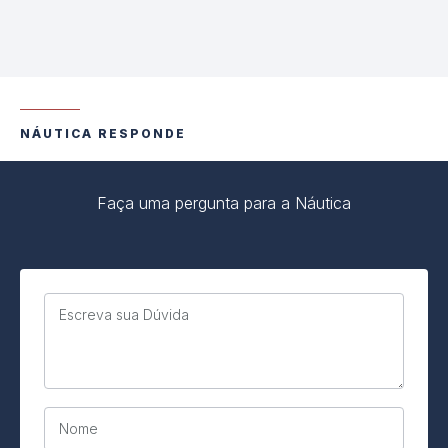
NÁUTICA RESPONDE
Faça uma pergunta para a Náutica
Escreva sua Dúvida
Nome