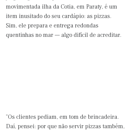
movimentada ilha da Cotia, em Paraty, é um
item inusitado do seu cardápio: as pizzas.
Sim, ele prepara e entrega redondas
quentinhas no mar — algo difícil de acreditar.
“Os clientes pediam, em tom de brincadeira.
Daí, pensei: por que não servir pizzas também,