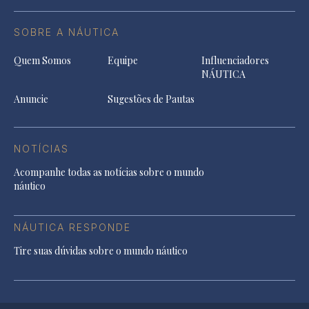
SOBRE A NÁUTICA
Quem Somos
Equipe
Influenciadores
NÁUTICA
Anuncie
Sugestões de Pautas
NOTÍCIAS
Acompanhe todas as notícias sobre o mundo
náutico
NÁUTICA RESPONDE
Tire suas dúvidas sobre o mundo náutico