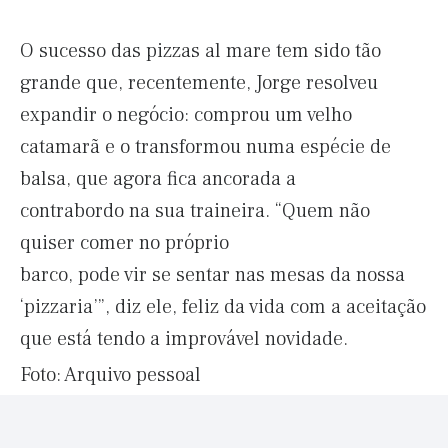
O sucesso das pizzas al mare tem sido tão
grande que, recentemente, Jorge resolveu
expandir o negócio: comprou um velho
catamarã e o transformou numa espécie de
balsa, que agora fica ancorada a
contrabordo na sua traineira. “Quem não
quiser comer no próprio
barco, pode vir se sentar nas mesas da nossa
‘pizzaria’”, diz ele, feliz da vida com a aceitação
que está tendo a improvável novidade.
Foto: Arquivo pessoal