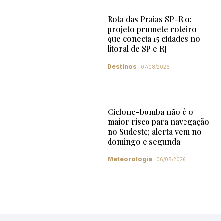
Rota das Praias SP-Rio:
projeto promete roteiro
que conecta 15 cidades no
litoral de SP e RJ
Destinos
07/08/2026
Ciclone-bomba não é o
maior risco para navegação
no Sudeste; alerta vem no
domingo e segunda
Meteorologia
06/08/2026