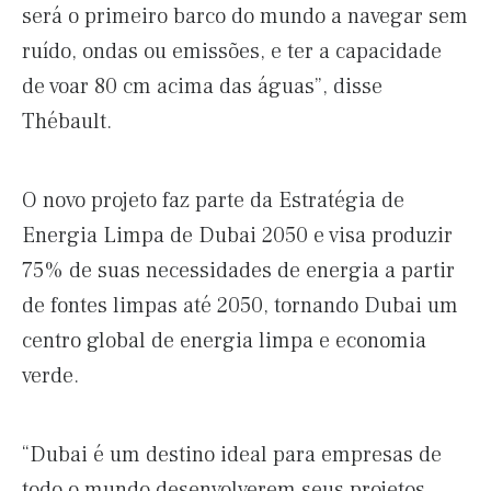
será o primeiro barco do mundo a navegar sem
ruído, ondas ou emissões, e ter a capacidade
de voar 80 cm acima das águas”, disse
Thébault.
O novo projeto faz parte da Estratégia de
Energia Limpa de Dubai 2050 e visa produzir
75% de suas necessidades de energia a partir
de fontes limpas até 2050, tornando Dubai um
centro global de energia limpa e economia
verde.
“Dubai é um destino ideal para empresas de
todo o mundo desenvolverem seus projetos