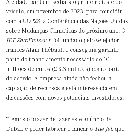
A cidade também sediará o primeiro teste do
veículo, em novembro de 2023, para coincidir
com a COP28, a Conferência das Nações Unidas
sobre Mudanças Climáticas do próximo ano. O
JET ZeroEmission
foi fundado pelo velejador
francês Alain Thébault e conseguiu garantir
parte do financiamento necessário de 10
milhões de euros (£ 8,3 milhões) como parte
do acordo. A empresa ainda não fechou a
captação de recursos e está interessada em
discussões com novos potenciais investidores.
“Temos o prazer de fazer este anúncio de
Dubai, e poder fabricar e lançar o
The Jet
, que