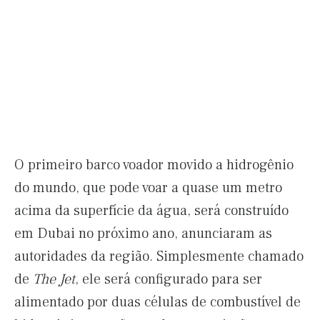
O primeiro barco voador movido a hidrogênio
do mundo, que pode voar a quase um metro
acima da superfície da água, será construído
em Dubai no próximo ano, anunciaram as
autoridades da região. Simplesmente chamado
de
The Jet
, ele será configurado para ser
alimentado por duas células de combustível de