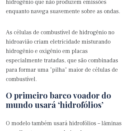
hidrogênio que não produzem emissões
enquanto navega suavemente sobre as ondas.
As células de combustível de hidrogênio no
hidroavião criam eletricidade misturando
hidrogênio e oxigênio em placas
especialmente tratadas, que são combinadas
para formar uma “pilha” maior de células de
combustível.
O primeiro barco voador do
mundo usará ‘hidrofólios’
O modelo também usará hidrofólios – lâminas