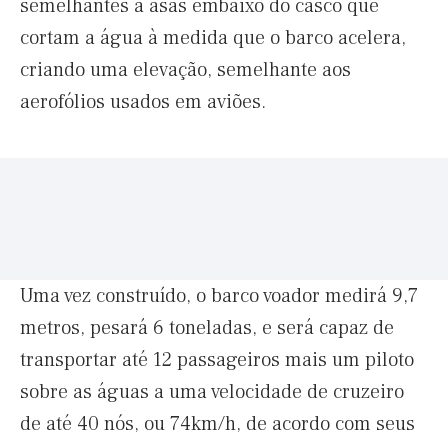
semelhantes a asas embaixo do casco que
cortam a água à medida que o barco acelera,
criando uma elevação, semelhante aos
aerofólios usados ​​em aviões.
Uma vez construído, o barco voador medirá 9,7
metros, pesará 6 toneladas, e será capaz de
transportar até 12 passageiros mais um piloto
sobre as águas a uma velocidade de cruzeiro
de até 40 nós, ou 74km/h, de acordo com seus