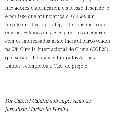
inovadores e alcançarem o sucesso desejado, e
é por isso que anunciamos o
The Jet
, um
projeto que tive o privilégio de conceber com a
equipe. Estamos ansiosos para nos encontrar
com os interessados ​​neste incrível barco voador
na 28ª Cúpula Internacional do Clima (COP28),
que será realizada nos Emirados Árabes
Unidos”, completou o CEO do projeto.
Por Gabriel Caldini sob
supervisão da
jornalista Maristella Pereira