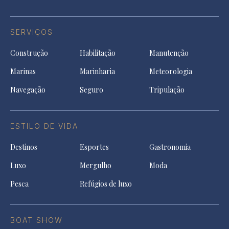
SERVIÇOS
Construção
Habilitação
Manutenção
Marinas
Marinharia
Meteorologia
Navegação
Seguro
Tripulação
ESTILO DE VIDA
Destinos
Esportes
Gastronomia
Luxo
Mergulho
Moda
Pesca
Refúgios de luxo
BOAT SHOW