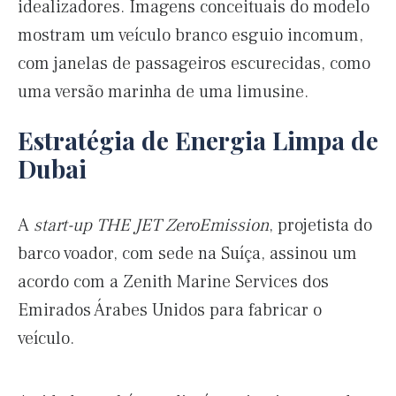
idealizadores. Imagens conceituais do modelo
mostram um veículo branco esguio incomum,
com janelas de passageiros escurecidas, como
uma versão marinha de uma limusine.
Estratégia de Energia Limpa de
Dubai
A
start-up THE JET ZeroEmission
, projetista do
barco voador, com sede na Suíça, assinou um
acordo com a Zenith Marine Services dos
Emirados Árabes Unidos para fabricar o
veículo.