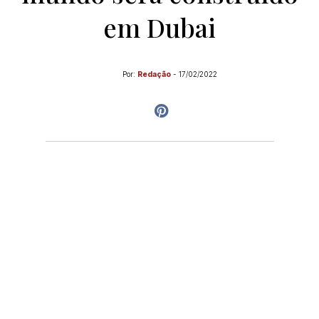
em Dubai
Por:
Redação
-
17/02/2022