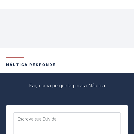
NÁUTICA RESPONDE
Faça uma pergunta para a Náutica
Escreva sua Dúvida