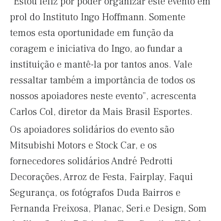
“Estou feliz por poder organizar este evento em
prol do Instituto Ingo Hoffmann. Somente
temos esta oportunidade em função da
coragem e iniciativa do Ingo, ao fundar a
instituição e mantê-la por tantos anos. Vale
ressaltar também a importância de todos os
nossos apoiadores neste evento”, acrescenta
Carlos Col, diretor da Mais Brasil Esportes.
Os apoiadores solidários do evento são
Mitsubishi Motors e Stock Car, e os
fornecedores solidários André Pedrotti
Decorações, Arroz de Festa, Fairplay, Faqui
Segurança, os fotógrafos Duda Bairros e
Fernanda Freixosa, Planac, Seri.e Design, Som