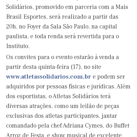
Solidários, promovido em parceria com a Mais
Brasil Esportes, será realizado a partir das
20h, no Foyer da Sala São Paulo, na capital
paulista, e toda renda será revertida para o
Instituto.
Os convites para o evento estarão à venda a
partir desta quinta-feira (17), no site
www.atletassolidarios.com.br
e podem ser
adquiridos por pessoas físicas e jurídicas. Além
dos esportistas, o Atletas Solidários terá
diversas atrações, como um leilão de peças
exclusivas dos atletas participantes, jantar
comandado pela chef Adriana Cymes, do Buffet
Arroz de Festa, e show musical de excelente