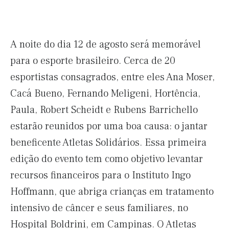
A noite do dia 12 de agosto será memorável
para o esporte brasileiro. Cerca de 20
esportistas consagrados, entre eles Ana Moser,
Cacá Bueno, Fernando Meligeni, Hortência,
Paula, Robert Scheidt e Rubens Barrichello
estarão reunidos por uma boa causa: o jantar
beneficente Atletas Solidários. Essa primeira
edição do evento tem como objetivo levantar
recursos financeiros para o Instituto Ingo
Hoffmann, que abriga crianças em tratamento
intensivo de câncer e seus familiares, no
Hospital Boldrini, em Campinas. O Atletas