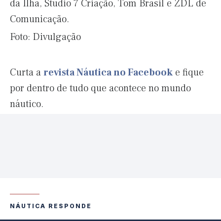
da Ilha, Studio 7 Criação, Tom Brasil e ZDL de
Comunicação.
Foto: Divulgação
Curta a
revista Náutica no Facebook
e fique
por dentro de tudo que acontece no mundo
náutico.
NÁUTICA RESPONDE