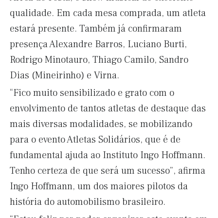
qualidade. Em cada mesa comprada, um atleta
estará presente. Também já confirmaram
presença Alexandre Barros, Luciano Burti,
Rodrigo Minotauro, Thiago Camilo, Sandro
Dias (Mineirinho) e Virna.
“Fico muito sensibilizado e grato com o
envolvimento de tantos atletas de destaque das
mais diversas modalidades, se mobilizando
para o evento Atletas Solidários, que é de
fundamental ajuda ao Instituto Ingo Hoffmann.
Tenho certeza de que será um sucesso”, afirma
Ingo Hoffmann, um dos maiores pilotos da
história do automobilismo brasileiro.