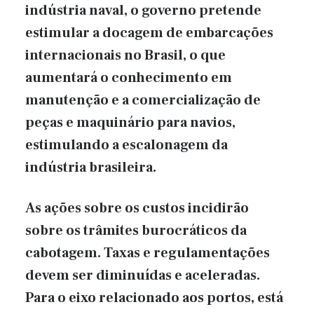
indústria naval, o governo pretende
estimular a docagem de embarcações
internacionais no Brasil, o que
aumentará o conhecimento em
manutenção e a comercialização de
peças e maquinário para navios,
estimulando a escalonagem da
indústria brasileira.
As ações sobre os custos incidirão
sobre os trâmites burocráticos da
cabotagem. Taxas e regulamentações
devem ser diminuídas e aceleradas.
Para o eixo relacionado aos portos, está