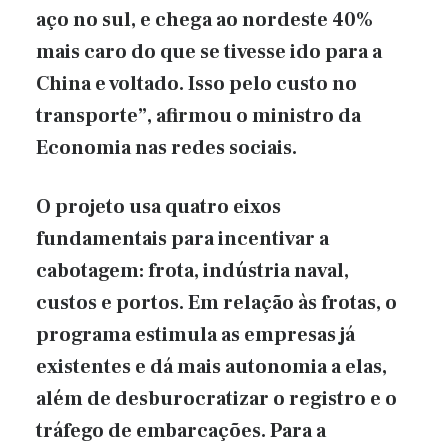
aço no sul, e chega ao nordeste 40%
mais caro do que se tivesse ido para a
China e voltado. Isso pelo custo no
transporte”, afirmou o ministro da
Economia nas redes sociais.
O projeto usa quatro eixos
fundamentais para incentivar a
cabotagem: frota, indústria naval,
custos e portos. Em relação às frotas, o
programa estimula as empresas já
existentes e dá mais autonomia a elas,
além de desburocratizar o registro e o
tráfego de embarcações. Para a