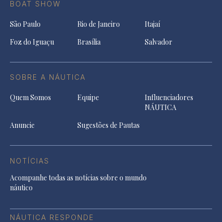
BOAT SHOW
São Paulo
Rio de Janeiro
Itajaí
Foz do Iguaçu
Brasília
Salvador
SOBRE A NÁUTICA
Quem Somos
Equipe
Influenciadores
NÁUTICA
Anuncie
Sugestões de Pautas
NOTÍCIAS
Acompanhe todas as notícias sobre o mundo
náutico
NÁUTICA RESPONDE