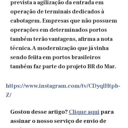
prevista a agilização da entrada em
operação de terminais dedicados à
cabotagem. Empresas que não possuem
operações em determinados portos
também terão vantagens, afirma a nota
técnica. A modernização que já vinha
sendo feiita em portos brasileiros
também faz parte do projeto BR do Mar.
https://www.instagram.com/tv/CDyqlHtpb-
Z/
Gostou desse artigo?
Clique aqui
para
assinar o nosso serviço de envio de