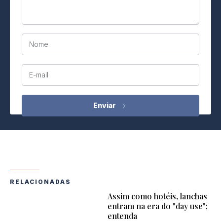
Nome
E-mail
RELACIONADAS
Assim como hotéis, lanchas
entram na era do "day use";
entenda