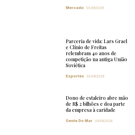
Mercado
05/08/2026
Parceria de vida: Lars Grael
e Clínio de Freitas
relembram 40 anos de
competição na antiga União
Soviética
Esportes
05/08/2026
Dono de estaleiro abre mão
de R$ 2 bilhões e doa parte
da empresa à caridade
Gente Do Mar
04/08/2026