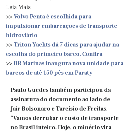
Leia Mais
>>
Volvo Penta é escolhida para
impulsionar embarcações de transporte
hidroviário
>>
Triton Yachts dá 7 dicas para ajudar na
escolha do primeiro barco. Confira
>>
BR Marinas inaugura nova unidade para
barcos de até 150 pés em Paraty
Paulo Guedes também participou da
assinatura do documento ao lado de
Jair Bolsonaro e Tarcísio de Freitas.
“Vamos derrubar o custo de transporte
no Brasil inteiro. Hoje, o minério vira