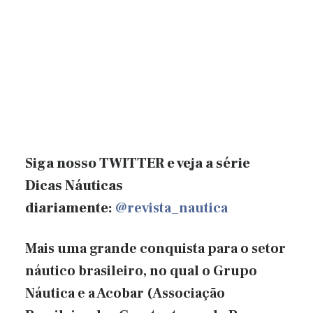
Siga nosso TWITTER e veja a série
Dicas Náuticas
diariamente:
@revista_nautica
Mais uma grande conquista para o setor
náutico brasileiro, no qual o Grupo
Náutica e a Acobar (Associação