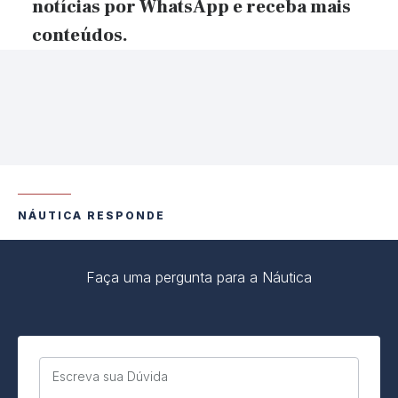
notícias por WhatsApp e receba mais
conteúdos.
NÁUTICA RESPONDE
Faça uma pergunta para a Náutica
Escreva sua Dúvida