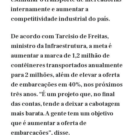
internamente e aumentar a
competitividade industrial do país.
De acordo com Tarcisio de Freitas,
ministro da Infraestrutura, a meta é
aumentar a marca de 1,2 milhão de
contêineres transportados anualmente
para 2 milhões, além de elevar a oferta
de embarcações em 40%, nos próximos
três anos. “É um projeto que, no final
das contas, tende a deixar a cabotagem
mais barata. A gente tem um objetivo
que é aumentar a oferta de
embarcações”, disse.