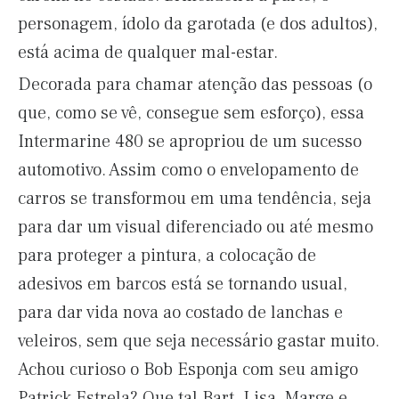
personagem, ídolo da garotada (e dos adultos),
está acima de qualquer mal-estar.
Decorada para chamar atenção das pessoas (o
que, como se vê, consegue sem esforço), essa
Intermarine 480 se apropriou de um sucesso
automotivo. Assim como o envelopamento de
carros se transformou em uma tendência, seja
para dar um visual diferenciado ou até mesmo
para proteger a pintura, a colocação de
adesivos em barcos está se tornando usual,
para dar vida nova ao costado de lanchas e
veleiros, sem que seja necessário gastar muito.
Achou curioso o Bob Esponja com seu amigo
Patrick Estrela? Que tal Bart, Lisa, Marge e