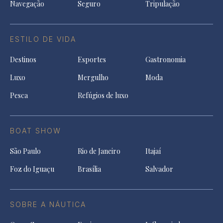
Navegação
Seguro
Tripulação
ESTILO DE VIDA
Destinos
Esportes
Gastronomia
Luxo
Mergulho
Moda
Pesca
Refúgios de luxo
BOAT SHOW
São Paulo
Rio de Janeiro
Itajaí
Foz do Iguaçu
Brasília
Salvador
SOBRE A NÁUTICA