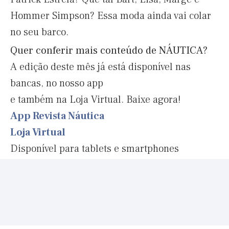
Hommer Simpson? Essa moda ainda vai colar
no seu barco.
Quer conferir mais conteúdo de NÁUTICA?
A edição deste mês já está disponível nas
bancas, no nosso app
e também na Loja Virtual. Baixe agora!
App Revista Náutica
Loja Virtual
Disponível para tablets e smartphones