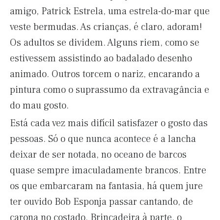
amigo, Patrick Estrela, uma estrela-do-mar que
veste bermudas. As crianças, é claro, adoram!
Os adultos se dividem. Alguns riem, como se
estivessem assistindo ao badalado desenho
animado. Outros torcem o nariz, encarando a
pintura como o suprassumo da extravagância e
do mau gosto.
Está cada vez mais difícil satisfazer o gosto das
pessoas. Só o que nunca acontece é a lancha
deixar de ser notada, no oceano de barcos
quase sempre imaculadamente brancos. Entre
os que embarcaram na fantasia, há quem jure
ter ouvido Bob Esponja passar cantando, de
carona no costado. Brincadeira à parte, o