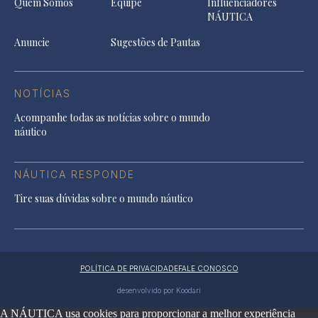
Quem Somos
Equipe
Influenciadores
NÁUTICA
Anuncie
Sugestões de Pautas
NOTÍCIAS
Acompanhe todas as notícias sobre o mundo
náutico
NÁUTICA RESPONDE
Tire suas dúvidas sobre o mundo náutico
POLÍTICA DE PRIVACIDADE
FALE CONOSCO
desenvolvido por Koodari
A NÁUTICA usa cookies para proporcionar a melhor experiência