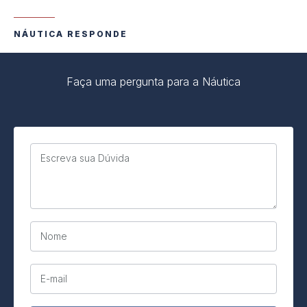
NÁUTICA RESPONDE
Faça uma pergunta para a Náutica
Escreva sua Dúvida
Nome
E-mail