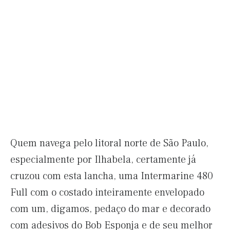
Quem navega pelo litoral norte de São Paulo,
especialmente por Ilhabela, certamente já
cruzou com esta lancha, uma Intermarine 480
Full com o costado inteiramente envelopado
com um, digamos, pedaço do mar e decorado
com adesivos do Bob Esponja e de seu melhor