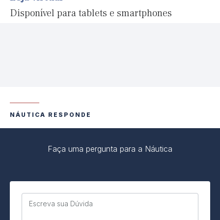
Disponível para tablets e smartphones
NÁUTICA RESPONDE
Faça uma pergunta para a Náutica
Escreva sua Dúvida