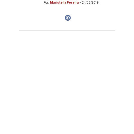
Por:
Maristella Pereira
-
24/05/2019