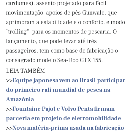
cardumes), assento projetado para fácil
movimentação, apoios de pés Gunwale, que
aprimoram a estabilidade e o conforto, e modo
“trolling”, para os momentos de pescaria. O
lançamento, que pode levar até três
passageiros, tem como base de fabricação o
consagrado modelo Sea-Doo GTX 155.
LEIA TAMBÉM
>>
Equipe japonesa vem ao Brasil participar
do primeiro rali mundial de pesca na
Amazônia
>>
Fountaine Pajot e Volvo Penta firmam
parceria em projeto de eletromobilidade
>>
Nova matéria-prima usada na fabricação