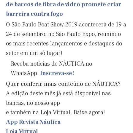
de barcos de fibra de vidro promete criar
barreira contra fogo
O São Paulo Boat Show 2019 acontecerá de 19 a
24 de setembro, no São Paulo Expo, reunindo
os mais recentes lançamentos e destaques do
setor em um só lugar!
Receba notícias de NÁUTICA no
WhatsApp.
Inscreva-se!
Quer conferir mais conteúdo de NÁUTICA?
A edição deste mês já está disponível nas
bancas, no nosso app
e também na Loja Virtual. Baixe agora!
App Revista Náutica
Loja Virtual