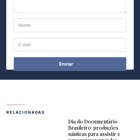
Nome
E-mail
RELACIONADAS
Dia do Documentário
Brasileiro: produções
náuticas para assistir e