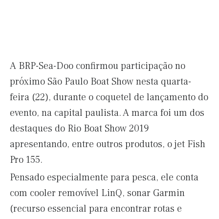
A BRP-Sea-Doo confirmou participação no
próximo São Paulo Boat Show nesta quarta-
feira (22), durante o coquetel de lançamento do
evento, na capital paulista. A marca foi um dos
destaques do Rio Boat Show 2019
apresentando, entre outros produtos, o jet Fish
Pro 155.
Pensado especialmente para pesca, ele conta
com cooler removível LinQ, sonar Garmin
(recurso essencial para encontrar rotas e