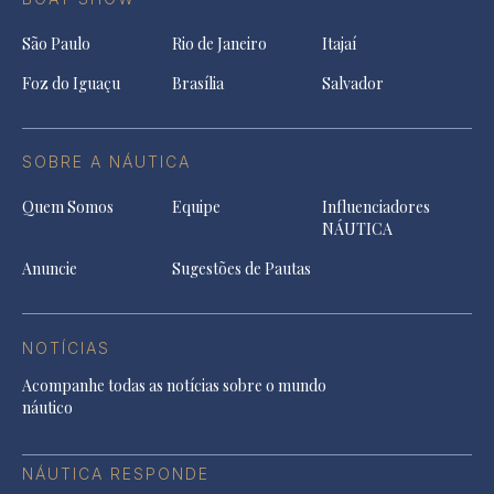
São Paulo
Rio de Janeiro
Itajaí
Foz do Iguaçu
Brasília
Salvador
SOBRE A NÁUTICA
Quem Somos
Equipe
Influenciadores
NÁUTICA
Anuncie
Sugestões de Pautas
NOTÍCIAS
Acompanhe todas as notícias sobre o mundo
náutico
NÁUTICA RESPONDE