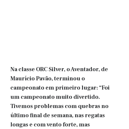
Na classe ORC Silver, o Aventador, de
Maurício Pavão, terminou o
campeonato em primeiro lugar: “Foi
um campeonato muito divertido.
Tivemos problemas com quebras no
último final de semana, nas regatas
longas e com vento forte, mas