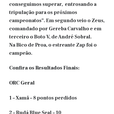
conseguimos superar, entrosando a
tripulação para os próximos
campeonatos”. Em segundo veio o Zeus,
comandado por Gereba Carvalho e em
terceiro o Boto V, de André Sobral.
Na Bico de Proa, o estreante Zap foi o
campeão.
Confira os Resultados Finais:
ORC Geral
1 – Xamã – 8 pontos perdidos
2 – Rudá Blue Seal – 10