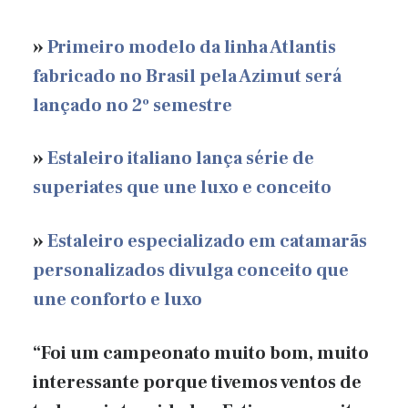
»
Primeiro modelo da linha Atlantis
fabricado no Brasil pela Azimut será
lançado no 2º semestre
»
Estaleiro italiano lança série de
superiates que une luxo e conceito
»
Estaleiro especializado em catamarãs
personalizados divulga conceito que
une conforto e luxo
“Foi um campeonato muito bom, muito
interessante porque tivemos ventos de