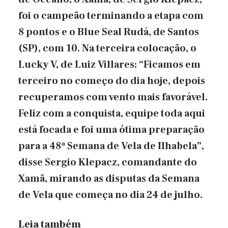
foi o campeão terminando a etapa com
8 pontos e o Blue Seal Rudá, de Santos
(SP), com 10. Na terceira colocação, o
Lucky V, de Luiz Villares: “Ficamos em
terceiro no começo do dia hoje, depois
recuperamos com vento mais favorável.
Feliz com a conquista, equipe toda aqui
está focada e foi uma ótima preparação
para a 48ª Semana de Vela de Ilhabela”,
disse Sergio Klepacz, comandante do
Xamã, mirando as disputas da Semana
de Vela que começa no dia 24 de julho.
Leia também