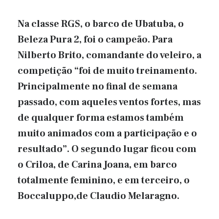
Na classe RGS, o barco de Ubatuba, o
Beleza Pura 2, foi o campeão. Para
Nilberto Brito, comandante do veleiro, a
competição “foi de muito treinamento.
Principalmente no final de semana
passado, com aqueles ventos fortes, mas
de qualquer forma estamos também
muito animados com a participação e o
resultado”. O segundo lugar ficou com
o Criloa, de Carina Joana, em barco
totalmente feminino, e em terceiro, o
Boccaluppo,de Claudio Melaragno.