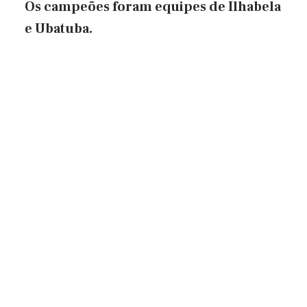
Os campeões foram equipes de Ilhabela
e Ubatuba.