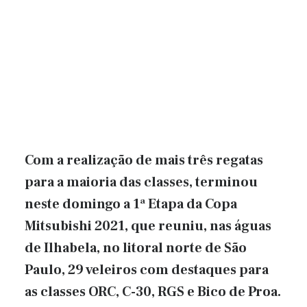
Com a realização de mais três regatas
para a maioria das classes, terminou
neste domingo a 1ª Etapa da Copa
Mitsubishi 2021, que reuniu, nas águas
de Ilhabela, no litoral norte de São
Paulo, 29 veleiros com destaques para
as classes ORC, C-30, RGS e Bico de Proa.