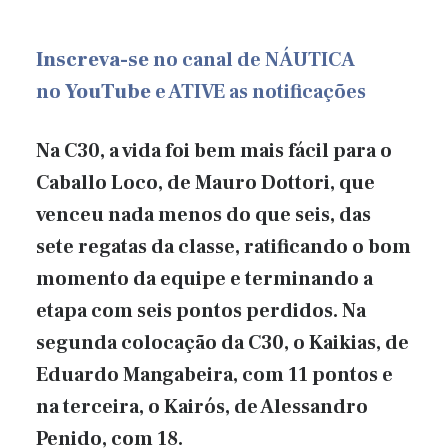
Inscreva-se
no canal de NÁUTICA
no
YouTube
e ATIVE as notificações
Na C30, a vida foi bem mais fácil para o
Caballo Loco, de Mauro Dottori, que
venceu nada menos do que seis, das
sete regatas da classe, ratificando o bom
momento da equipe e terminando a
etapa com seis pontos perdidos. Na
segunda colocação da C30, o Kaikias, de
Eduardo Mangabeira, com 11 pontos e
na terceira, o Kairós, de Alessandro
Penido, com 18.