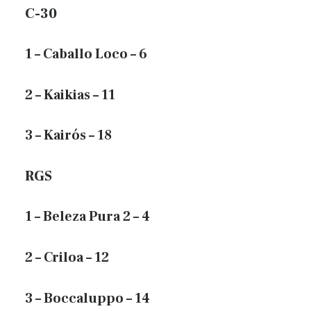
C-30
1 – Caballo Loco – 6
2 – Kaikias – 11
3 – Kairós – 18
RGS
1 – Beleza Pura 2 – 4
2 – Criloa – 12
3 – Boccaluppo – 14