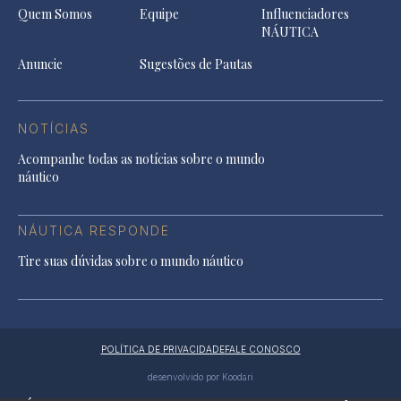
Quem Somos
Equipe
Influenciadores
NÁUTICA
Anuncie
Sugestões de Pautas
NOTÍCIAS
Acompanhe todas as notícias sobre o mundo
náutico
NÁUTICA RESPONDE
Tire suas dúvidas sobre o mundo náutico
POLÍTICA DE PRIVACIDADE
FALE CONOSCO
desenvolvido por Koodari