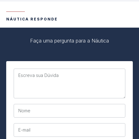
NÁUTICA RESPONDE
Faça uma pergunta para a Náutica
Escreva sua Dúvida
Nome
E-mail