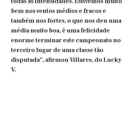
todas as intensidades. Estivemos muito
bem nos ventos médios e fracos e
também nos fortes, o que nos deu uma
média muito boa, é uma felicidade
enorme terminar este campeonato no
terceiro lugar de uma classe tão
disputada”, afirmou Villares, do Lucky
V.