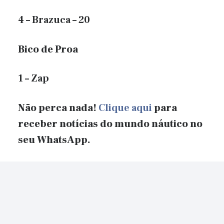
4 – Brazuca – 20
Bico de Proa
1 – Zap
Não perca nada!
Clique aqui
para
receber notícias do mundo náutico no
seu WhatsApp.