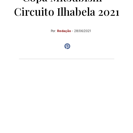
Circuito Ilhabela 2021
Por:
Redação
-
28/06/2021