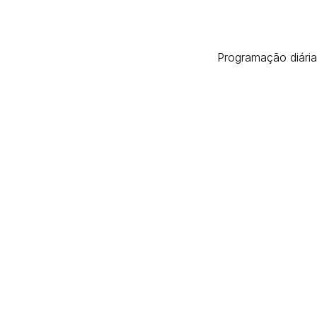
Programação diária