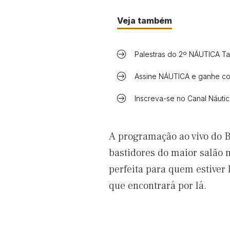
Veja também
Palestras do 2º NÁUTICA Ta
Assine NÁUTICA e ganhe con
Inscreva-se no Canal Náuti
A programação ao vivo do 
bastidores do maior salão 
perfeita para quem estiver
que encontrará por lá.