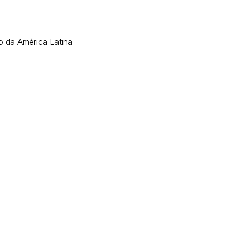
o da América Latina