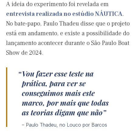
A ideia do experimento foi revelada em
entrevista realizada no estúdio NÁUTICA
.
No bate-papo, Paulo Thadeu disse que o projeto
está em andamento, e existe a possibilidade do
lançamento acontecer durante o São Paulo Boat
Show de 2024.
Vou fazer esse teste na
prática, para ver se
conseguimos mais este
marco, por mais que todas
as teorias digam que não
– Paulo Thadeu, no Louco por Barcos