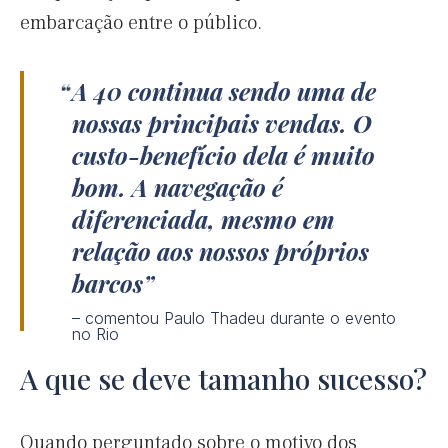
embarcação entre o público.
A 40 continua sendo uma de
nossas principais vendas. O
custo-benefício dela é muito
bom. A navegação é
diferenciada, mesmo em
relação aos nossos próprios
barcos
– comentou Paulo Thadeu durante o evento
no Rio
A que se deve tamanho sucesso?
Quando perguntado sobre o motivo dos