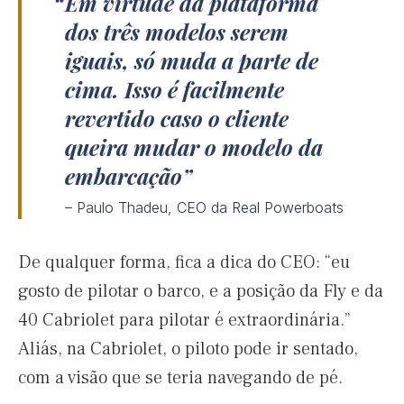
Em virtude da plataforma
dos três modelos serem
iguais, só muda a parte de
cima. Isso é facilmente
revertido caso o cliente
queira mudar o modelo da
embarcação
– Paulo Thadeu, CEO da Real Powerboats
De qualquer forma, fica a dica do CEO: “eu
gosto de pilotar o barco, e a posição da Fly e da
40 Cabriolet para pilotar é extraordinária.”
Aliás, na Cabriolet, o piloto pode ir sentado,
com a visão que se teria navegando de pé.