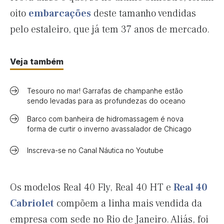
oito
embarcações
deste tamanho vendidas
pelo estaleiro, que já tem 37 anos de mercado.
Veja também
Tesouro no mar! Garrafas de champanhe estão
sendo levadas para as profundezas do oceano
Barco com banheira de hidromassagem é nova
forma de curtir o inverno avassalador de Chicago
Inscreva-se no Canal Náutica no Youtube
Os modelos Real 40 Fly, Real 40 HT e
Real 40
Cabriolet
compõem a linha mais vendida da
empresa com sede no Rio de Janeiro. Aliás, foi