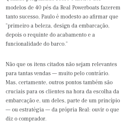
modelos de 40 pés da Real Powerboats fazerem
tanto sucesso, Paulo é modesto ao afirmar que
“primeiro a beleza, design da embarcação,
depois o requinte do acabamento e a
funcionalidade do barco.”
Não que os itens citados não sejam relevantes
para tantas vendas — muito pelo contrário.
Mas, certamente, outros pontos também são
cruciais para os clientes na hora da escolha da
embarcação e, um deles, parte de um princípio
— ou estratégia — da própria Real: ouvir o que
diz o comprador.