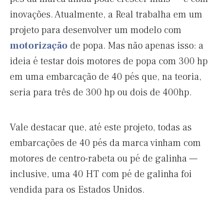
inovações. Atualmente, a Real trabalha em um
projeto para desenvolver um modelo com
motorização
de popa. Mas não apenas isso: a
ideia é testar dois motores de popa com 300 hp
em uma embarcação de 40 pés que, na teoria,
seria para três de 300 hp ou dois de 400hp.
Vale destacar que, até este projeto, todas as
embarcações de 40 pés da marca vinham com
motores de centro-rabeta ou pé de galinha —
inclusive, uma 40 HT com pé de galinha foi
vendida para os Estados Unidos.