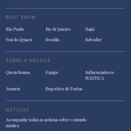
BOAT SHOW
São Paulo
Rio de Janeiro
Itajaí
Foz do Iguaçu
Brasília
Salvador
SOBRE A NÁUTICA
Quem Somos
Equipe
Influenciadores
NÁUTICA
Anuncie
Sugestões de Pautas
NOTÍCIAS
Acompanhe todas as notícias sobre o mundo
náutico