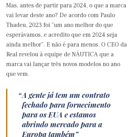
Mas, antes de partir para 2024, o que a marca
vai levar deste ano? De acordo com Paulo
Thadeu, 2023 foi “um ano melhor do que
esperávamos, e acredito que em 2024 seja
ainda melhor”. E não é para menos. O CEO da
Real revelou à equipe de NÁUTICA que a
marca vai lançar três novos modelos no ano
que vem.
A gente já tem um contrato
fechado para fornecimento
para os EUA e estamos
abrindo mercado para a
Europa também