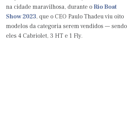
na cidade maravilhosa, durante o
Rio Boat
Show 2023
, que o CEO Paulo Thadeu viu oito
modelos da categoria serem vendidos — sendo
eles 4 Cabriolet, 3 HT e 1 Fly.