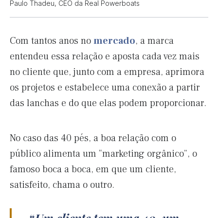
Paulo Thadeu, CEO da Real Powerboats
Com tantos anos no
mercado
, a marca
entendeu essa relação e aposta cada vez mais
no cliente que, junto com a empresa, aprimora
os projetos e estabelece uma conexão a partir
das lanchas e do que elas podem proporcionar.
No caso das 40 pés, a boa relação com o
público alimenta um “marketing orgânico”, o
famoso boca a boca, em que um cliente,
satisfeito, chama o outro.