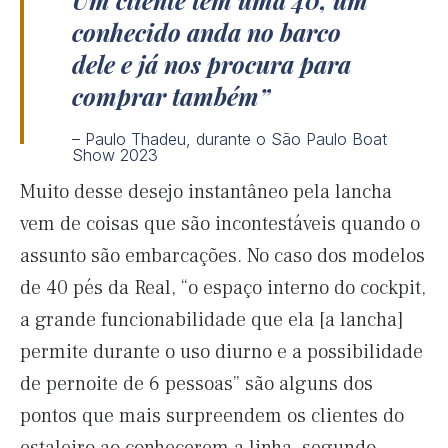
Um cliente tem uma 40, um
conhecido anda no barco
dele e já nos procura para
comprar também
– Paulo Thadeu, durante o São Paulo Boat
Show 2023
Muito desse desejo instantâneo pela lancha
vem de coisas que são incontestáveis quando o
assunto são embarcações. No caso dos modelos
de 40 pés da Real, “o espaço interno do cockpit,
a grande funcionabilidade que ela [a lancha]
permite durante o uso diurno e a possibilidade
de pernoite de 6 pessoas” são alguns dos
pontos que mais surpreendem os clientes do