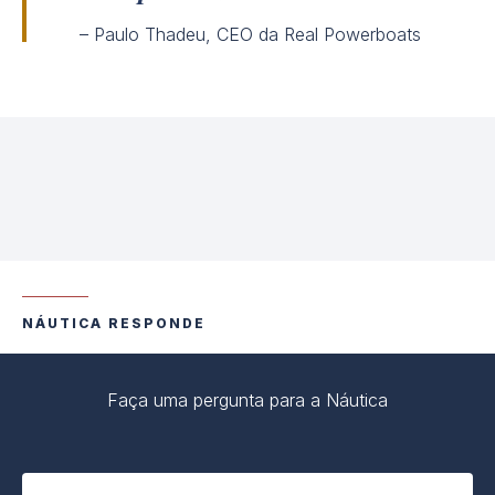
– Paulo Thadeu, CEO da Real Powerboats
NÁUTICA RESPONDE
Faça uma pergunta para a Náutica