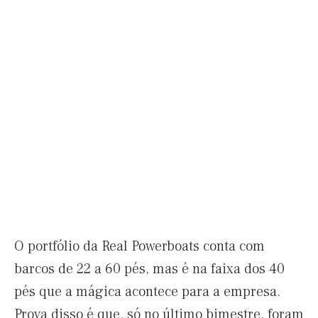
O portfólio da Real Powerboats conta com
barcos de 22 a 60 pés, mas é na faixa dos 40
pés que a mágica acontece para a empresa.
Prova disso é que, só no último bimestre, foram