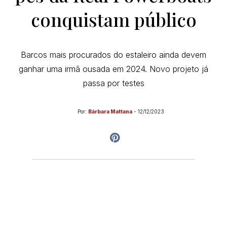
conquistam público
Barcos mais procurados do estaleiro ainda devem
ganhar uma irmã ousada em 2024. Novo projeto já
passa por testes
Por:
Bárbara Mattana
-
12/12/2023