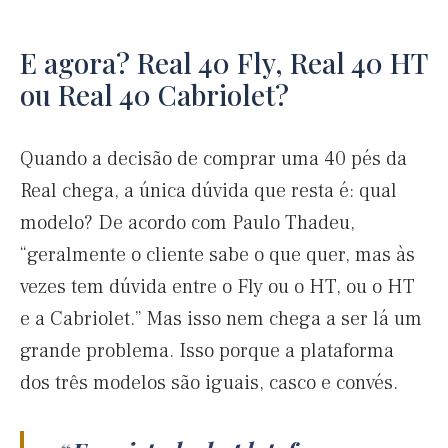
E agora? Real 40 Fly, Real 40 HT
ou Real 40 Cabriolet?
Quando a decisão de comprar uma 40 pés da
Real chega, a única dúvida que resta é: qual
modelo? De acordo com Paulo Thadeu,
“geralmente o cliente sabe o que quer, mas às
vezes tem dúvida entre o Fly ou o HT, ou o HT
e a Cabriolet.” Mas isso nem chega a ser lá um
grande problema. Isso porque a plataforma
dos três modelos são iguais, casco e convés.