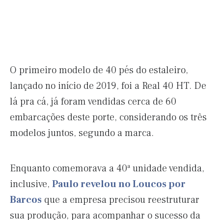
O primeiro modelo de 40 pés do estaleiro,
lançado no início de 2019, foi a Real 40 HT. De
lá pra cá, já foram vendidas cerca de 60
embarcações deste porte, considerando os três
modelos juntos, segundo a marca.
Enquanto comemorava a 40ª unidade vendida,
inclusive,
Paulo revelou no Loucos por
Barcos
que a empresa precisou reestruturar
sua produção, para acompanhar o sucesso da